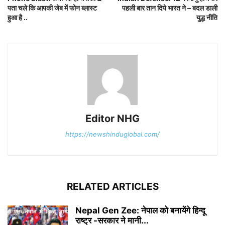
पता चले कि आपकी जेब में फोन ब्लास्ट
पहली बार तान दिये भारत ने – बदल डाली
हुआ है ..
युद्ध नीति
Editor NHG
https://newshinduglobal.com/
RELATED ARTICLES
Nepal Gen Zee: नेपाल को बनायेंगे हिन्दू
राष्ट्र -सरकार ने मानी...