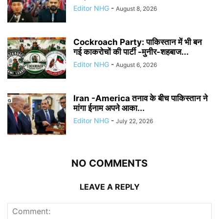
Editor NHG
-
August 8, 2026
Cockroach Party: पाकिस्तान में भी बन
गई काकरोचों की पार्टी -मुनीर-शहबाज...
Editor NHG
-
August 6, 2026
Iran -America तनाव के बीच पाकिस्तान ने
मांगा ईनाम अपने आका...
Editor NHG
-
July 22, 2026
NO COMMENTS
LEAVE A REPLY