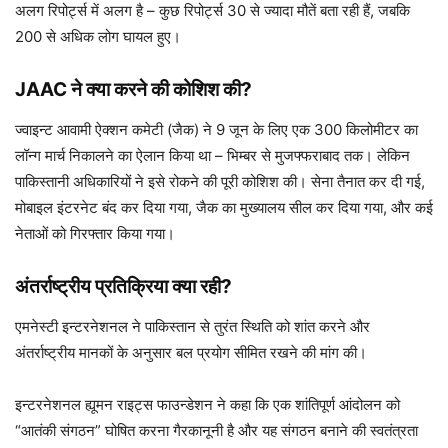
अलग रिपोर्ट्स में अलग है – कुछ रिपोर्ट्स 30 से ज्यादा मौतें बता रही हैं, जबकि
200 से अधिक लोग घायल हुए।
JAAC ने क्या करने की कोशिश की?
ज्वाइन्ट आवामी ऐक्शन कमेटी (जैक) ने 9 जून के लिए एक 300 किलोमीटर का
लॉन्ग मार्च निकालने का ऐलान किया था – भिम्बर से मुजफ्फराबाद तक। लेकिन
पाकिस्तानी अधिकारियों ने इसे रोकने की पूरी कोशिश की। सेना तैनात कर दी गई,
मोबाइल इंटरनेट बंद कर दिया गया, जैक का मुख्यालय सील कर दिया गया, और कई
नेताओं को गिरफ्तार किया गया।
अंतर्राष्ट्रीय प्रतिक्रिया क्या रही?
एमनेस्टी इन्टरनेशनल ने पाकिस्तान से तुरंत स्थिति को शांत करने और
अंतर्राष्ट्रीय मानकों के अनुसार बल प्रयोग सीमित रखने की मांग की।
इन्टरनेशनल ह्यूमन राइट्स फाउन्डेशन ने कहा कि एक शांतिपूर्ण आंदोलन को
“आतंकी संगठन” घोषित करना गैरकानूनी है और यह संगठन बनाने की स्वतंत्रता