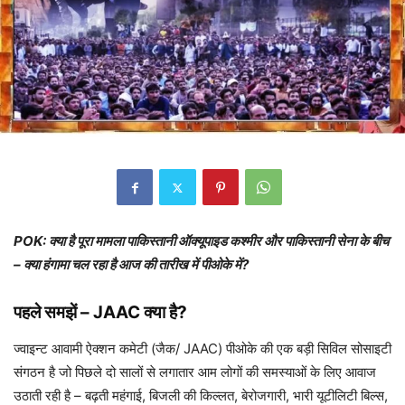
POK: क्या है पूरा मामला पाकिस्तानी ऑक्यूपाइड कश्मीर और पाकिस्तानी सेना के बीच
– क्या हंगामा चल रहा है आज की तारीख में पीओके में?
पहले समझें – JAAC क्या है?
ज्वाइन्ट आवामी ऐक्शन कमेटी (जैक/ JAAC) पीओके की एक बड़ी सिविल सोसाइटी
संगठन है जो पिछले दो सालों से लगातार आम लोगों की समस्याओं के लिए आवाज
उठाती रही है – बढ़ती महंगाई, बिजली की किल्लत, बेरोजगारी, भारी यूटीलिटी बिल्स,