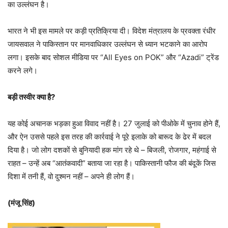
का उल्लंघन है।
भारत ने भी इस मामले पर कड़ी प्रतिक्रिया दी। विदेश मंत्रालय के प्रवक्ता रंधीर
जायसवाल ने पाकिस्तान पर मानवाधिकार उल्लंघन से ध्यान भटकाने का आरोप
लगा। इसके बाद सोशल मीडिया पर “All Eyes on POK” और “Azadi” ट्रेंड
करने लगे।
बड़ी तस्वीर क्या है?
यह कोई अचानक भड़का हुआ विवाद नहीं है। 27 जुलाई को पीओके में चुनाव होने हैं,
और ऐन उससे पहले इस तरह की कार्रवाई ने पूरे इलाके को बारूद के ढेर में बदल
दिया है। जो लोग दशकों से बुनियादी हक मांग रहे थे – बिजली, रोजगार, महंगाई से
राहत – उन्हें अब “आतंकवादी” बताया जा रहा है। पाकिस्तानी फौज की बंदूकें जिस
दिशा में तनी हैं, वो दुश्मन नहीं – अपने ही लोग हैं।
(मंजू सिंह)