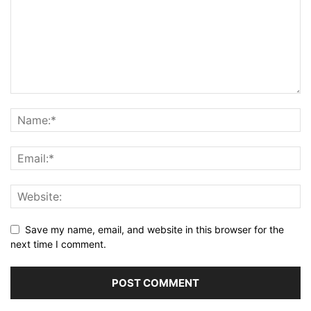
Save my name, email, and website in this browser for the
next time I comment.