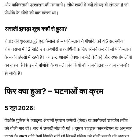
और पाकिस्तानी प्रशासन की मनमानी। सीधे शब्दों में कहें तो यह वो संगठन है जो
पीओके के लोगों की बात करता था।
असली झगड़ा शुरू कहाँ से हुआ?
विवाद की शुरुआत हुई एक फैसले से – पाकिस्तान ने पीओके की 45 सदस्यीय
विधानसभा में 12 सीटें उन कश्मीरी शरणार्थियों के लिए रिजर्व कर दीं जो पाकिस्तान
के बाकी हिस्सों में रहते हैं। ज्वाइन्ट आवामी ऐक्शन कमेटी (जैक) और स्थानीय लोगों
का कहना है कि इससे पीओके के असली निवासियों की राजनीतिक आवाज कमजोर
हो जाती है।
फिर क्या हुआ? – घटनाओं का क्रम
5 जून 2026:
पीओके पुलिस ने ज्वाइन्ट आवामी ऐक्शन कमेटी (जैक) के कार्यकर्ता शाहजेब हबीब
को गोली मार दी। बाद में उनकी मौत हो गई। ह्यूमन राइट्स फाउन्डेशन के अनुसार
हादसे के समय कोई ऐसी स्थिति नहीं थी जिसमें पुलिस को गोली चलाने की जरूरत