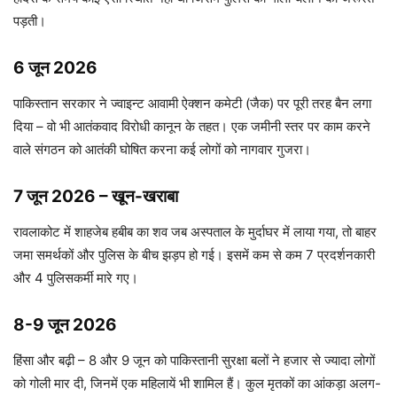
पड़ती।
6 जून 2026
पाकिस्तान सरकार ने ज्वाइन्ट आवामी ऐक्शन कमेटी (जैक) पर पूरी तरह बैन लगा
दिया – वो भी आतंकवाद विरोधी कानून के तहत। एक जमीनी स्तर पर काम करने
वाले संगठन को आतंकी घोषित करना कई लोगों को नागवार गुजरा।
7 जून 2026 – खून-खराबा
रावलाकोट में शाहजेब हबीब का शव जब अस्पताल के मुर्दाघर में लाया गया, तो बाहर
जमा समर्थकों और पुलिस के बीच झड़प हो गई। इसमें कम से कम 7 प्रदर्शनकारी
और 4 पुलिसकर्मी मारे गए।
8-9 जून 2026
हिंसा और बढ़ी – 8 और 9 जून को पाकिस्तानी सुरक्षा बलों ने हजार से ज्यादा लोगों
को गोली मार दी, जिनमें एक महिलायें भी शामिल हैं। कुल मृतकों का आंकड़ा अलग-