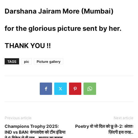
Darshana Jairam More (Mumbai)
for the glorious picture sent by her.
THANK YOU !!
TAGS
pic
Picture gallery
Previous article
Next article
Champions Trophy 2025:
Poetry वो जो दिल को छू ले-2: अंततः
IND vs BAN: कंगलादेश को टीम इंडिया
ज़िंदगी इस तरह..
ने 6 विकेट से दी मात – शुभमन का शतक –