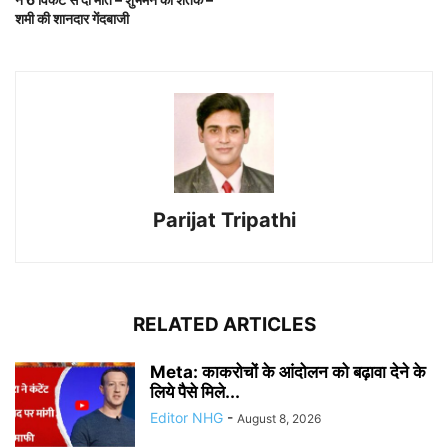
शमी की शानदार गेंदबाजी
Parijat Tripathi
RELATED ARTICLES
Meta: काकरोचों के आंदोलन को बढ़ावा देने के
लिये पैसे मिले...
Editor NHG
-
August 8, 2026