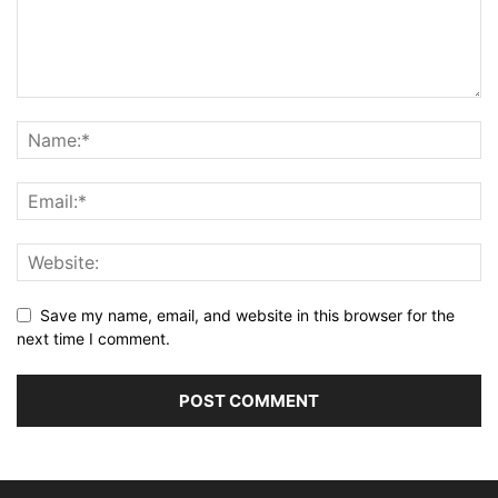
Save my name, email, and website in this browser for the
next time I comment.