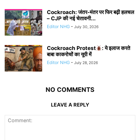
Cockroach: जंतर-मंतर पर फिर बढ़ी हलचल
– CJP की नई चेतावनी...
Editor NHG
-
July 30, 2026
Cockroach Protest
: ये इलाज करते
बाबा काकरोचों का यूपी में
Editor NHG
-
July 28, 2026
NO COMMENTS
LEAVE A REPLY