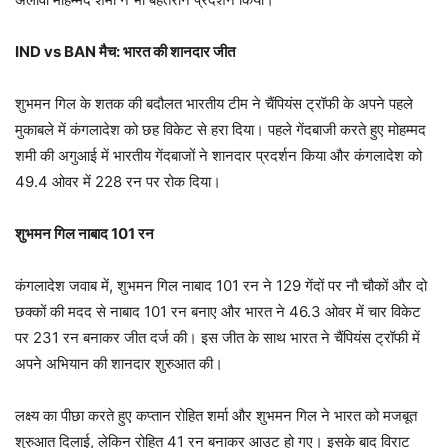
IND vs BAN मैच: भारत की शानदार जीत
शुभमन गिल के शतक की बदौलत भारतीय टीम ने चैंपियंस ट्रॉफी के अपने पहले
मुकाबले में कंगलादेश को छह विकेट से हरा दिया। पहले गेंदबाजी करते हुए मोहम्मद
शमी की अगुआई में भारतीय गेंदबाजों ने शानदार प्रदर्शन किया और कंगलादेश को
49.4 ओवर में 228 रन पर रोक दिया।
शुभमन गिल नाबाद 101 रन
कंगलादेश जवाब में, शुभमन गिल नाबाद 101 रन ने 129 गेंदों पर नौ चौकों और दो
छक्कों की मदद से नाबाद 101 रन बनाए और भारत ने 46.3 ओवर में चार विकेट
पर 231 रन बनाकर जीत दर्ज की। इस जीत के साथ भारत ने चैंपियंस ट्रॉफी में
अपने अभियान की शानदार शुरुआत की।
लक्ष्य का पीछा करते हुए कप्तान रोहित शर्मा और शुभमन गिल ने भारत को मजबूत
शुरुआत दिलाई, लेकिन रोहित 41 रन बनाकर आउट हो गए। इसके बाद विराट