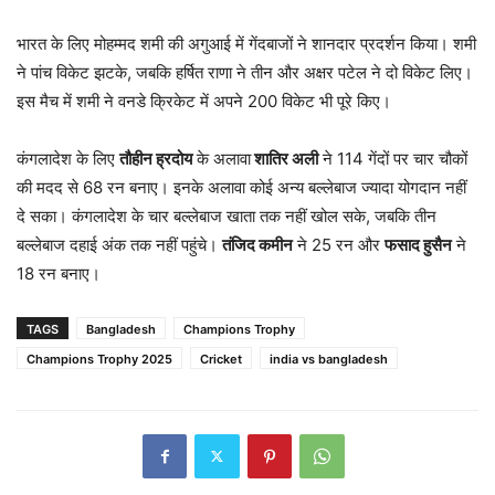
भारत के लिए मोहम्मद शमी की अगुआई में गेंदबाजों ने शानदार प्रदर्शन किया। शमी
ने पांच विकेट झटके, जबकि हर्षित राणा ने तीन और अक्षर पटेल ने दो विकेट लिए।
इस मैच में शमी ने वनडे क्रिकेट में अपने 200 विकेट भी पूरे किए।
कंगलादेश के लिए
तौहीन ह्रदोय
के अलावा
शातिर अली
ने 114 गेंदों पर चार चौकों
की मदद से 68 रन बनाए। इनके अलावा कोई अन्य बल्लेबाज ज्यादा योगदान नहीं
दे सका। कंगलादेश के चार बल्लेबाज खाता तक नहीं खोल सके, जबकि तीन
बल्लेबाज दहाई अंक तक नहीं पहुंचे।
तंजिद कमीन
ने 25 रन और
फसाद हुसैन
ने
18 रन बनाए।
TAGS
Bangladesh
Champions Trophy
Champions Trophy 2025
Cricket
india vs bangladesh