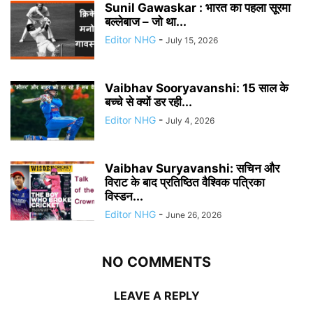
Sunil Gawaskar : भारत का पहला सूरमा
बल्लेबाज – जो था...
Editor NHG
-
July 15, 2026
Vaibhav Sooryavanshi: 15 साल के
बच्चे से क्यों डर रही...
Editor NHG
-
July 4, 2026
Vaibhav Suryavanshi: सचिन और
विराट के बाद प्रतिष्ठित वैश्विक पत्रिका
विस्डन...
Editor NHG
-
June 26, 2026
NO COMMENTS
LEAVE A REPLY