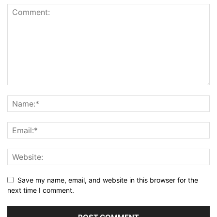
Save my name, email, and website in this browser for the
next time I comment.