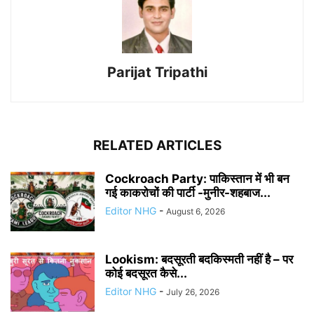
Parijat Tripathi
RELATED ARTICLES
Cockroach Party: पाकिस्तान में भी बन
गई काकरोचों की पार्टी -मुनीर-शहबाज...
Editor NHG
-
August 6, 2026
Lookism: बदसूरती बदकिस्मती नहीं है – पर
कोई बदसूरत कैसे...
Editor NHG
-
July 26, 2026