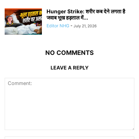
Hunger Strike: शरीर कब देने लगता है
जवाब भूख हड़ताल में...
Editor NHG
-
July 21, 2026
NO COMMENTS
LEAVE A REPLY