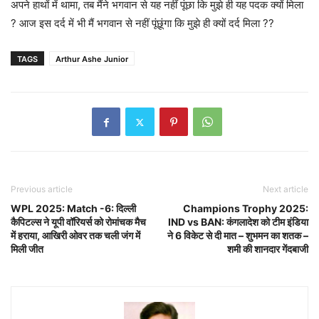
अपने हाथों में थामा, तब मैंने भगवान से यह नहीं पूंछा कि मुझे ही यह पदक क्यों मिला
? आज इस दर्द में भी मैं भगवान से नहीं पूंछूंगा कि मुझे ही क्यों दर्द मिला ??
TAGS
Arthur Ashe Junior
Previous article
Next article
WPL 2025: Match -6: दिल्ली
Champions Trophy 2025:
कैपिटल्स ने यूपी वॉरियर्स को रोमांचक मैच
IND vs BAN: कंगलादेश को टीम इंडिया
में हराया, आखिरी ओवर तक चली जंग में
ने 6 विकेट से दी मात – शुभमन का शतक –
मिली जीत
शमी की शानदार गेंदबाजी