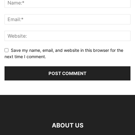
Save my name, email, and website in this browser for the
next time I comment.
ABOUT US