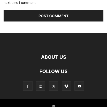
next time I comment.
ABOUT US
FOLLOW US
©