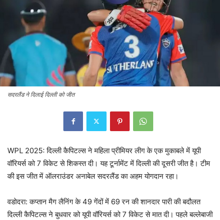
सदरलैंड ने दिलाई दिल्ली को जीत
WPL 2025: दिल्ली कैपिटल्स ने महिला प्रीमियर लीग के एक मुकाबले में यूपी
वॉरियर्स को 7 विकेट से शिकस्त दी। यह टूर्नामेंट में दिल्ली की दूसरी जीत है। टीम
की इस जीत में ऑलराउंडर अनाबेल सदरलैंड का अहम योगदान रहा।
वडोदरा: कप्तान मैग लैनिंग के 49 गेंदों में 69 रन की शानदार पारी की बदौलत
दिल्ली कैपिटल्स ने बुधवार को यूपी वॉरियर्स को 7 विकेट से मात दी। पहले बल्लेबाजी