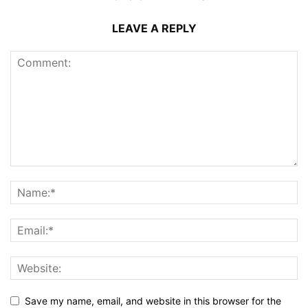
LEAVE A REPLY
Save my name, email, and website in this browser for the