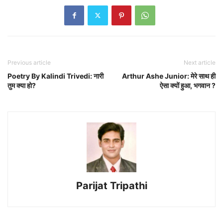
Previous article
Next article
Poetry By Kalindi Trivedi: नारी
Arthur Ashe Junior: मेरे साथ ही
तुम क्या हो?
ऐसा क्यों हुआ, भगवान ?
Parijat Tripathi