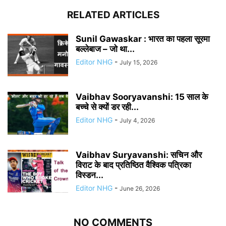
RELATED ARTICLES
Sunil Gawaskar : भारत का पहला सूरमा
बल्लेबाज – जो था...
Editor NHG
-
July 15, 2026
Vaibhav Sooryavanshi: 15 साल के
बच्चे से क्यों डर रही...
Editor NHG
-
July 4, 2026
Vaibhav Suryavanshi: सचिन और
विराट के बाद प्रतिष्ठित वैश्विक पत्रिका
विस्डन...
Editor NHG
-
June 26, 2026
NO COMMENTS