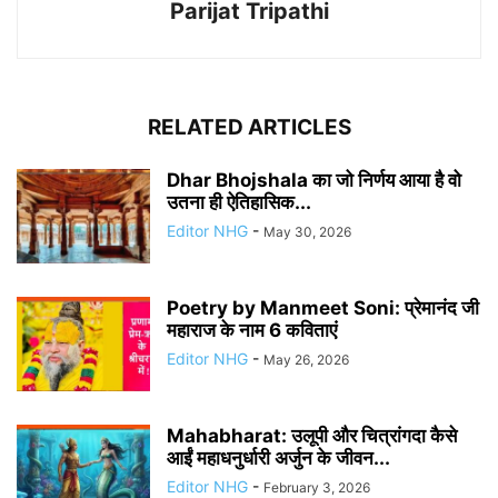
Parijat Tripathi
RELATED ARTICLES
Dhar Bhojshala का जो निर्णय आया है वो
उतना ही ऐतिहासिक...
Editor NHG
-
May 30, 2026
Poetry by Manmeet Soni: प्रेमानंद जी
महाराज के नाम 6 कविताएं
Editor NHG
-
May 26, 2026
Mahabharat: उलूपी और चित्रांगदा कैसे
आईं महाधनुर्धारी अर्जुन के जीवन...
Editor NHG
-
February 3, 2026