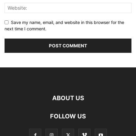
Save my name, email, and website in this browser for the
next time I comment.
ABOUT US
FOLLOW US