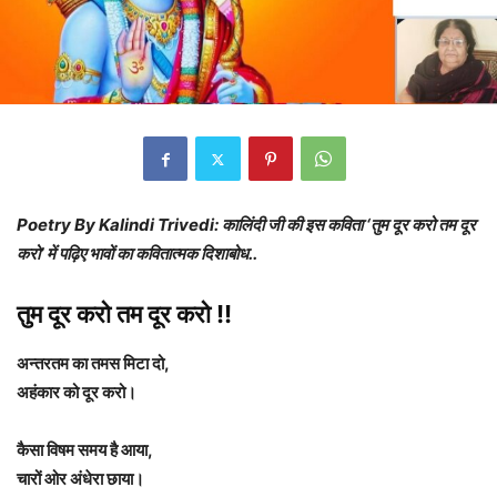
Poetry By Kalindi Trivedi: कालिंदी जी की इस कविता ‘तुम दूर करो तम दूर
करो’ में पढ़िए भावों का कवितात्मक दिशाबोध..
तुम दूर करो तम दूर करो !!
अन्तरतम का तमस मिटा दो,
अहंकार को दूर करो।
कैसा विषम समय है आया,
चारों ओर अंधेरा छाया।