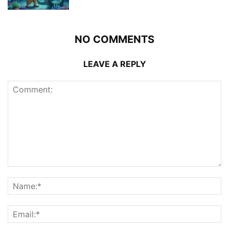
NO COMMENTS
LEAVE A REPLY