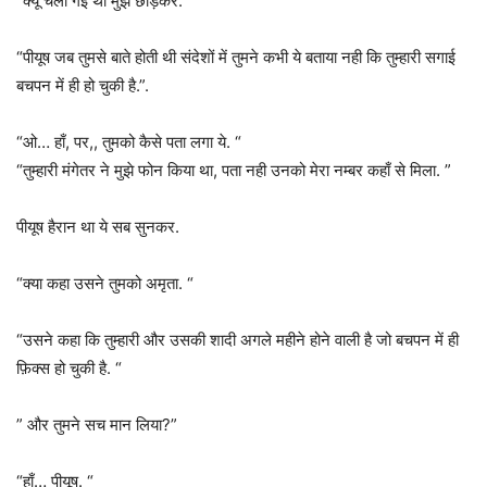
“क्यूँ चली गई थी मुझे छोड़कर. “
“पीयूष जब तुमसे बाते होती थी संदेशों में तुमने कभी ये बताया नही कि तुम्हारी सगाई
बचपन में ही हो चुकी है.”.
“ओ… हाँ, पर,, तुमको कैसे पता लगा ये. “
“तुम्हारी मंगेतर ने मुझे फोन किया था, पता नही उनको मेरा नम्बर कहाँ से मिला. ”
पीयूष हैरान था ये सब सुनकर.
“क्या कहा उसने तुमको अमृता. “
“उसने कहा कि तुम्हारी और उसकी शादी अगले महीने होने वाली है जो बचपन में ही
फ़िक्स हो चुकी है. “
” और तुमने सच मान लिया?”
“हाँ… पीयूष. “