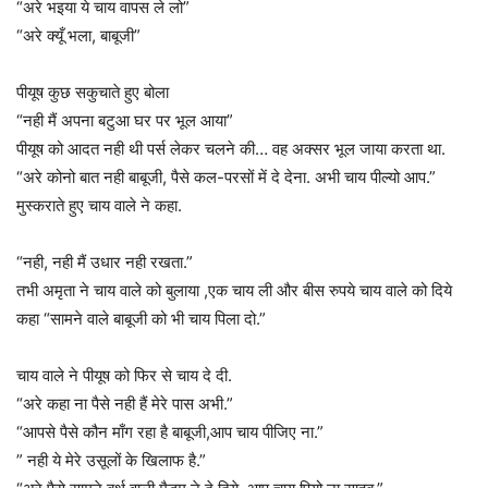
“अरे भइया ये चाय वापस ले लो”
“अरे क्यूँ भला, बाबूजी”
पीयूष कुछ सकुचाते हुए बोला
“नही मैं अपना बटुआ घर पर भूल आया”
पीयूष को आदत नही थी पर्स लेकर चलने की… वह अक्सर भूल जाया करता था.
“अरे कोनो बात नही बाबूजी, पैसे कल-परसों में दे देना. अभी चाय पील्यो आप.”
मुस्कराते हुए चाय वाले ने कहा.
“नही, नही मैं उधार नही रखता.”
तभी अमृता ने चाय वाले को बुलाया ,एक चाय ली और बीस रुपये चाय वाले को दिये
कहा “सामने वाले बाबूजी को भी चाय पिला दो.”
चाय वाले ने पीयूष को फिर से चाय दे दी.
“अरे कहा ना पैसे नही हैं मेरे पास अभी.”
“आपसे पैसे कौन माँग रहा है बाबूजी,आप चाय पीजिए ना.”
” नही ये मेरे उसूलों के खिलाफ है.”