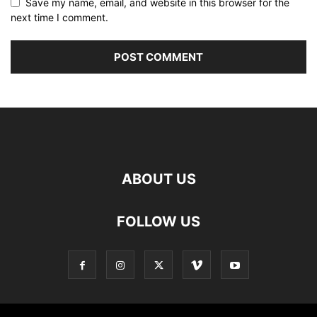
Save my name, email, and website in this browser for the
next time I comment.
ABOUT US
FOLLOW US