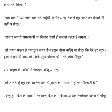
कभी नहीं किया. ”
“जब तक मैं उस स्तर तक नही पहुँची कि मेरे आंसू निकले तुम पलटकर देखते भी
नहीं थे पीयूष.”
“सबको अपनी समस्याओं का निदान स्वयं ही करना पड़ता है अमृता. ”
“हाँ करना पड़ता है परन्तु वो साथ तो महसूस होना चाहिए ना पीयूष कि मेरे हर सुख-
दुख में तुम मेरे साथ हो. सिर्फ सुख बाँटना प्रेम नही होता पीयूष.”
अब अमृता की आँखों में सचमुच आँसू आ गए.
“हाँ जानती हूँ तुम एक साहित्यकार हो ,ज्ञान के मामलों में तुम्हारी पीएचडी है.”
परन्तु तुम दिल की बातों में हर वक्त दिल कम दिमाग़ अधिक इस्तेमाल करते हो पीयूष.
“