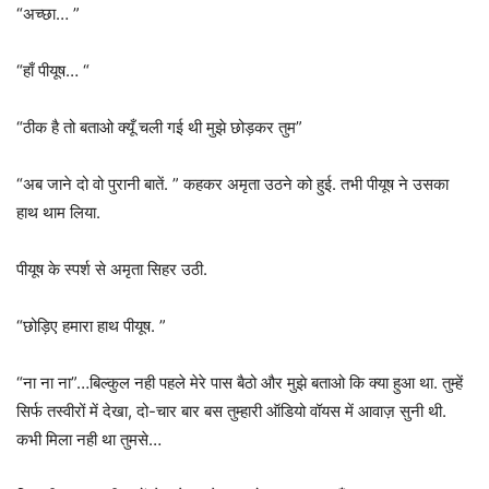
“अच्छा… ”
“हाँ पीयूष… “
“ठीक है तो बताओ क्यूँ चली गई थी मुझे छोड़कर तुम”
“अब जाने दो वो पुरानी बातें. ” कहकर अमृता उठने को हुई. तभी पीयूष ने उसका
हाथ थाम लिया.
पीयूष के स्पर्श से अमृता सिहर उठी.
“छोड़िए हमारा हाथ पीयूष. ”
“ना ना ना”…बिल्कुल नही पहले मेरे पास बैठो और मुझे बताओ कि क्या हुआ था. तुम्हें
सिर्फ तस्वीरों में देखा, दो-चार बार बस तुम्हारी ऑडियो वॉयस में आवाज़ सुनी थी.
कभी मिला नही था तुमसे…