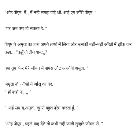
“ओह पीयूष, मैं,, मैं नही समझ पाई थी. आई एम सॉरी पीयूष. “
“पर अब क्या हो सकता है. “
पीयूष ने अमृता का हाथ अपने हाथों में लिया और उसकी बड़ी-बड़ी आँखों में झाँक कर
कहा… “कहूँ वो तीन शब्द,,?
क्या तुम फिर मेरे जीवन में वापस लौट आओगी अमृता. “
अमृता की आँखों में आँसू आ गए.
” हाँ कहो ना,,,, “
” आई लव यू अमृता, तुमसे बहुत प्रेम करता हूँ. “
“ओह पीयूष,, पहले कह देते तो कभी नही जाती तुम्हारे जीवन से. “