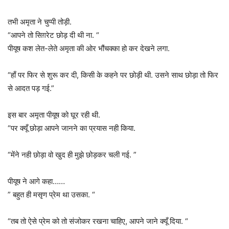
तभी अमृता ने चुप्पी तोड़ी.
“आपने तो सिग़रेट छोड़ दी थी ना. “
पीयूष कश लेत-लेते अमृता की ओर भौंचक्का हो कर देखने लगा.
“हाँ पर फिर से शुरू कर दी, किसी के कहने पर छोड़ी थी. उसने साथ छोड़ा तो फिर
से आदत पड़ गई.”
इस बार अमृता पीयूष को घूर रही थी.
“पर क्यूँ छोड़ा आपने जानने का प्रयास नही किया.
“मेंने नही छोड़ा वो खुद ही मुझे छोड़कर चली गई. ”
पीयूष ने आगे कहा……
” बहुत ही मसृण प्रेम था उसका. “
“तब तो ऐसे प्रेम को तो संजोकर रखना चाहिए, आपने जाने क्यूँ दिया. “