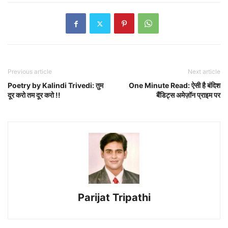
Previous article
Next article
Poetry by Kalindi Trivedi: तुम
One Minute Read: ऐसी है बंदिश
दूर करो तम दूर करो !!
बैंडिट्स अमेज़ॉन प्राइम पर
Parijat Tripathi