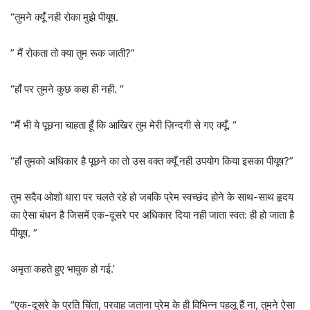
“तुमने क्यूँ नही रोका मुझे पीयूष.
” मैं रोकता तो क्या तुम रूक जाती?”
“हाँ पर तुमने कुछ कहा ही नही. “
“मैं भी ये पूछना चाहता हूँ कि आखिर तुम मेरी ज़िन्दगी से गए क्यूँ. “
“हाँ तुमको अधिकार है पूछने का तो उस वक्त क्यूँ नही उपयोग किया इसका पीयूष?”
तुम सदैव ओशो धारा पर चलते रहे हो जबकि प्रेम स्वच्छंद होने के साथ-साथ हृदय
का ऐसा बंधन है जिसमें एक-दूसरे पर अधिकार दिया नही जाता स्वत: ही हो जाता है
पीयूष. ”
अमृता कहते हुए भावुक हो गई.’
“एक-दूसरे के प्रति चिंता, परवाह जताना प्रेम के ही विभिन्न पहलू हैं ना, तुमने ऐसा