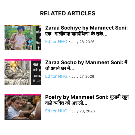
RELATED ARTICLES
Zaraa Sochiye by Manmeet Soni:
एक “गालीबाज़ वामपंथिन” के तर्क...
Editor NHG
-
July 28, 2026
Zaraa Socho by Manmeet Soni: मैं
तो अपने घर में...
Editor NHG
-
July 27, 2026
Poetry by Manmeet Soni: गुलाबी खून
वाले व्यक्ति की असली...
Editor NHG
-
July 23, 2026