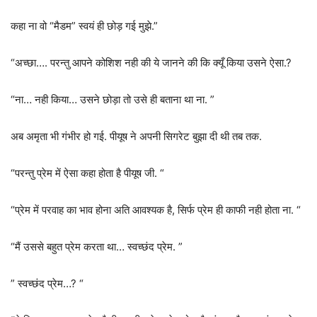
कहा ना वो “मैडम” स्वयं ही छोड़ गई मुझे.”
“अच्छा…. परन्तु आपने कोशिश नही की ये जानने की कि क्यूँ किया उसने ऐसा.?
“ना… नही किया… उसने छोड़ा तो उसे ही बताना था ना. ”
अब अमृता भी गंभीर हो गई. पीयूष ने अपनी सिगरेट बुझा दी थी तब तक.
“परन्तु प्रेम में ऐसा कहा होता है पीयूष जी. “
“प्रेम में परवाह का भाव होना अति आवश्यक है, सिर्फ प्रेम ही काफी नही होता ना. “
“मैं उससे बहुत प्रेम करता था… स्वच्छंद प्रेम. ”
” स्वच्छंद प्रेम…? “