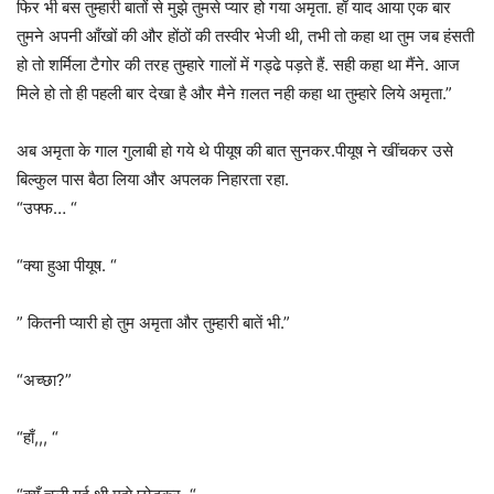
फिर भी बस तुम्हारी बातों से मुझे तुमसे प्यार हो गया अमृता. हाँ याद आया एक बार
तुमने अपनी आँखों की और होंठों की तस्वीर भेजी थी, तभी तो कहा था तुम जब हंसती
हो तो शर्मिला टैगोर की तरह तुम्हारे गालों में गड्ढे पड़ते हैं. सही कहा था मैंने. आज
मिले हो तो ही पहली बार देखा है और मैने ग़लत नही कहा था तुम्हारे लिये अमृता.”
अब अमृता के गाल गुलाबी हो गये थे पीयूष की बात सुनकर.पीयूष ने खींचकर उसे
बिल्कुल पास बैठा लिया और अपलक निहारता रहा.
“उफ्फ… “
“क्या हुआ पीयूष. “
” कितनी प्यारी हो तुम अमृता और तुम्हारी बातें भी.”
“अच्छा?”
“हाँ,,, “