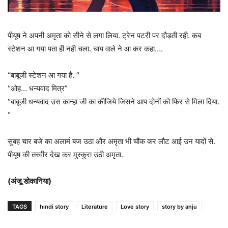
पीयूष ने अपनी अमृता को सीने से लगा लिया. ट्रेन पटरी पर दौड़ती रही. कब
स्टेशन आ गया पता ही नही चला. चाय वाले ने आ कर कहा….
“बाबूजी स्टेशन आ गया है. “
“ओह… धन्यवाद मित्र”
“बाबूजी धन्यवाद उस कान्हा जी का कीजिये जिसने आप दोनों को फिर से मिला दिया.
“
सुबह चार बजे का अलार्म बज उठा और अमृता भी चौंक कर लौट आई उन यादों से.
पीयूष की तस्वीर देख कर मुस्कुरा उठी अमृता.
(अंजू डोकानिया)
TAGS
hindi story
Literature
Love story
story by anju