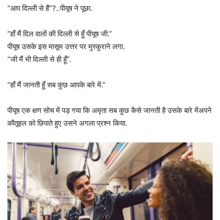
“आप दिल्ली से हैं”?..पीयूष ने पूछा.
“हाँ मैं दिल वालों की दिल्ली से हूँ पीयूष जी.”
पीयूष उसके इस मासूम उत्तर पर मुस्कुराने लगा.
“जी मैं भी दिल्ली से ही हूँ”.
“हाँ मैं जानती हूँ सब कुछ आपके बारे में.”
पीयूष एक क्षण सोच में पड़ गया कि अमृता सब कुछ कैसे जानती है उसके बारे मेंअपने
कौतूहल को छिपाते हुए उसने अगला प्रश्न किया.