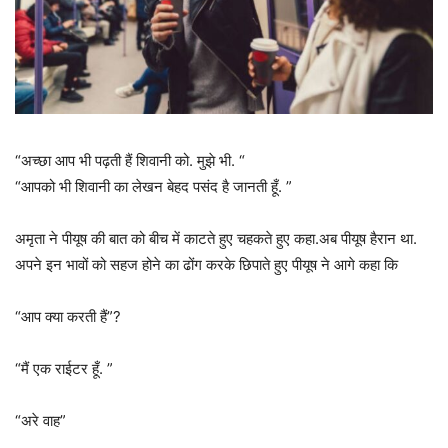
“अच्छा आप भी पढ़ती हैं शिवानी को. मुझे भी. “
“आपको भी शिवानी का लेखन बेहद पसंद है जानती हूँ. ”
अमृता ने पीयूष की बात को बीच में काटते हुए चहकते हुए कहा.अब पीयूष हैरान था.
अपने इन भावों को सहज होने का ढोंग करके छिपाते हुए पीयूष ने आगे कहा कि
“आप क्या करती हैं”?
“मैं एक राईटर हूँ. ”
“अरे वाह”