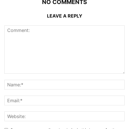
NO COMMENTS
LEAVE A REPLY