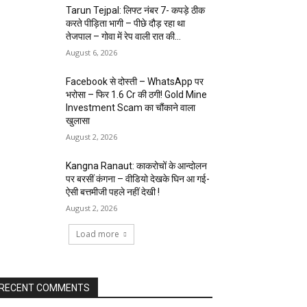
Tarun Tejpal: लिफ्ट नंबर 7- कपड़े ठीक
करते पीड़िता भागी – पीछे दौड़ रहा था
तेजपाल – गोवा में रेप वाली रात की...
August 6, 2026
Facebook से दोस्ती – WhatsApp पर
भरोसा – फिर 1.6 Cr की ठगी! Gold Mine
Investment Scam का चौंकाने वाला
खुलासा
August 2, 2026
Kangna Ranaut: काकरोचों के आन्दोलन
पर बरसीं कंगना – वीडियो देखके घिन आ गई-
ऐसी बत्तमीजी पहले नहीं देखी !
August 2, 2026
Load more
RECENT COMMENTS