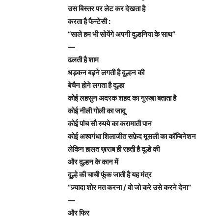
उस बिस्तर पर लेट कर देखता है
करता है फैन्टेसी :
“साले हम भी सोयेंगे अपनी दुल्हनिया के साथ”
—
ढलती है शाम
धड़कन बढ़ने लगती है दुल्हन की
बेचैन होने लगता है दूल्हा
कोई लहसुन अदरक शहद का नुस्खा बताता है
कोई नीली गोली का जादू
कोई पांच सौ रुपये का करामाती पान
कोई अश्वगंधा शिलाजीत सफ़ेद मूसली का कॉम्बिनेशन
लेकिन हालत ख़राब ही रहती है दूल्हे की
और दुल्हन के कान में
दूल्हे की चाची फूंक जाती है यह मंत्र
“ज़्यादा शोर मत करना / वो जो करे उसे करने देना”
—
और फिर