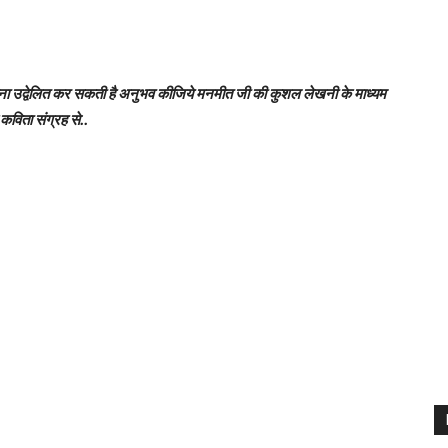
्वेलित कर सकती है अनुभव कीजिये मनमीत जी की कुशल लेखनी के माध्यम
िता संग्रह से..