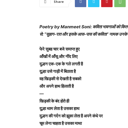
Share
Poetry by Manmeet Soni: कविता भावनाओं को कितना उद
से: “सुहाग-रात और इसके आस-पास की कविता” नामक उनके कव
फेरे सुबह चार बजे समाप्त हुए
आँखों में आँसू और नींद लिए
दुल्हन एक-एक के गले लगती है
दूल्हा उसे गाड़ी में बिठाता है
वह खिड़की से देखती है सबको
और अपने हाथ हिलाती है
—
खिड़की के बंद होते ही
दूल्हा थाम लेता है उसका हाथ
दुल्हन की गर्दन को झुका लेता है अपने कंधे पर
चूम लेना चाहता है उसका माथा