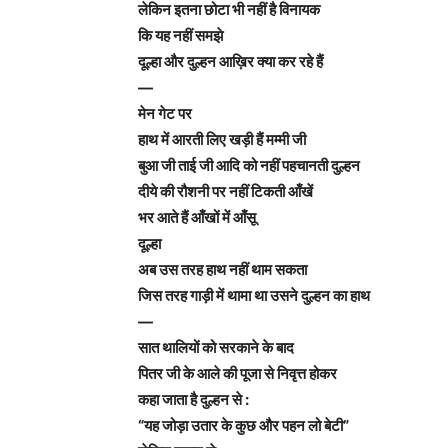
लेकिन इतना छोटा भी नहीं है विनायक
कि यह नहीं समझे
दूल्हा और दुल्हन आख़िर क्या कर रहे हैं
—
मेन गेट पर
हाथ में आरती लिए खड़ी हैं मम्मी जी
बुआ जी ताई जी आदि को नहीं पहचानती दुल्हन
दीये की रौशनी पर नहीं टिकती आँखें
भर आते हैं आँखों में आँसू
दूल्हा
अब उस तरह हाथ नहीं थाम सकता
जिस तरह गाड़ी में थामा था उसने दुल्हन का हाथ
—
सात थालियों को सरकाने के बाद
पितर जी के आले की पूजा से निवृत्त होकर
कहा जाता है दुल्हन से :
“यह जोड़ा उतार के कुछ और पहन लो बेटी”