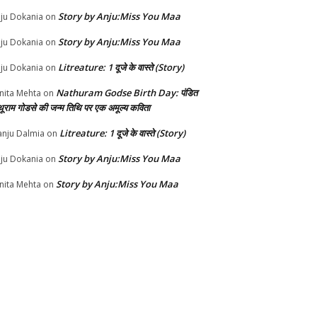
Story by Anju:Miss You Maa
ju Dokania
on
Story by Anju:Miss You Maa
ju Dokania
on
Litreature: 1 दूजे के वास्ते (Story)
ju Dokania
on
Nathuram Godse Birth Day: पंडित
nita Mehta
on
थूराम गोडसे की जन्म तिथि पर एक अमूल्य कविता
Litreature: 1 दूजे के वास्ते (Story)
nju Dalmia
on
Story by Anju:Miss You Maa
ju Dokania
on
Story by Anju:Miss You Maa
nita Mehta
on