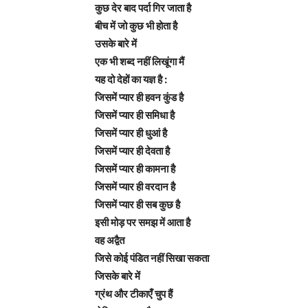
कुछ देर बाद पर्दा गिर जाता है
बीच में जो कुछ भी होता है
उसके बारे में
एक भी शब्द नहीं लिखूंगा मैं
यह दो देहों का यज्ञ है :
जिसमें प्यार ही हवन कुंड है
जिसमें प्यार ही समिधा है
जिसमें प्यार ही धुआं है
जिसमें प्यार ही देवता है
जिसमें प्यार ही कामना है
जिसमें प्यार ही वरदान है
जिसमें प्यार ही सब कुछ है
इसी मोड़ पर समझ में आता है
वह अद्वैत
जिसे कोई पंडित नहीं सिखा सकता
जिसके बारे में
ग्रंथ और टीकाएँ चुप हैं