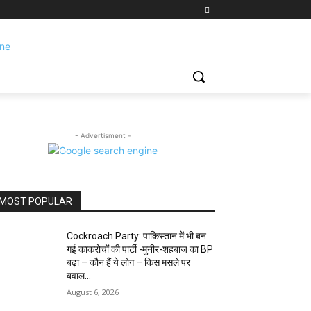
- Advertisment -
MOST POPULAR
Cockroach Party: पाकिस्तान में भी बन
गई काकरोचों की पार्टी -मुनीर-शहबाज का BP
बढ़ा – कौन हैं ये लोग – किस मसले पर
बवाल...
August 6, 2026