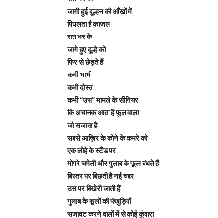
जागी हुई दुल्हन की आँखों में
पिघलता है काजल
रात भर के
जागे हुए दूल्हे को
फिर से छेड़ते हैं
कभी भाभी
कभी दोस्त
कभी “उस” मामले के सीनियर
कि अचानक आता है फूल वाला
जो सजाता है
सबसे आख़िर के कोने के कमरे को
एक लोहे के स्टैंड पर
मोगरे चमेली और गुलाब के फूल बंधते हैं
बिस्तर पर बिछती है नई चद्दर
उस पर बिखेरी जाती हैं
गुलाब के फूलों की पंखुड़ियाँ
सजावट करने वालों में से कोई कुंवारा