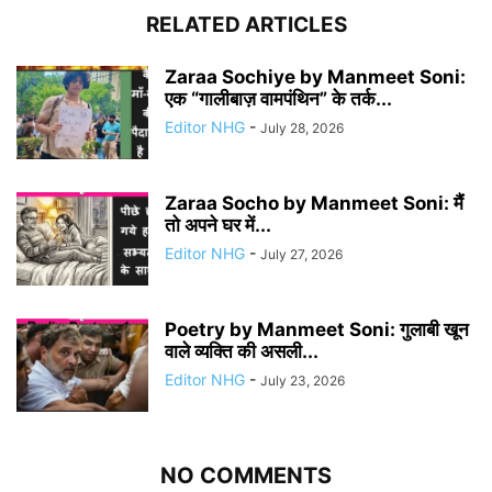
RELATED ARTICLES
Zaraa Sochiye by Manmeet Soni:
एक “गालीबाज़ वामपंथिन” के तर्क...
Editor NHG
-
July 28, 2026
Zaraa Socho by Manmeet Soni: मैं
तो अपने घर में...
Editor NHG
-
July 27, 2026
Poetry by Manmeet Soni: गुलाबी खून
वाले व्यक्ति की असली...
Editor NHG
-
July 23, 2026
NO COMMENTS