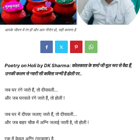
आपके जीवन में रंग हों और आप नीरोग हो, यही कामना है
Poetry on Holi by DK Sharma: कोलकाता के शर्मा जी मूल रूप से वैद्य हैं,
उनकी कलम से प्यारी सी कविता जन्मी है होली पर..
जब घर रंगे जाते हैं, तो दीपावली…
और जब घरवाले रंगे जाते हैं, तो होली !
जब घर में दीपक जलाए जाते हैं, तो दीपावली…
और जब बाहर चौक में अग्नि जलाई जाती है, तो होली !
एक में केवल अग्नि (प्रकाश) है,