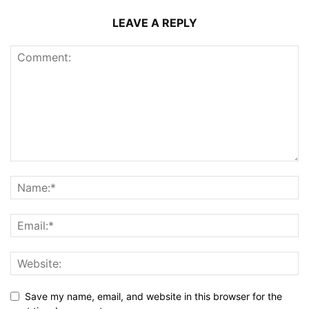
LEAVE A REPLY
Save my name, email, and website in this browser for the