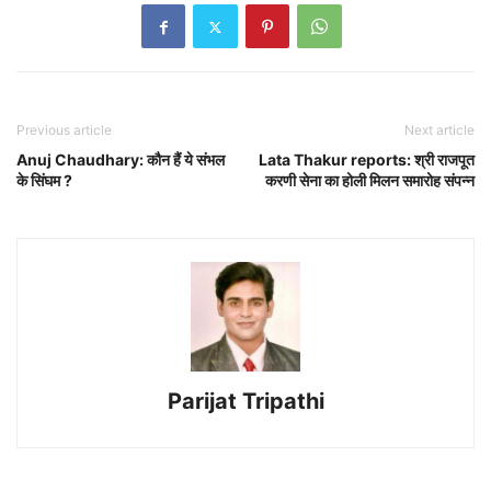
Previous article
Next article
Anuj Chaudhary: कौन हैं ये संभल
Lata Thakur reports: श्री राजपूत
के सिंघम ?
करणी सेना का होली मिलन समारोह संपन्न
Parijat Tripathi