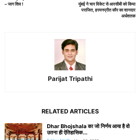
– जाग शिव !
मुंबई ने चार विकेट से आरसीबी को किया
पराजित, हरमनप्रीत कौर का शानदार
अर्धशतक
Parijat Tripathi
RELATED ARTICLES
Dhar Bhojshala का जो निर्णय आया है वो
उतना ही ऐतिहासिक...