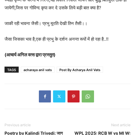
जायेगी,जिस पर गोविन्द कृपा कर दे उसके लिये बड़ी बात क्या है?
जाकी रही भावना जैसी। प्रभु मूरति देखी तिन तैसी।।
जैसा जिसका भाव है,एक ही प्रभु के दर्शन अनन्त रूपों में हो रहा है..!!
(आचार्य अनिल वत्स द्वारा प्रस्तुत)
TAGS
acharaya anil vats
Post By Acharya Anil Vats
Previous article
Next article
Poetry by Kalindi Trivedi: जाग
WPL 2025: RCB W vs MI W: