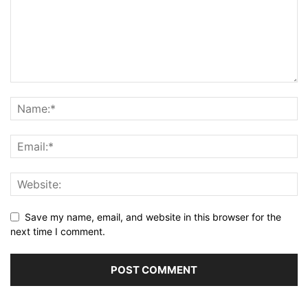
Save my name, email, and website in this browser for the
next time I comment.