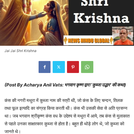
Jai Jai Shri Krishna
(Post By Acharya Anil Vats: भगवान कृष्ण द्वारा ‘कुब्जा उद्धार’ की कथा)
कंस की नगरी मथुरा में कुब्जा नाम की स्त्री थी, जो कंस के लिए चन्दन, तिलक
तथा फूल इत्यादि का संग्रह किया करती थी। कंस भी उसकी सेवा से अति प्रसन्न
था। जब भगवान श्रीकृष्ण कंस वध के उद्देश्य से मथुरा में आये, तब कंस से मुलाकात
से पहले उनका साक्षात्कार कुब्जा से होता है। बहुत ही थोड़े लोग थे, जो कुब्जा को
जानते थे।