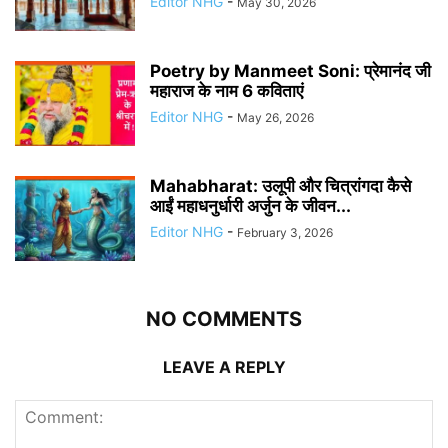
Editor NHG
-
May 30, 2026
Poetry by Manmeet Soni: प्रेमानंद जी
महाराज के नाम 6 कविताएं
Editor NHG
-
May 26, 2026
Mahabharat: उलूपी और चित्रांगदा कैसे
आईं महाधनुर्धारी अर्जुन के जीवन...
Editor NHG
-
February 3, 2026
NO COMMENTS
LEAVE A REPLY