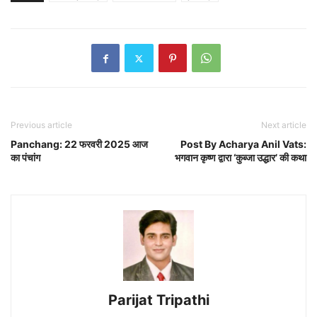
Previous article
Next article
Panchang: 22 फरवरी 2025 आज
Post By Acharya Anil Vats:
का पंचांग
भगवान कृष्ण द्वारा ‘कुब्जा उद्धार’ की कथा
Parijat Tripathi