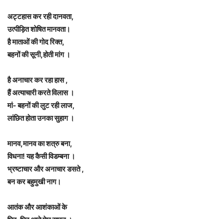
अट्टहास कर रही दानवता,
उत्पीड़ित शोषित मानवता।
है माताओं की गोद रिक्त,
बहनों की सूनी,होती मांग ।
है अनाचार कर रहा हास ,
हैं अत्याचारी करते विलास ।
मां- बहनों की लुट रही लाज,
लांछित होता उनका सुहाग ।
मानव,मानव का शत्रु बना,
विधना! यह कैसी विडम्बना ।
भ्रष्टाचार और अनाचार डसते ,
बन कर बहुमुखी नाग।
आतंक और आशंकाओं के