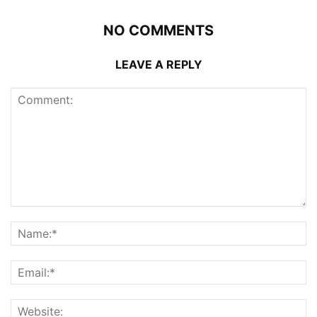
NO COMMENTS
LEAVE A REPLY