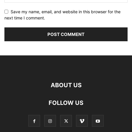
Save my name, email, and website in this browser for the
next time I comment.
ABOUT US
FOLLOW US