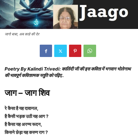
जागो बाबा, अब काहे की देर
Poetry By Kalindi Trivedi: कालिंदी जी की इस कविता में भगवान भोलेनाथ
की भावपूर्ण कवितात्मक स्तुति को पढ़िए..
जाग – जाग शिव
रे कैसा है यह दावानल,
है कैसी भड़क उठी यह आग ?
है कैसा यह अरण्य रूदन,
किसने छेड़ा यह करुण राग ?