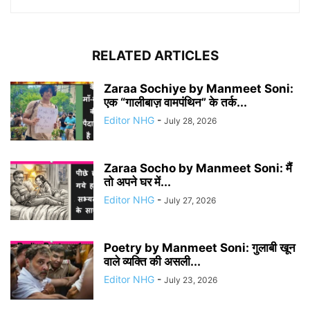
RELATED ARTICLES
Zaraa Sochiye by Manmeet Soni:
एक “गालीबाज़ वामपंथिन” के तर्क...
Editor NHG
-
July 28, 2026
Zaraa Socho by Manmeet Soni: मैं
तो अपने घर में...
Editor NHG
-
July 27, 2026
Poetry by Manmeet Soni: गुलाबी खून
वाले व्यक्ति की असली...
Editor NHG
-
July 23, 2026