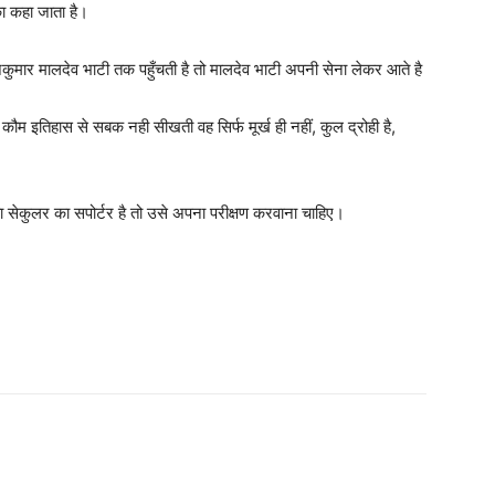
ा कहा जाता है।
मार मालदेव भाटी तक पहुँचती है तो मालदेव भाटी अपनी सेना लेकर आते है
कौम इतिहास से सबक नही सीखती वह सिर्फ मूर्ख ही नहीं, कुल द्रोही है,
या सेकुलर का सपोर्टर है तो उसे अपना परीक्षण करवाना चाहिए।