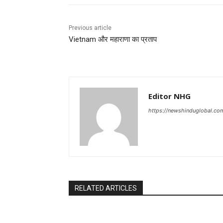
Previous article
Vietnam और महाराणा का प्रताप
Editor NHG
https://newshinduglobal.co
RELATED ARTICLES