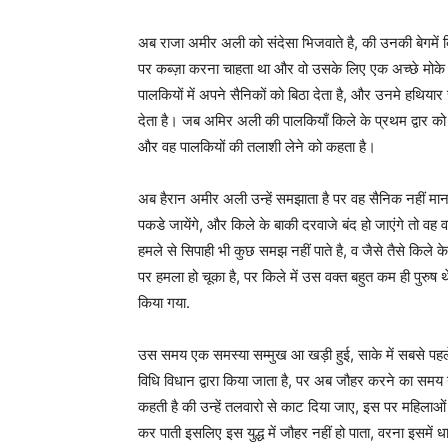
अब राजा अमीर अली को संदेसा भिजवाते है, की उनकी बेगमें
पर कब्ज़ा करना चाहता था और वो उसके लिए एक अच्छे मोके
पालकियों में अपने सैनिकों को बिठा देता है, और उनमे हथिय
देता है। जब अमिर अली की पालकियाँ किले के प्रथम द्वार क
और वह पालकियों की तलाशी लेने को कहता है।
अब हैरान अमीर अली उन्हें समझाता है पर वह सैनिक नहीं मा
पकडे जायेंगे, और किले के बाकी दरवाजे बंद हो जाएंगे तो वह
हमले से सिपाही भी कुछ समझ नहीं पाते है, व जैसे तैसे किले
पर हमला हो चूका है, पर किले में उस वक्त बहुत कम ही पुरु
किया गया.
उस समय एक समस्या सम्मुख आ खड़ी हुई, साके में सबसे पहले ज
विधि विधान द्वारा किया जाता है, पर अब जौहर करने का समय न
कहती है की उन्हें तलवारो से काट दिया जाए, इस पर महिलाओं क
कर पाती इसलिए इस युद्ध में जौहर नहीं हो पाता, वरना इसमें धा