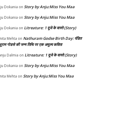
Story by Anju:Miss You Maa
ju Dokania
on
Story by Anju:Miss You Maa
ju Dokania
on
Litreature: 1 दूजे के वास्ते (Story)
ju Dokania
on
Nathuram Godse Birth Day: पंडित
nita Mehta
on
थूराम गोडसे की जन्म तिथि पर एक अमूल्य कविता
Litreature: 1 दूजे के वास्ते (Story)
nju Dalmia
on
Story by Anju:Miss You Maa
ju Dokania
on
Story by Anju:Miss You Maa
nita Mehta
on