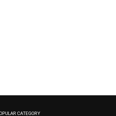
OPULAR CATEGORY