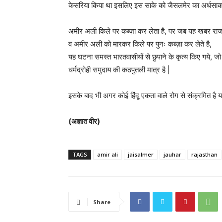
केसरिया किया था इसलिए इस साके को जैसलमेर का अर्धसाक
अमीर अली किले पर कब्ज़ा कर लेता है, पर जब यह खबर राजकु
व अमीर अली को मारकर किले पर पुनः कब्ज़ा कर लेते है,
यह घटना समस्त भारतवासीयों से छुपाने के कृत्य किए गये, जो 
धर्मद्रोही समुदाय की कठपुतली मात्र है |
इसके बाद भी अगर कोई हिंदू एकता वाले रोग से संक्रमित है 
(अज्ञात वीर)
TAGS
amir ali
jaisalmer
jauhar
rajasthan
Share