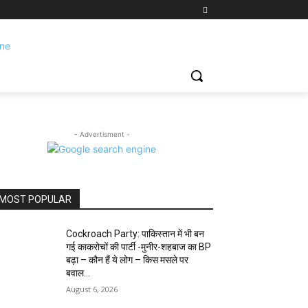
- Advertisment -
MOST POPULAR
Cockroach Party: पाकिस्तान में भी बन
गई काकरोचों की पार्टी -मुनीर-शहबाज का BP
बढ़ा – कौन हैं ये लोग – किस मसले पर
बवाल...
August 6, 2026