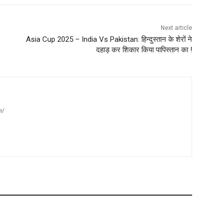
Next article
Asia Cup 2025 – India Vs Pakistan: हिन्दुस्तान के शेरों ने
दहाड़ कर शिकार किया पापिस्तान का !
m/