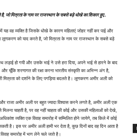
जो मित्रता के नाम पर राजस्थान के सबसे बड़े धोखे का शिकार हुए..
ें यह वह व्यक्ति है जिसके धोखे के कारण महिलाएं जोहर नहीं कर पाई और
ा लूणकरण को याद करते है, जो मित्रता के नाम पर राजस्थान के सबसे बड़े
लड़ाई हो गयी और उसके भाई ने उसे हरा दिया, अपने भाई से हारने के बाद
र चूँकि शरणागत की रक्षा करना भारतीय संस्कृति का अभिन्न अंग है,
ी मित्रता को दर्शाने के लिए पगड़िया बदलते है। लूणकरण अमीर अली को
, और राजा अमीर अली पर बहुत ज्यादा विश्वास करने लगते है, अमीर अली एक
से मिलना चाहती है, पर वह नहीं चाहता की कोई और उसकी महिलाओं को देखे,
िकांश व्यक्ति एक विवाह समारोह में सम्मिलित होने जायेगे, तब किले में कोई
ल सकती है। इस पर अमीर अली हामी भर देता है, कुछ दिनों बाद वह दिन आता है
वाह समारोह में भाग लेने चले जाते है।