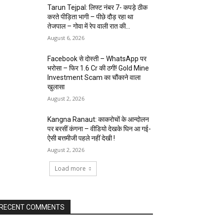
Tarun Tejpal: लिफ्ट नंबर 7- कपड़े ठीक
करते पीड़िता भागी – पीछे दौड़ रहा था
तेजपाल – गोवा में रेप वाली रात की...
August 6, 2026
Facebook से दोस्ती – WhatsApp पर
भरोसा – फिर 1.6 Cr की ठगी! Gold Mine
Investment Scam का चौंकाने वाला
खुलासा
August 2, 2026
Kangna Ranaut: काकरोचों के आन्दोलन
पर बरसीं कंगना – वीडियो देखके घिन आ गई-
ऐसी बत्तमीजी पहले नहीं देखी !
August 2, 2026
Load more
RECENT COMMENTS