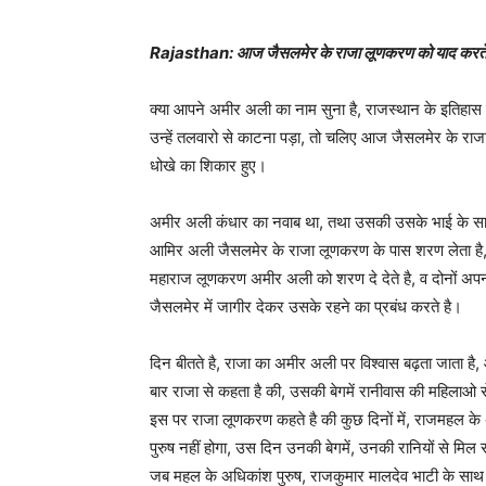
Rajasthan: आज जैसलमेर के राजा लूणकरण को याद करते है, 
क्या आपने अमीर अली का नाम सुना है, राजस्थान के इतिहास म
उन्हें तलवारो से काटना पड़ा, तो चलिए आज जैसलमेर के राज
धोखे का शिकार हुए।
अमीर अली कंधार का नवाब था, तथा उसकी उसके भाई के साथ 
आमिर अली जैसलमेर के राजा लूणकरण के पास शरण लेता है, औ
महाराज लूणकरण अमीर अली को शरण दे देते है, व दोनों अपन
जैसलमेर में जागीर देकर उसके रहने का प्रबंध करते है।
दिन बीतते है, राजा का अमीर अली पर विश्वास बढ़ता जाता है
बार राजा से कहता है की, उसकी बेगमें रानीवास की महिलाओ 
इस पर राजा लूणकरण कहते है की कुछ दिनों में, राजमहल के अध
पुरुष नहीं होगा, उस दिन उनकी बेगमें, उनकी रानियों से मि
जब महल के अधिकांश पुरुष, राजकुमार मालदेव भाटी के साथ वि