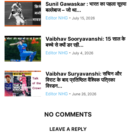
Sunil Gawaskar : भारत का पहला सूरमा
बल्लेबाज – जो था...
Editor NHG
-
July 15, 2026
Vaibhav Sooryavanshi: 15 साल के
बच्चे से क्यों डर रही...
Editor NHG
-
July 4, 2026
Vaibhav Suryavanshi: सचिन और
विराट के बाद प्रतिष्ठित वैश्विक पत्रिका
विस्डन...
Editor NHG
-
June 26, 2026
NO COMMENTS
LEAVE A REPLY