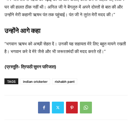
घर की हालत ठीक नहीं थी। अनिल जी ने बेंगलुरु में अपने दोस्तों से बात की और
उन्होंने मेरी कहानी ऋषभ पंत तक पहुंचाई। पंत जी ने तुरंत मेरी मदद की।”
उन्होंने आगे कहा
“भगवान ऋषभ को अच्छी सेहत दें। उनकी यह सहायता मेरे लिए बहुत मायने रखती
है। भगवान करे वे मेरे जैसे और भी जरूरतमंदों की मदद करते रहें।”
(प्रस्तुति- त्रिपाठी सुमन पारिजात)
TAGS
indian cricketer
rishabh pant