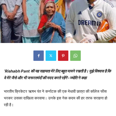
‘Rishabh Pant की यह सहायता मेरे लिए बहुत मायने रखती है। मुझे विश्वास है कि
वे मेरे जैसे और भी जरूरतमंदों की मदद करते रहेंगे’-ज्योति ने कहा
भारतीय क्रिकेटर ऋषभ पंत ने कर्नाटक की एक मेधावी छात्रा की कॉलेज फीस
भरकर उसका दाखिला करवाया। उनके इस नेक कदम की हर तरफ सराहना हो
रही है।