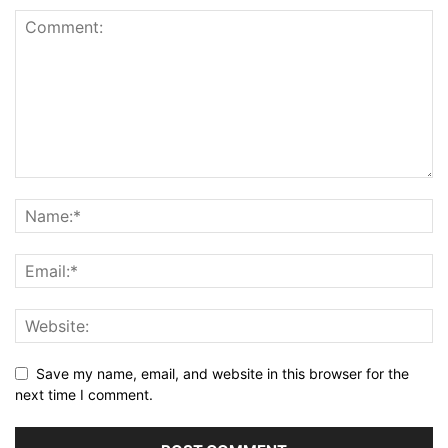
Save my name, email, and website in this browser for the
next time I comment.