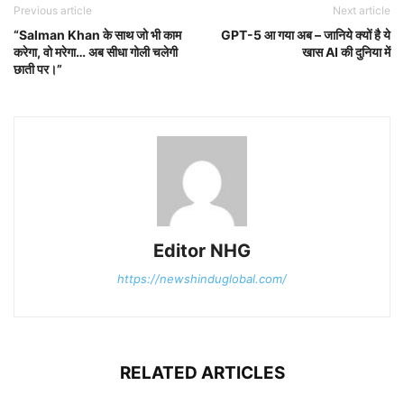
Previous article
Next article
“Salman Khan के साथ जो भी काम
GPT-5 आ गया अब – जानिये क्यों है ये
करेगा, वो मरेगा… अब सीधा गोली चलेगी
खास AI की दुनिया में
छाती पर।”
Editor NHG
https://newshinduglobal.com/
RELATED ARTICLES