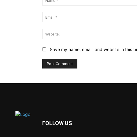
Save my name, email, and website in this b
FOLLOW US