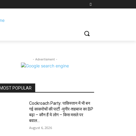
- Advertisment -
MOST POPULAR
Cockroach Party: पाकिस्तान में भी बन
गई काकरोचों की पार्टी -मुनीर-शहबाज का BP
बढ़ा – कौन हैं ये लोग – किस मसले पर
बवाल...
August 6, 2026