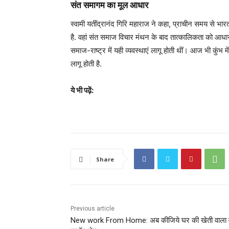
संत समागम का मूल आधार
स्वामी यतींद्रानंद गिरि महाराज ने कहा, प्राचीन समय से भार
है. वहां संत समाज विचार मंथन के बाद तात्कालिकता को आधा
समाज-राष्ट्र में यही व्यवस्थाएं लागू होती थीं। आज भी कुंभ म
लागू होती है.
ये भी पढ़ें:
Share
Previous article
New work From Home: अब कीजिये घर की खेती वाला व