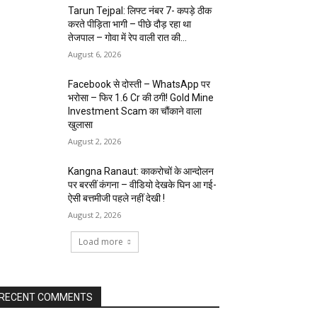
Tarun Tejpal: लिफ्ट नंबर 7- कपड़े ठीक
करते पीड़िता भागी – पीछे दौड़ रहा था
तेजपाल – गोवा में रेप वाली रात की...
August 6, 2026
Facebook से दोस्ती – WhatsApp पर
भरोसा – फिर 1.6 Cr की ठगी! Gold Mine
Investment Scam का चौंकाने वाला
खुलासा
August 2, 2026
Kangna Ranaut: काकरोचों के आन्दोलन
पर बरसीं कंगना – वीडियो देखके घिन आ गई-
ऐसी बत्तमीजी पहले नहीं देखी !
August 2, 2026
Load more
RECENT COMMENTS