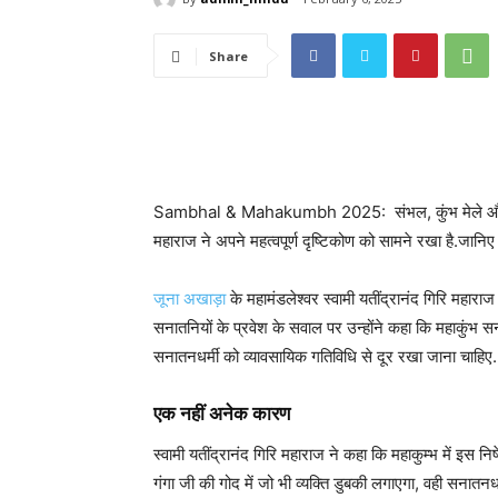
Share
Sambhal & Mahakumbh 2025: संभल, कुंभ मेले और सनातन
महाराज ने अपने महत्वपूर्ण दृष्टिकोण को सामने रखा है.जान
जूना अखाड़ा
के महामंडलेश्वर स्वामी यतींद्रानंद गिरि महाराज न
सनातनियों के प्रवेश के सवाल पर उन्होंने कहा कि महाकुंभ सना
सनातनधर्मी को व्यावसायिक गतिविधि से दूर रखा जाना चाहिए.
एक नहीं अनेक कारण
स्वामी यतींद्रानंद गिरि महाराज ने कहा कि महाकुम्भ में इस नि
गंगा जी की गोद में जो भी व्यक्ति डुबकी लगाएगा, वही सनातनधर