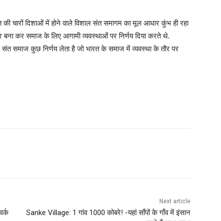
त की चारों दिशाओं में होने वाले विशाल संत समागम का मूल आधार कुंभ ही रहा
र बना कर समाज के लिए आगामी व्यवस्थाओं पर निर्णय दिया करते थे.
ें संत समाज कुछ निर्णय लेता है जो भारत के समाज में व्यवस्था के तौर पर
Next article
र्क
Sanke Village: 1 गांव 1000 कोबरे! -यहां साँपों के गाँव में इंसान