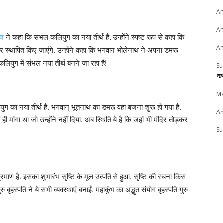
An
An
ाज
ने कहा कि संभल कलियुग का नया तीर्थ है. उन्होंने स्पष्ट रूप से कहा कि
An
दिर स्थापित किए जाएंगे. उन्होंने कहा कि भगवान भोलेनाथ ने अपना डमरू
ियुग में संभल नया तीर्थ बनने जा रहा है!
Su
ना
Ma
ुग का नया तीर्थ है. भगवान् भूतनाथ का डमरू वहां बजना शुरू हो गया है.
An
 ही मांगा था जो उन्होंने नहीं दिया. अब स्थिति ये है कि जहां भी मंदिर तोड़कर
Su
्रमाण है. इसका शुभारंभ सृष्टि के मूल उत्पति से हुआ. सृष्टि की रचना किस
हस्पति ने ये सभी व्यवस्थाएं बनाईं. महाकुंभ का अद्भुत संयोग बृहस्पति गुरु