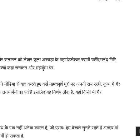
 को लेकर जूना अखाड़ा के महामंडलेश्वर स्वामी यतींद्रानंद गिरि
िए क्या कहा सनातन और महाकुंभ पर
े मीडिया से बात करते हुए कई महत्वपूर्ण मुद्दों पर अपनी राय रखी. कुम्भ में गैर
तनधर्मियों का पर्व है इसलिए यह निर्णय ठीक है. यहां किसी भी गैर
षेध के एक नहीं अनेक कारण हैं, जो प्रायः हम देखते सुनते रहते हैं अतएव मां
्मी हो सकता है.