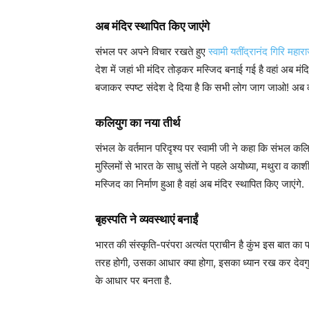
अब मंदिर स्थापित किए जाएंगे
संभल पर अपने विचार रखते हुए
स्वामी यतींद्रानंद गिरि महार
देश में जहां भी मंदिर तोड़कर मस्जिद बनाई गई है वहां अब मं
बजाकर स्पष्ट संदेश दे दिया है कि सभी लोग जाग जाओ! अब कल
कलियुग का नया तीर्थ
संभल के वर्तमान परिदृश्य पर स्वामी जी ने कहा कि संभल कलिय
मुस्लिमों से भारत के साधु संतों ने पहले अयोध्या, मथुरा व काशी
मस्जिद का निर्माण हुआ है वहां अब मंदिर स्थापित किए जाएंगे.
बृहस्पति ने व्यवस्थाएं बनाईं
भारत की संस्कृति-परंपरा अत्यंत प्राचीन है कुंभ इस बात का प
तरह होगी, उसका आधार क्या होगा, इसका ध्यान रख कर देवगुरु बृ
के आधार पर बनता है.