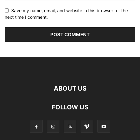
Save my name, email, and website in this browser for the
next time I comment.
ABOUT US
FOLLOW US