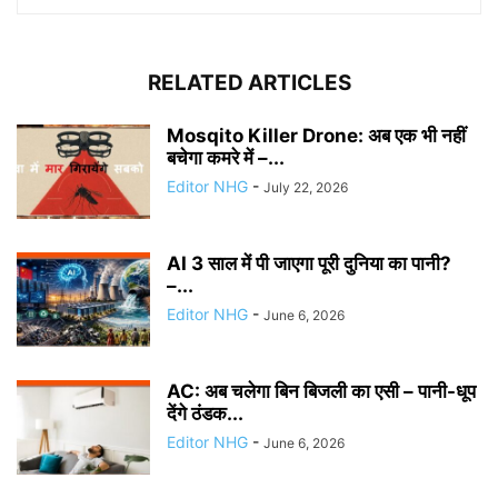
RELATED ARTICLES
Mosqito Killer Drone: अब एक भी नहीं
बचेगा कमरे में –...
Editor NHG
-
July 22, 2026
AI 3 साल में पी जाएगा पूरी दुनिया का पानी?
–...
Editor NHG
-
June 6, 2026
AC: अब चलेगा बिन बिजली का एसी – पानी-धूप
देंगे ठंडक...
Editor NHG
-
June 6, 2026