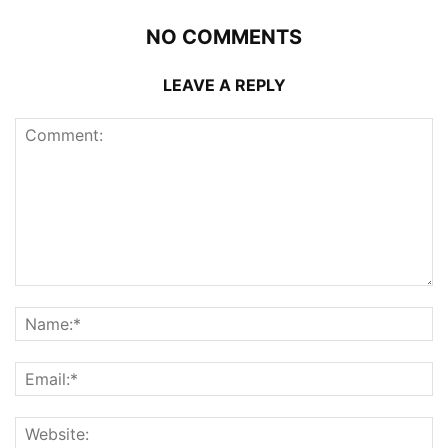
NO COMMENTS
LEAVE A REPLY