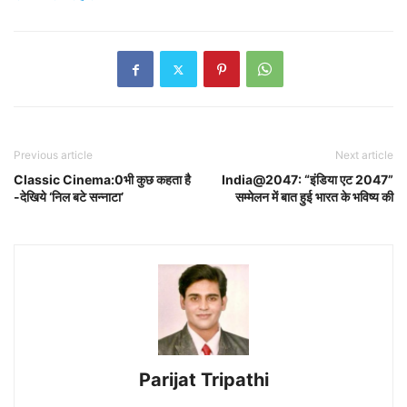
Previous article
Next article
Classic Cinema:0भी कुछ कहता है
India@2047: “इंडिया एट 2047”
-देखिये ‘निल बटे सन्नाटा’
सम्मेलन में बात हुई भारत के भविष्य की
Parijat Tripathi