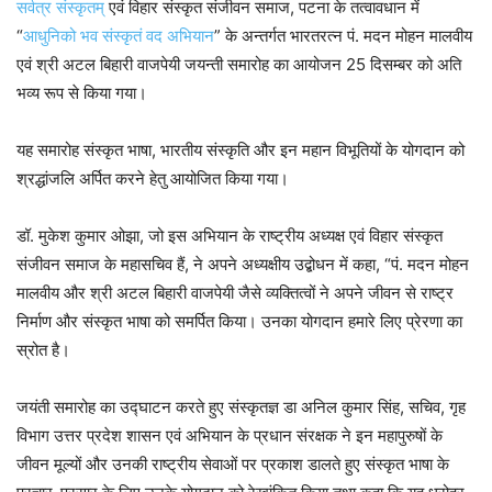
सर्वत्र संस्कृतम्
एवं विहार संस्कृत संजीवन समाज, पटना के तत्वावधान में
“
आधुनिको भव संस्कृतं वद अभियान
” के अन्तर्गत भारतरत्न पं. मदन मोहन मालवीय
एवं श्री अटल बिहारी वाजपेयी जयन्ती समारोह का आयोजन 25 दिसम्बर को अति
भव्य रूप से किया गया।
यह समारोह संस्कृत भाषा, भारतीय संस्कृति और इन महान विभूतियों के योगदान को
श्रद्धांजलि अर्पित करने हेतु आयोजित किया गया।
डॉ. मुकेश कुमार ओझा, जो इस अभियान के राष्ट्रीय अध्यक्ष एवं विहार संस्कृत
संजीवन समाज के महासचिव हैं, ने अपने अध्यक्षीय उद्बोधन में कहा, “पं. मदन मोहन
मालवीय और श्री अटल बिहारी वाजपेयी जैसे व्यक्तित्वों ने अपने जीवन से राष्ट्र
निर्माण और संस्कृत भाषा को समर्पित किया। उनका योगदान हमारे लिए प्रेरणा का
स्रोत है।
जयंती समारोह का उद्घाटन करते हुए संस्कृतज्ञ डा अनिल कुमार सिंह, सचिव, गृह
विभाग उत्तर प्रदेश शासन एवं अभियान के प्रधान संरक्षक ने इन महापुरुषों के
जीवन मूल्यों और उनकी राष्ट्रीय सेवाओं पर प्रकाश डालते हुए संस्कृत भाषा के