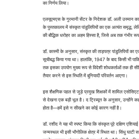
का निर्णय लिया।
एलयूएमएस के गुरमानी सेंटर के निदेशक डॉ. अली उस्मान कास्मी
के पुस्तकालय में संस्कृत पांडुलिपियों का एक अत्यंत समृद्ध, ल
की बौद्धिक धरोहर का अहम हिस्सा है, जिसे अब तक गंभीर र
डॉ. कास्मी के अनुसार, संस्कृत की ताड़पत्र पांडुलिपियों का ए
सूचीबद्ध किया गया था। हालांकि, 1947 के बाद किसी भी पाकिस
तक इसका उपयोग मुख्य रूप से विदेशी शोधकर्ताओं तक ही सीमि
तैयार करने से इस स्थिति में बुनियादी परिवर्तन आएगा।
इस शैक्षणिक पहल से जुड़े प्रमुख शिक्षकों में शामिल एसोसिए
से देखना एक बड़ी भूल है। द ट्रिब्यून के अनुसार, उन्होंने क
होता है—हमें इसे न सीखने का कोई कारण नहीं है।
डॉ. रशीद ने यह भी स्पष्ट किया कि संस्कृत पूरे दक्षिण एशियाई क
जन्मस्थल भी इसी भौगोलिक क्षेत्र में स्थित था। सिंधु घाटी स