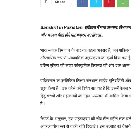
Share
Sanskrit in Pakistan: इतिहास में नया अध्याय: विभाजन के ब
और भगवद गीता होंगे पाठ्यक्रम का हिस्सा..
भारत–पाक विभाजन के बाद यह पहला अवसर है, जब पाकिस्तान क
औपचारिक रूप से अकादमिक पाठ्यक्रम का दर्जा दिया गया है। य
दक्षिण एशिया की साझा सांस्कृतिक विरासत की ओर एक अहम क
पाकिस्तान के प्रतिष्ठित शिक्षण संस्थान लाहौर यूनिवर्सिट
शुरू किया है। इस कोर्स की विशेष बात यह है कि इसमें केवल
हिंदू ग्रंथों और महाकाव्यों का गहन अध्ययन भी शामिल किया 
है।
रिपोर्ट के अनुसार, इस पाठ्यक्रम की नींव तीन महीने तक चली ए
अप्रत्याशित रूप से गहरी रुचि दिखाई। इस उत्साह को देखते 