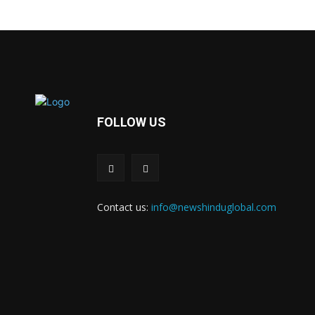
FOLLOW US
Contact us:
info@newshinduglobal.com