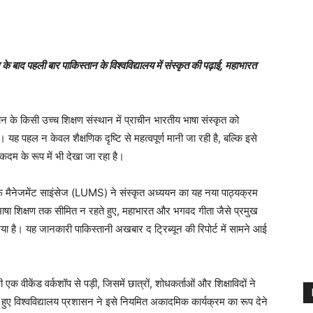
ाद पहली बार पाकिस्तान के विश्वविद्यालय में संस्कृत की पढ़ाई, महाभारत
े किसी उच्च शिक्षण संस्थान में प्राचीन भारतीय भाषा संस्कृत को
ह पहल न केवल शैक्षणिक दृष्टि से महत्वपूर्ण मानी जा रही है, बल्कि इसे
दम के रूप में भी देखा जा रहा है।
ी ऑफ मैनेजमेंट साइंसेज (LUMS) ने संस्कृत अध्ययन का यह नया पाठ्यक्रम
 भाषा शिक्षण तक सीमित न रहते हुए, महाभारत और भगवद गीता जैसे प्रमुख
गया है। यह जानकारी पाकिस्तानी अखबार द ट्रिब्यून की रिपोर्ट में सामने आई
क वीकेंड वर्कशॉप से पड़ी, जिसमें छात्रों, शोधकर्ताओं और शिक्षाविदों ने
हुए विश्वविद्यालय प्रशासन ने इसे नियमित अकादमिक कार्यक्रम का रूप देने