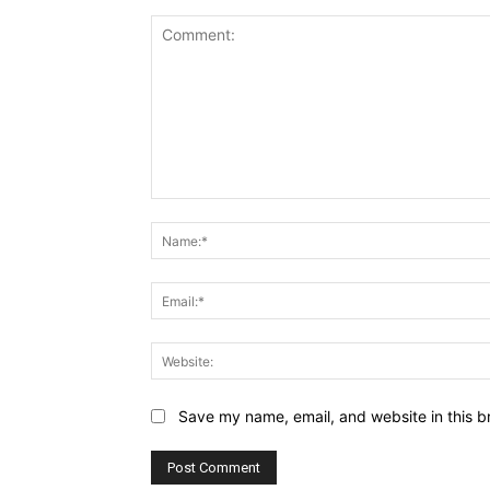
Comment:
Save my name, email, and website in this b