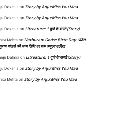
Story by Anju:Miss You Maa
ju Dokania
on
Story by Anju:Miss You Maa
ju Dokania
on
Litreature: 1 दूजे के वास्ते (Story)
ju Dokania
on
Nathuram Godse Birth Day: पंडित
nita Mehta
on
थूराम गोडसे की जन्म तिथि पर एक अमूल्य कविता
Litreature: 1 दूजे के वास्ते (Story)
nju Dalmia
on
Story by Anju:Miss You Maa
ju Dokania
on
Story by Anju:Miss You Maa
nita Mehta
on