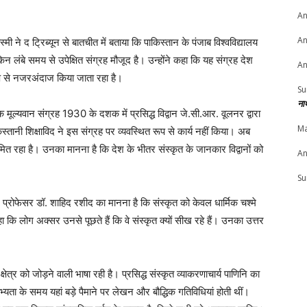
An
An
 ने द ट्रिब्यून से बातचीत में बताया कि पाकिस्तान के पंजाब विश्वविद्यालय
ेकिन लंबे समय से उपेक्षित संग्रह मौजूद है। उन्होंने कहा कि यह संग्रह देश
An
ूप से नजरअंदाज किया जाता रहा है।
Su
ना
क मूल्यवान संग्रह 1930 के दशक में प्रसिद्ध विद्वान जे.सी.आर. वूलनर द्वारा
Ma
्तानी शिक्षाविद ने इस संग्रह पर व्यवस्थित रूप से कार्य नहीं किया। अब
त रहा है। उनका मानना है कि देश के भीतर संस्कृत के जानकार विद्वानों को
An
Su
ट प्रोफेसर डॉ. शाहिद रशीद का मानना है कि संस्कृत को केवल धार्मिक चश्मे
हा कि लोग अक्सर उनसे पूछते हैं कि वे संस्कृत क्यों सीख रहे हैं। उनका उत्तर
्षेत्र को जोड़ने वाली भाषा रही है। प्रसिद्ध संस्कृत व्याकरणाचार्य पाणिनि का
भ्यता के समय यहां बड़े पैमाने पर लेखन और बौद्धिक गतिविधियां होती थीं।