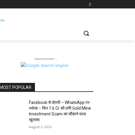
- Advertisment -
MOST POPULAR
Facebook से दोस्ती – WhatsApp पर
भरोसा – फिर 1.6 Cr की ठगी! Gold Mine
Investment Scam का चौंकाने वाला
खुलासा
August 2, 2026