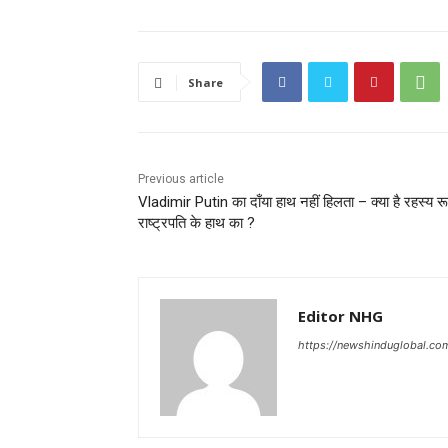
Share
Previous article
Vladimir Putin का दाँया हाथ नहीं हिलता – क्या है रहस्य र
राष्ट्रपति के हाथ का ?
Editor NHG
https://newshinduglobal.co