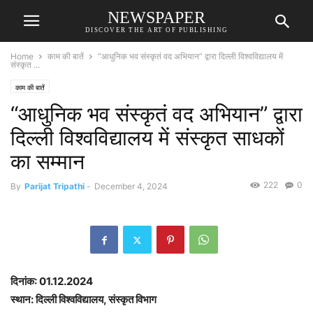
NEWSPAPER
DISCOVER THE ART OF PUBLISHING
Home
काम की बातें
“आधुनिक भव संस्कृतं वद अभियान” द्वारा दिल्ली विश्वविद्यालय में
संस्कृत ...
काम की बातें
“आधुनिक भव संस्कृतं वद अभियान” द्वारा
दिल्ली विश्वविद्यालय में संस्कृत साधकों
का सम्मान
222
0
By
Parijat Tripathi
-
December 4, 2024
दिनांक: 01.12.2024
स्थान: दिल्ली विश्वविद्यालय, संस्कृत विभाग