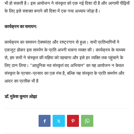
भी हो सकती है। इस आयोजन ने संस्कृत को एक नई दिशा दी है और आगामी पीढ़ियों
के लिए इसे सशक्त बनाने की दिशा में एक नया अध्याय जोड़ा है।
कार्यक्रम का समापन:
कार्यक्रम का समापन ऐक्यमंत्र और राष्ट्रगान से हुआ। सभी प्रतिभागियों ने
एकजुट होकर इस समर्पण के प्रति अपनी भावना व्यक्त की। कार्यक्रम के माध्यम
से, हम सभी ने संस्कृत की महिमा को पहचाना और इसे हर व्यक्ति तक पहुंचाने के
लिए ठान लिया। “आधुनिक भव संस्कृतं वद अभियान” का यह आयोजन न केवल
संस्कृत के प्रचार-प्रसार का एक मंच है, बल्कि यह संस्कृत के प्रति समर्पण और
आदर का प्रतीक भी है
डॉ. मुकेश कुमार ओझा