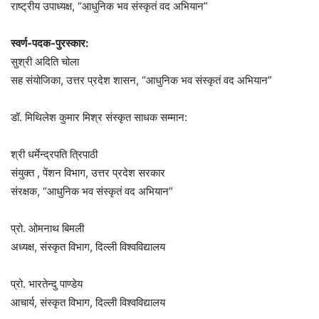
राष्ट्रीय उपाध्यक्ष, “आधुनिक भव संस्कृतं वद अभियान”
स्वर्ण-पदक-पुरस्कार:
सुश्री अदिति चोला
सह संयोजिका, उत्तर प्रदेश शासन, “आधुनिक भव संस्कृतं वद अभियान”
डॉ. मिथिलेश कुमार मिश्र संस्कृत साधक सम्मान:
श्री धर्मेन्द्रपति त्रिपाठी
संयुक्त , पेंशन विभाग, उत्तर प्रदेश सरकार
संरक्षक, “आधुनिक भव संस्कृतं वद अभियान”
प्रो. ओमनाथ बिमली
अध्यक्ष, संस्कृत विभाग, दिल्ली विश्वविद्यालय
प्रो. भारतेन्दु पाण्डेय
आचार्य, संस्कृत विभाग, दिल्ली विश्वविद्यालय