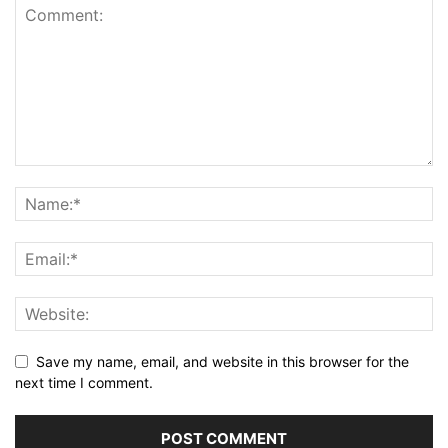
Save my name, email, and website in this browser for the
next time I comment.