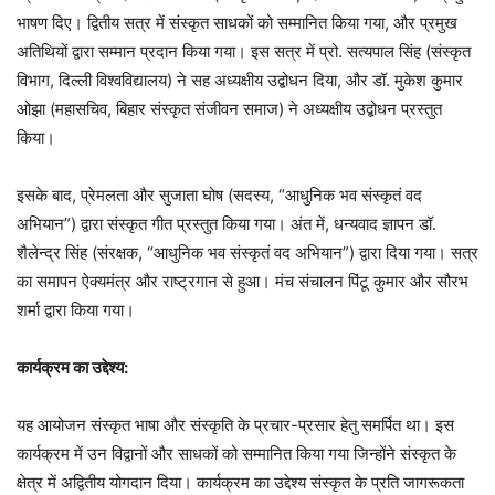
भाषण दिए। द्वितीय सत्र में संस्कृत साधकों को सम्मानित किया गया, और प्रमुख
अतिथियों द्वारा सम्मान प्रदान किया गया। इस सत्र में प्रो. सत्यपाल सिंह (संस्कृत
विभाग, दिल्ली विश्वविद्यालय) ने सह अध्यक्षीय उद्बोधन दिया, और डॉ. मुकेश कुमार
ओझा (महासचिव, बिहार संस्कृत संजीवन समाज) ने अध्यक्षीय उद्बोधन प्रस्तुत
किया।
इसके बाद, प्रेमलता और सुजाता घोष (सदस्य, “आधुनिक भव संस्कृतं वद
अभियान”) द्वारा संस्कृत गीत प्रस्तुत किया गया। अंत में, धन्यवाद ज्ञापन डॉ.
शैलेन्द्र सिंह (संरक्षक, “आधुनिक भव संस्कृतं वद अभियान”) द्वारा दिया गया। सत्र
का समापन ऐक्यमंत्र और राष्ट्रगान से हुआ। मंच संचालन पिंटू कुमार और सौरभ
शर्मा द्वारा किया गया।
कार्यक्रम का उद्देश्य:
यह आयोजन संस्कृत भाषा और संस्कृति के प्रचार-प्रसार हेतु समर्पित था। इस
कार्यक्रम में उन विद्वानों और साधकों को सम्मानित किया गया जिन्होंने संस्कृत के
क्षेत्र में अद्वितीय योगदान दिया। कार्यक्रम का उद्देश्य संस्कृत के प्रति जागरूकता