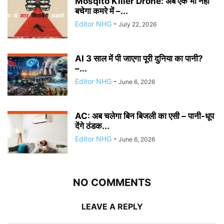
Mosqito Killer Drone: अब एक भी नहीं
बचेगा कमरे में –...
Editor NHG
-
July 22, 2026
AI 3 साल में पी जाएगा पूरी दुनिया का पानी?
–...
Editor NHG
-
June 6, 2026
AC: अब चलेगा बिन बिजली का एसी – पानी-धूप
देंगे ठंडक...
Editor NHG
-
June 6, 2026
NO COMMENTS
LEAVE A REPLY