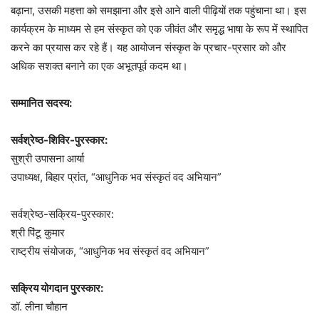
बढ़ाना, उसकी महत्ता को समझाना और इसे आने वाली पीढ़ियों तक पहुंचाना था। इस
कार्यक्रम के माध्यम से हम संस्कृत को एक जीवंत और समृद्ध भाषा के रूप में स्थापित
करने का प्रयास कर रहे हैं। यह आयोजन संस्कृत के प्रचार-प्रसार को और
अधिक सशक्त बनाने का एक अभूतपूर्व कदम था।
सम्मानित
सदस्य:
सर्वश्रेष्ठ-शिविर-पुरस्कार:
सुश्री उपासना आर्या
उपाध्यक्ष, बिहार प्रांत, “आधुनिक भव संस्कृतं वद अभियान”
सर्वश्रेष्ठ-सक्रिय-पुरस्कार:
श्री पिंटू कुमार
राष्ट्रीय संयोजक, “आधुनिक भव संस्कृतं वद अभियान”
सक्रिय योगदान पुरस्कार:
डॉ. लीना चौहान