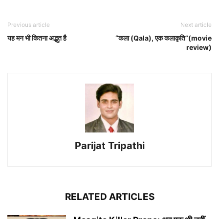
Previous article
Next article
यह मन भी कितना अद्भुत है
“कला (Qala), एक कलाकृति”(movie
review)
Parijat Tripathi
RELATED ARTICLES