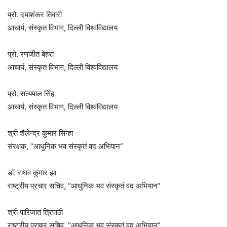
प्रो. दयाशंकर तिवारी
आचार्य, संस्कृत विभाग, दिल्ली विश्वविद्यालय
प्रो. रणजीत बेहरा
आचार्य, संस्कृत विभाग, दिल्ली विश्वविद्यालय
प्रो. सत्यपाल सिंह
आचार्य, संस्कृत विभाग, दिल्ली विश्वविद्यालय
श्री शैलेन्द्र कुमार सिन्हा
संरक्षक, “आधुनिक भव संस्कृतं वद अभियान”
डॉ. राघव कुमार झा
राष्ट्रीय प्रचार सचिव, “आधुनिक भव संस्कृतं वद अभियान”
श्री पारिजात त्रिपाठी
राष्ट्रीय प्रचार सचिव, “आधुनिक भव संस्कृतं वद अभियान”