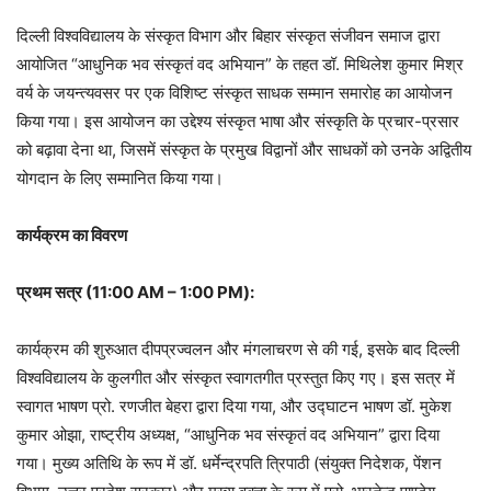
दिल्ली विश्वविद्यालय के संस्कृत विभाग और बिहार संस्कृत संजीवन समाज द्वारा
आयोजित “आधुनिक भव संस्कृतं वद अभियान” के तहत डॉ. मिथिलेश कुमार मिश्र
वर्य के जयन्त्यवसर पर एक विशिष्ट संस्कृत साधक सम्मान समारोह का आयोजन
किया गया। इस आयोजन का उद्देश्य संस्कृत भाषा और संस्कृति के प्रचार-प्रसार
को बढ़ावा देना था, जिसमें संस्कृत के प्रमुख विद्वानों और साधकों को उनके अद्वितीय
योगदान के लिए सम्मानित किया गया।
कार्यक्रम का विवरण
प्रथम सत्र (11:00 AM – 1:00 PM):
कार्यक्रम की शुरुआत दीपप्रज्वलन और मंगलाचरण से की गई, इसके बाद दिल्ली
विश्वविद्यालय के कुलगीत और संस्कृत स्वागतगीत प्रस्तुत किए गए। इस सत्र में
स्वागत भाषण प्रो. रणजीत बेहरा द्वारा दिया गया, और उद्घाटन भाषण डॉ. मुकेश
कुमार ओझा, राष्ट्रीय अध्यक्ष, “आधुनिक भव संस्कृतं वद अभियान” द्वारा दिया
गया। मुख्य अतिथि के रूप में डॉ. धर्मेन्द्रपति त्रिपाठी (संयुक्त निदेशक, पेंशन