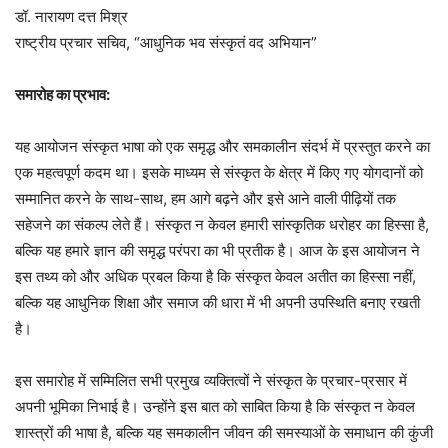
डॉ. नारायण दत्त मिश्र
राष्ट्रीय प्रचार सचिव, “आधुनिक भव संस्कृतं वद अभियान”
समारोह का प्रभाव:
यह आयोजन संस्कृत भाषा को एक समृद्ध और समकालीन संदर्भ में प्रस्तुत करने का
एक महत्वपूर्ण कदम था। इसके माध्यम से संस्कृत के क्षेत्र में किए गए योगदानों को
सम्मानित करने के साथ-साथ, हम आगे बढ़ने और इसे आने वाली पीढ़ियों तक
सहेजने का संकल्प लेते हैं। संस्कृत न केवल हमारी सांस्कृतिक धरोहर का हिस्सा है,
बल्कि यह हमारे ज्ञान की समृद्ध परंपरा का भी प्रतीक है। आज के इस आयोजन ने
इस तथ्य को और अधिक प्रबल किया है कि संस्कृत केवल अतीत का हिस्सा नहीं,
बल्कि यह आधुनिक शिक्षा और समाज की धारा में भी अपनी उपस्थिति बनाए रखती
है।
इस समारोह में सम्मिलित सभी प्रमुख व्यक्तित्वों ने संस्कृत के प्रचार-प्रसार में
अपनी भूमिका निभाई है। उन्होंने इस बात को साबित किया है कि संस्कृत न केवल
शास्त्रों की भाषा है, बल्कि यह समकालीन जीवन की समस्याओं के समाधान की कुंजी