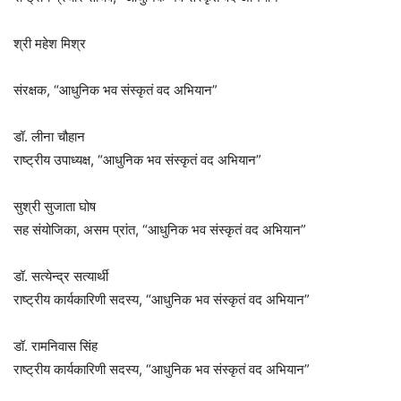
श्री महेश मिश्र
संरक्षक, “आधुनिक भव संस्कृतं वद अभियान”
डॉ. लीना चौहान
राष्ट्रीय उपाध्यक्ष, “आधुनिक भव संस्कृतं वद अभियान”
सुश्री सुजाता घोष
सह संयोजिका, असम प्रांत, “आधुनिक भव संस्कृतं वद अभियान”
डॉ. सत्येन्द्र सत्यार्थी
राष्ट्रीय कार्यकारिणी सदस्य, “आधुनिक भव संस्कृतं वद अभियान”
डॉ. रामनिवास सिंह
राष्ट्रीय कार्यकारिणी सदस्य, “आधुनिक भव संस्कृतं वद अभियान”