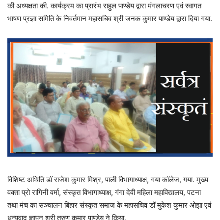
की अध्यक्षता की. कार्यक्रम का प्रारंभ राहुल पाण्डेय द्वारा मंगलाचरण एवं स्वागत
भाषण प्रज्ञा समिति के निवर्तमान महासचिव श्री जनक कुमार पाण्डेय द्वारा दिया गया.
विशिष्ट अथिति डॉ राजेश कुमार मिश्र, पाली विभागाध्याक्ष, गया कॉलेज, गया. मुख्य
वक्ता प्रो रागिनी वर्मा, संस्कृत विभागाध्याक्ष, गंगा देवी महिला महाविद्यालय, पटना
तथा मंच का सञ्चालन बिहार संस्कृत समाज के महासचिव डॉ मुकेश कुमार ओझा एवं
धन्यवाद ज्ञापन श्री तरुण कुमार पाण्डेय ने किया.