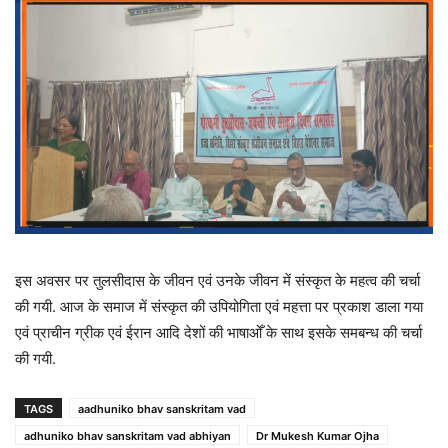
इस अवसर पर तुलसीदास के जीवन एवं उनके जीवन में संस्कृत के महत्व की चर्चा
की गयी. आज के समाज में संस्कृत की उपियोगिता एवं महत्ता पर प्रकाश डाला गया
एवं प्राचीन ग्रीक एवं ईरान आदि देशों की भाषाओँ के साथ इसके समबन्ध की चर्चा
की गयी.
TAGS
aadhuniko bhav sanskritam vad
adhuniko bhav sanskritam vad abhiyan
Dr Mukesh Kumar Ojha