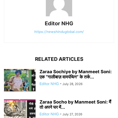
Editor NHG
https://newshinduglobal.com/
RELATED ARTICLES
Zaraa Sochiye by Manmeet Soni:
एक “गालीबाज़ वामपंथिन” के तर्क...
Editor NHG
-
July 28, 2026
Zaraa Socho by Manmeet Soni: मैं
तो अपने घर में...
Editor NHG
-
July 27, 2026