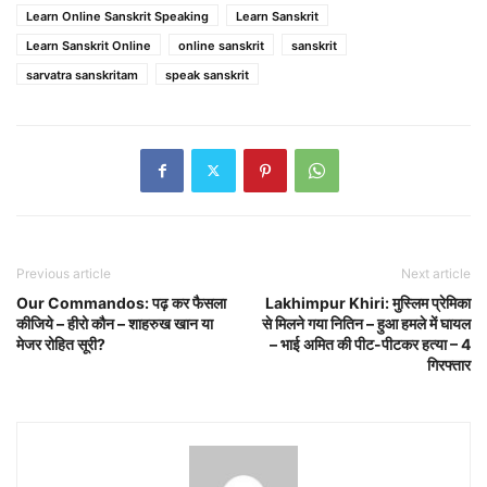
Learn Online Sanskrit Speaking
Learn Sanskrit
Learn Sanskrit Online
online sanskrit
sanskrit
sarvatra sanskritam
speak sanskrit
Previous article
Next article
Our Commandos: पढ़ कर फैसला
Lakhimpur Khiri: मुस्लिम प्रेमिका
कीजिये – हीरो कौन – शाहरुख खान या
से मिलने गया नितिन – हुआ हमले में घायल
मेजर रोहित सूरी?
– भाई अमित की पीट-पीटकर हत्या – 4
गिरफ्तार