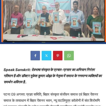
Speak Sanskrit: देवभाषा संस्कृत के प्रचार-प्रसार का अभियान निरंतर
गतिमान है और डॉक्टर मुकेश कुमार ओझा के नेतृत्व में समाज के गणमान्य व्यक्तियों का
समर्थन अविराम है..
पटना 09 अगस्त: प्रज्ञा समिति, बिहार संस्कृत संजीवन समाज एवं बिहार पेंशनर
समाज के तत्वाधान में बिहार पेंशनर भवन, न्यू पाटलिपुत्र कॉलोनी में संत शिरोमणि