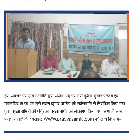
इस अवसर पर प्रज्ञा समिति द्वारा अध्यक्ष पद पर श्री मुकेश कुमार पाण्डेय एवं
महासचिव के पद पर श्री तरुण कुमार पाण्डेय को सर्वसम्मति से निर्वाचित किया गया.
पुनः प्रज्ञा समिति की पत्रिका ‘प्रज्ञा वाणी’ का लोकार्पण किया गया साथ ही साथ
प्रज्ञा समिति की वेबसाइट WWW.pragyasamiti.com को लांच किया गया.