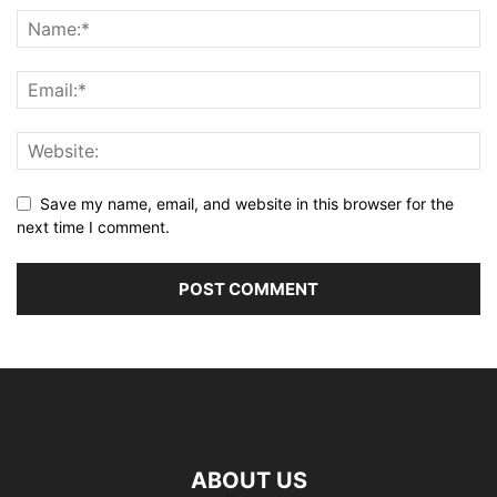
Save my name, email, and website in this browser for the
next time I comment.
ABOUT US