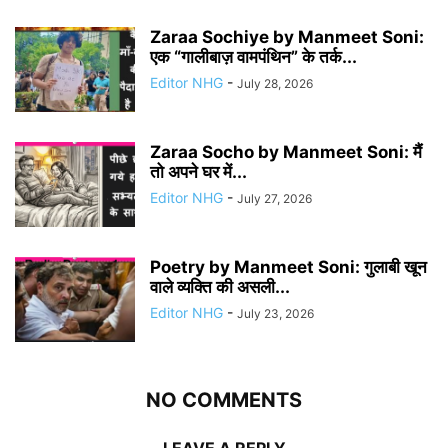
Zaraa Sochiye by Manmeet Soni:
एक “गालीबाज़ वामपंथिन” के तर्क...
Editor NHG
-
July 28, 2026
Zaraa Socho by Manmeet Soni: मैं
तो अपने घर में...
Editor NHG
-
July 27, 2026
Poetry by Manmeet Soni: गुलाबी खून
वाले व्यक्ति की असली...
Editor NHG
-
July 23, 2026
NO COMMENTS
LEAVE A REPLY