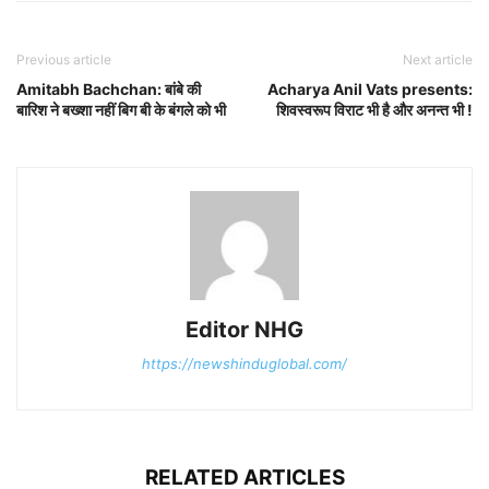
Previous article
Next article
Amitabh Bachchan: बांबे की
Acharya Anil Vats presents:
बारिश ने बख्शा नहीं बिग बी के बंगले को भी
शिवस्वरूप विराट भी है और अनन्त भी !
Editor NHG
https://newshinduglobal.com/
RELATED ARTICLES