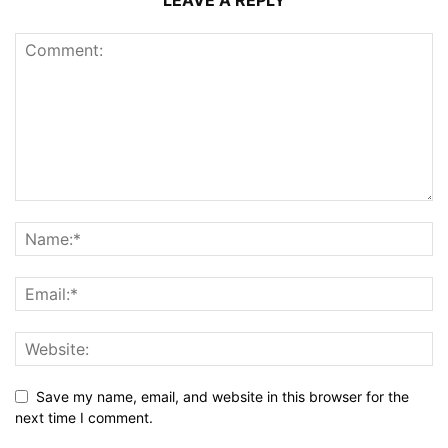
Save my name, email, and website in this browser for the
next time I comment.