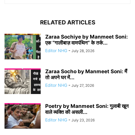
RELATED ARTICLES
Zaraa Sochiye by Manmeet Soni:
एक “गालीबाज़ वामपंथिन” के तर्क...
Editor NHG
-
July 28, 2026
Zaraa Socho by Manmeet Soni: मैं
तो अपने घर में...
Editor NHG
-
July 27, 2026
Poetry by Manmeet Soni: गुलाबी खून
वाले व्यक्ति की असली...
Editor NHG
-
July 23, 2026