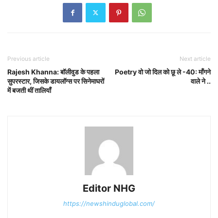
Previous article
Next article
Rajesh Khanna: बॉलीवुड के पहला
Poetry वो जो दिल को छू ले -40: माँगने
सुपरस्टार, जिसके डायलॉग्स पर सिनेमाघरों
वाले ने ..
में बजती थीं तालियाँ
Editor NHG
https://newshinduglobal.com/