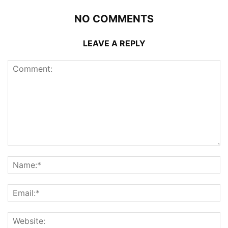
NO COMMENTS
LEAVE A REPLY