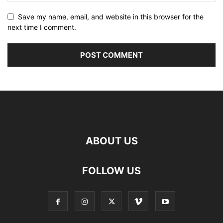
Save my name, email, and website in this browser for the
next time I comment.
ABOUT US
FOLLOW US