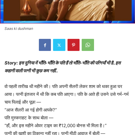
Saas ki dushman
Story: इस दुनिया में भाँति-भाँति के पति हैं तो भाँति-भाँति की पत्नियाँ भी है..इस
कहानी वाली पत्नी भी कुछ कम नहीं..
वो पहली तारीख थी महीने की। पति अपनी सैलरी लेकर शाम को थका हुआ घर
आया। पत्नी इंतजार में थी कि कब पति आएगा। पति के आते ही उसने उसे गर्म-गर्म
चाय पिलाई और पूछा —
“आज सैलरी आ गई होगी आपके?”
पति मुस्कराहट के साथ बोला —
“हाँ, और इस महीने ओवर टाइम का ₹12,000 बोनस भी मिला है।”
पत्नी की खुशी का ठिकाना नहीं रहा। पत्नी मीठी आवाज़ में बोली —