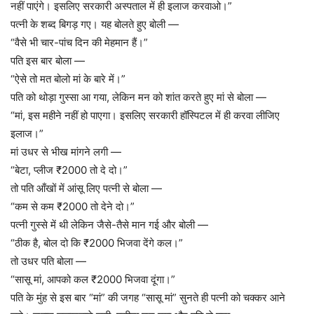
नहीं पाएंगे। इसलिए सरकारी अस्पताल में ही इलाज करवाओ।”
पत्नी के शब्द बिगड़ गए। यह बोलते हुए बोली —
“वैसे भी चार-पांच दिन की मेहमान हैं।”
पति इस बार बोला —
“ऐसे तो मत बोलो मां के बारे में।”
पति को थोड़ा गुस्सा आ गया, लेकिन मन को शांत करते हुए मां से बोला —
“मां, इस महीने नहीं हो पाएगा। इसलिए सरकारी हॉस्पिटल में ही करवा लीजिए
इलाज।”
मां उधर से भीख मांगने लगी —
“बेटा, प्लीज ₹2000 तो दे दो।”
तो पति आँखों में आंसू लिए पत्नी से बोला —
“कम से कम ₹2000 तो देने दो।”
पत्नी गुस्से में थी लेकिन जैसे-तैसे मान गई और बोली —
“ठीक है, बोल दो कि ₹2000 भिजवा देंगे कल।”
तो उधर पति बोला —
“सासू मां, आपको कल ₹2000 भिजवा दूंगा।”
पति के मुंह से इस बार “मां” की जगह “सासू मां” सुनते ही पत्नी को चक्कर आने