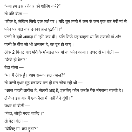
“क्या हम इस रविवार को शॉपिंग करें?”
तो पति बोला —
“ठीक है, लेकिन सिर्फ एक शर्त पर। यदि तुम हफ्ते में कम से कम एक बार मेरी मां से
फोन पर बात कर उनका हाल पूछोगी।”
पत्नी ने दबी आवाज़ में “हाँ” कर दी। पति सिर्फ यह चाहता था कि उसकी मां और
पत्नी के बीच जो भी अनबन है, वह दूर हो जाए।
ठीक 2 मिनट बाद पति के मोबाइल पर मां का फोन आया। उधर से मां बोली —
“कैसे हो बेटा?”
बेटा बोला —
“मां, मैं ठीक हूँ। आप सबका हाल-चाल?”
तो पत्नी इधर मुंह बनाकर मन ही मन सोच रही थी —
“आज पहली तारीख है, सैलरी आई है, इसलिए फोन करके पैसे मंगवाना चाहती है।
लेकिन इस बार मैं एक पैसा भी नहीं देने दूंगी।”
उधर मां बोली —
“बेटा, थोड़ी मदद चाहिए।”
तो बेटा बोला —
“बोलिए मां, क्या हुआ?”