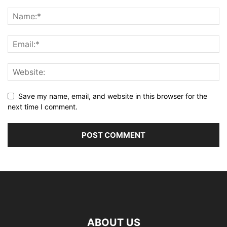
Save my name, email, and website in this browser for the
next time I comment.
ABOUT US