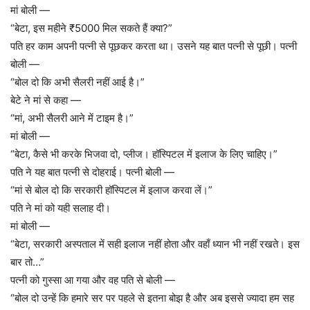
मां बोली —
“बेटा, इस महीने ₹5000 मिल सकते हैं क्या?”
पति हर काम अपनी पत्नी से पूछकर करता था। उसने यह बात पत्नी से पूछी। पत्नी
बोली —
“बोल दो कि अभी सैलरी नहीं आई है।”
बेटे ने मां से कहा —
“मां, अभी सैलरी आने में टाइम है।”
मां बोली —
“बेटा, कैसे भी करके भिजवा दो, प्लीज। हॉस्पिटल में इलाज के लिए चाहिए।”
पति ने यह बात पत्नी से दोहराई। पत्नी बोली —
“मां से बोल दो कि सरकारी हॉस्पिटल में इलाज करवा लें।”
पति ने मां को यही सलाह दी।
मां बोली —
“बेटा, सरकारी अस्पताल में सही इलाज नहीं होता और वहाँ ध्यान भी नहीं रखते। इस
बार तो…”
पत्नी को गुस्सा आ गया और वह पति से बोली —
“बोल दो उन्हें कि हमारे सर पर पहले से इतना बोझ है और अब इससे ज्यादा हम सह