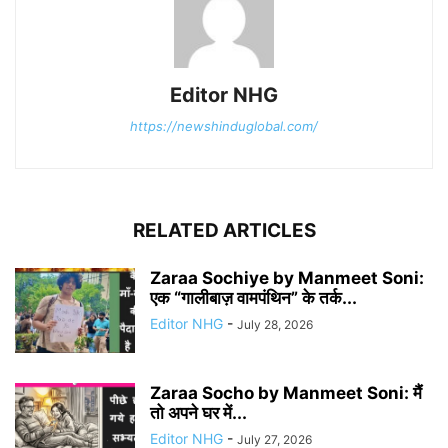
Editor NHG
https://newshinduglobal.com/
RELATED ARTICLES
Zaraa Sochiye by Manmeet Soni:
एक “गालीबाज़ वामपंथिन” के तर्क...
Editor NHG
-
July 28, 2026
Zaraa Socho by Manmeet Soni: मैं
तो अपने घर में...
Editor NHG
-
July 27, 2026