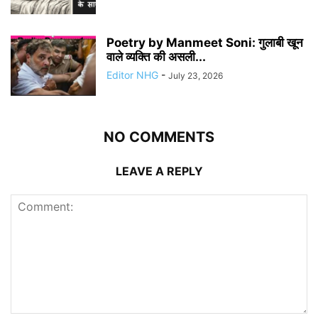
Poetry by Manmeet Soni: गुलाबी खून
वाले व्यक्ति की असली...
Editor NHG
-
July 23, 2026
NO COMMENTS
LEAVE A REPLY