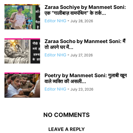
Zaraa Sochiye by Manmeet Soni:
एक “गालीबाज़ वामपंथिन” के तर्क...
Editor NHG
-
July 28, 2026
Zaraa Socho by Manmeet Soni: मैं
तो अपने घर में...
Editor NHG
-
July 27, 2026
Poetry by Manmeet Soni: गुलाबी खून
वाले व्यक्ति की असली...
Editor NHG
-
July 23, 2026
NO COMMENTS
LEAVE A REPLY