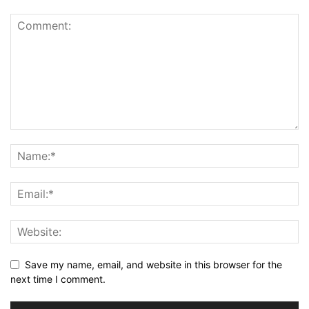
Save my name, email, and website in this browser for the
next time I comment.