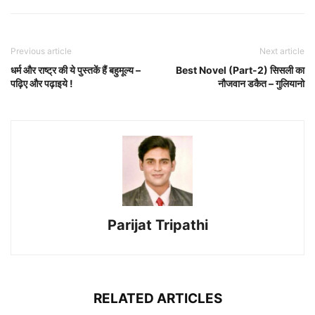
Previous article
Next article
धर्म और राष्ट्र की ये पुस्तकें हैं बहुमूल्य –
Best Novel (Part-2) सिसली का
पढ़िए और पढ़ाइये !
नौजवान डकैत – गुलियानो
Parijat Tripathi
RELATED ARTICLES