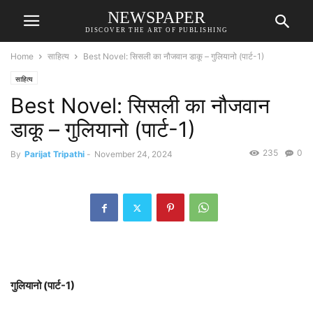
NEWSPAPER
DISCOVER THE ART OF PUBLISHING
Home
साहित्य
Best Novel: सिसली का नौजवान डाकू – गुलियानो (पार्ट-1)
साहित्य
Best Novel: सिसली का नौजवान
डाकू – गुलियानो (पार्ट-1)
235
0
By
Parijat Tripathi
-
November 24, 2024
गुलियानो (पार्ट-1)