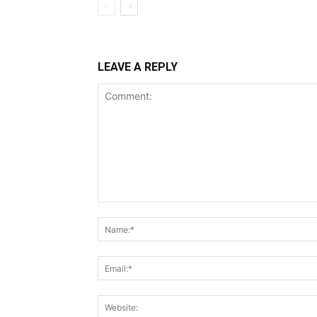
LEAVE A REPLY
Comment: