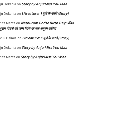
Story by Anju:Miss You Maa
ju Dokania
on
Litreature: 1 दूजे के वास्ते (Story)
ju Dokania
on
Nathuram Godse Birth Day: पंडित
nita Mehta
on
थूराम गोडसे की जन्म तिथि पर एक अमूल्य कविता
Litreature: 1 दूजे के वास्ते (Story)
nju Dalmia
on
Story by Anju:Miss You Maa
ju Dokania
on
Story by Anju:Miss You Maa
nita Mehta
on