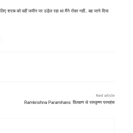
 लिए शराब को वहीं जमीन पर उड़ेल रहा था मैंने रोका नहीं.. बह जाने दिया
Next article
Ramkrishna Paramhans: विलक्षण थे रामकृष्ण परमहंस