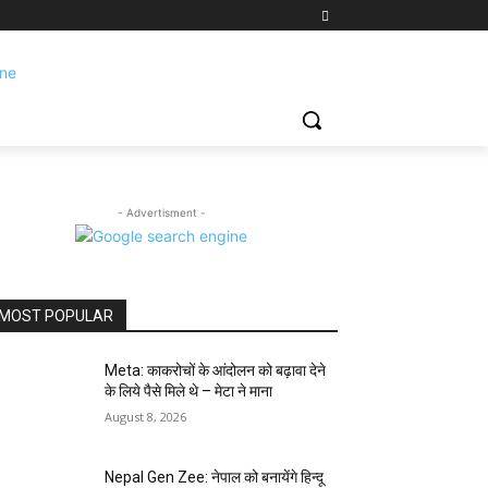
- Advertisment -
MOST POPULAR
Meta: काकरोचों के आंदोलन को बढ़ावा देने
के लिये पैसे मिले थे – मेटा ने माना
August 8, 2026
Nepal Gen Zee: नेपाल को बनायेंगे हिन्दू