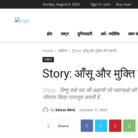
Sunday, August 9, 2026
Sign in / Join
Buy now!
होम
राष्ट्र
दुनियादारी
धर्म- ज्योतिष
काम की
Home
साहित्य
Story: आँसू और मुक्ति की कहानी
साहित्य
Story: आँसू और मुक्ति
Story: विष्णु वर्मा सर की कहानी जो भावनाओं की
जीवन्त चित्र प्रस्तुत करती है..
By
Editor NHG
October 17, 2025
Share