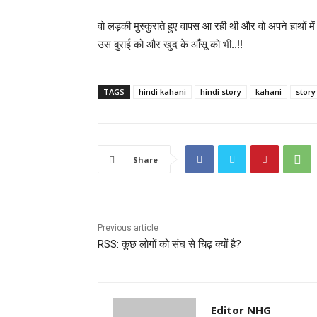
वो लड़की मुस्कुराते हुए वापस आ रही थी और वो अपने हाथों में
उस बुराई को और खुद के आँसू को भी..!!
TAGS
hindi kahani
hindi story
kahani
story
Share
Previous article
RSS: कुछ लोगों को संघ से चिढ़ क्यों है?
Editor NHG