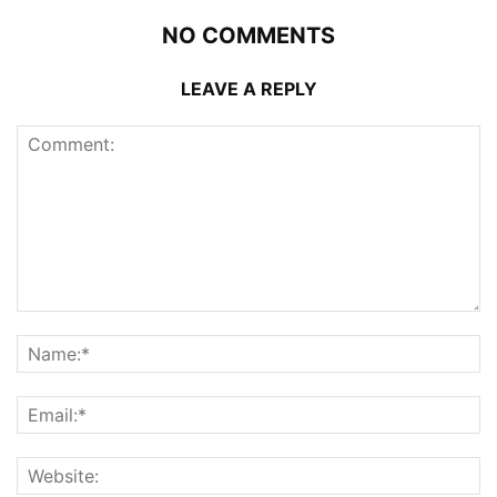
NO COMMENTS
LEAVE A REPLY