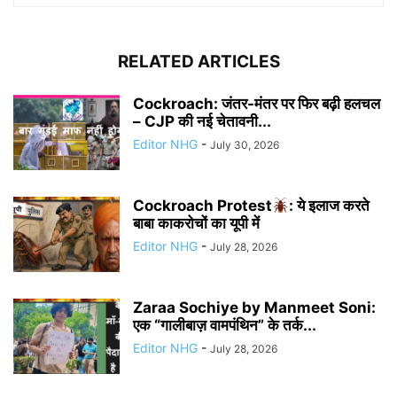
RELATED ARTICLES
Cockroach: जंतर-मंतर पर फिर बढ़ी हलचल
– CJP की नई चेतावनी...
Editor NHG
-
July 30, 2026
Cockroach Protest
: ये इलाज करते
बाबा काकरोचों का यूपी में
Editor NHG
-
July 28, 2026
Zaraa Sochiye by Manmeet Soni:
एक “गालीबाज़ वामपंथिन” के तर्क...
Editor NHG
-
July 28, 2026