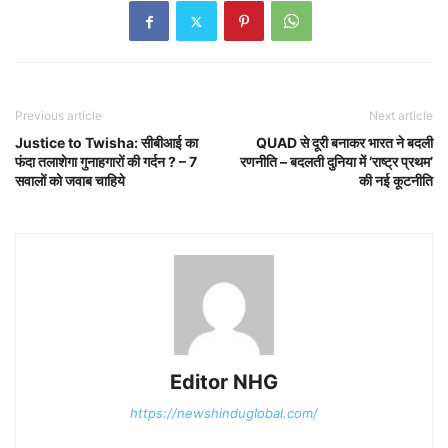
Previous article
Next article
Justice to Twisha: सीबीआई का
QUAD से दूरी बनाकर भारत ने बदली
फंदा तलाशेगा गुनाहगारों की गर्दन ? – 7
रणनीति – बदलती दुनिया में ‘राष्ट्र प्रथम’
सवालों को जवाब चाहिये
की नई कूटनीति
Editor NHG
https://newshinduglobal.com/