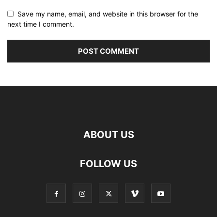
Save my name, email, and website in this browser for the
next time I comment.
ABOUT US
FOLLOW US