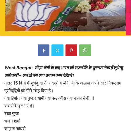
West Bengal: सीएम योगी के बाद भारत की राजनीति के धुरन्धर नेता हैं शुभेन्दु
अधिकारी – अब तो बस आप उनका काम देखिये !
मात्र 15 दिनों में शुभेंदु दा ने आदरणीय योगी जी के अलावा अपने सारे निकटतम
प्रतिद्वंद्वियों को पीछे छोड़ दिया है।
क्या हिमांता क्या पुष्कर धामी क्या फडणवीस क्या नायब सैनी !!!
सब पीछे छूट गए हैं।
रेखा गुप्ता
भजन शर्मा
सम्राट चौधरी