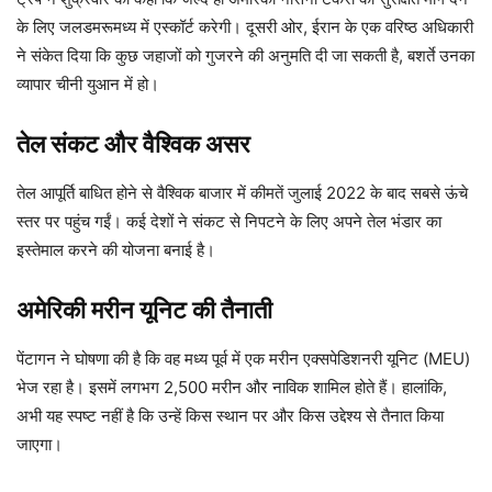
के लिए जलडमरूमध्य में एस्कॉर्ट करेगी। दूसरी ओर, ईरान के एक वरिष्ठ अधिकारी
ने संकेत दिया कि कुछ जहाजों को गुजरने की अनुमति दी जा सकती है, बशर्ते उनका
व्यापार चीनी युआन में हो।
तेल संकट और वैश्विक असर
तेल आपूर्ति बाधित होने से वैश्विक बाजार में कीमतें जुलाई 2022 के बाद सबसे ऊंचे
स्तर पर पहुंच गईं। कई देशों ने संकट से निपटने के लिए अपने तेल भंडार का
इस्तेमाल करने की योजना बनाई है।
अमेरिकी मरीन यूनिट की तैनाती
पेंटागन ने घोषणा की है कि वह मध्य पूर्व में एक मरीन एक्सपेडिशनरी यूनिट (MEU)
भेज रहा है। इसमें लगभग 2,500 मरीन और नाविक शामिल होते हैं। हालांकि,
अभी यह स्पष्ट नहीं है कि उन्हें किस स्थान पर और किस उद्देश्य से तैनात किया
जाएगा।