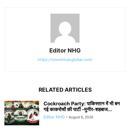
Editor NHG
https://newshinduglobal.com/
RELATED ARTICLES
Cockroach Party: पाकिस्तान में भी बन
गई काकरोचों की पार्टी -मुनीर-शहबाज...
Editor NHG
-
August 6, 2026