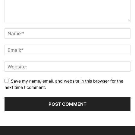
Save my name, email, and website in this browser for the
next time I comment.