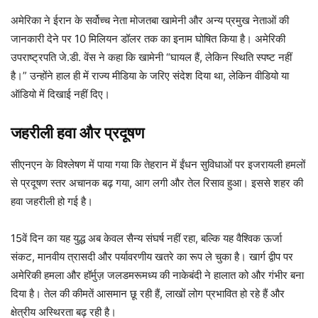
अमेरिका ने ईरान के सर्वोच्च नेता मोजतबा खामेनी और अन्य प्रमुख नेताओं की
जानकारी देने पर 10 मिलियन डॉलर तक का इनाम घोषित किया है। अमेरिकी
उपराष्ट्रपति जे.डी. वेंस ने कहा कि खामेनी “घायल हैं, लेकिन स्थिति स्पष्ट नहीं
है।” उन्होंने हाल ही में राज्य मीडिया के जरिए संदेश दिया था, लेकिन वीडियो या
ऑडियो में दिखाई नहीं दिए।
जहरीली हवा और प्रदूषण
सीएनएन के विश्लेषण में पाया गया कि तेहरान में ईंधन सुविधाओं पर इजरायली हमलों
से प्रदूषण स्तर अचानक बढ़ गया, आग लगी और तेल रिसाव हुआ। इससे शहर की
हवा जहरीली हो गई है।
15वें दिन का यह युद्ध अब केवल सैन्य संघर्ष नहीं रहा, बल्कि यह वैश्विक ऊर्जा
संकट, मानवीय त्रासदी और पर्यावरणीय खतरे का रूप ले चुका है। खार्ग द्वीप पर
अमेरिकी हमला और हॉर्मुज़ जलडमरूमध्य की नाकेबंदी ने हालात को और गंभीर बना
दिया है। तेल की कीमतें आसमान छू रही हैं, लाखों लोग प्रभावित हो रहे हैं और
क्षेत्रीय अस्थिरता बढ़ रही है।