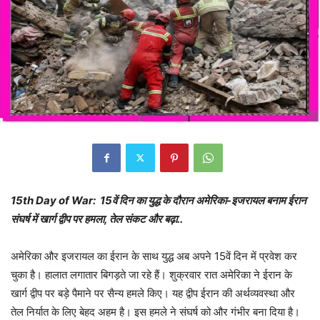
15th Day of War: 15वें दिन का युद्ध के दौरान अमेरिका-इजरायल बनाम ईरान
संघर्ष में खार्ग द्वीप पर हमला, तेल संकट और बढ़ा..
अमेरिका और इजरायल का ईरान के साथ युद्ध अब अपने 15वें दिन में प्रवेश कर
चुका है। हालात लगातार बिगड़ते जा रहे हैं। शुक्रवार रात अमेरिका ने ईरान के
खार्ग द्वीप पर बड़े पैमाने पर सैन्य हमले किए। यह द्वीप ईरान की अर्थव्यवस्था और
तेल निर्यात के लिए बेहद अहम है। इस हमले ने संघर्ष को और गंभीर बना दिया है।