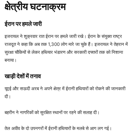
क्षेत्रीय घटनाक्रम
ईरान पर हमले जारी
इजरायल ने शुक्रवार रात ईरान पर हमले जारी रखे। ईरान के संयुक्त राष्ट्र
राजदूत ने कहा कि अब तक 1,300 लोग मारे जा चुके हैं। इजरायल ने तेहरान में
सुरक्षा चौकियों से लेकर हथियार भंडारण और सरकारी दफ्तरों तक को निशाना
बनाया।
खाड़ी देशों में तनाव
यूएई और सऊदी अरब ने अपने क्षेत्र में ईरानी हथियारों को रोकने की जानकारी
दी।
बहरीन ने नागरिकों को सुरक्षित स्थानों पर रहने की सलाह दी।
तेल अवीव के दो उपनगरों में ईरानी हथियारों के मलबे से आग लग गई।