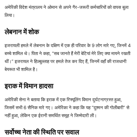
अमेरिकी विदेश मंत्रालय ने ओमान से अपने गैर-जरूरी कर्मचारियों को वापस बुला
लिया।
लेबनान में शोक
इजरायली हमले में लेबनान के दक्षिण में एक ही परिवार के 9 लोग मारे गए, जिनमें 4
बच्चे शामिल थे। पिता ने कहा, “सब जानते हैं मेरी बेटियां मेरे लिए क्या मायने रखती
थीं।” इजरायल ने हिज़्बुल्लाह पर हमले तेज कर दिए हैं, जिनमें वहाँ की राजधानी
बेयरूत भी शामिल है।
इराक में विमान हादसा
अमेरिकी सेना ने बताया कि इराक में एक रिफ्यूलिंग विमान दुर्घटनाग्रस्त हुआ,
जिसमें सभी 6 सैनिक मारे गए। अमेरिका ने कहा कि यह “दुश्मन की गोलीबारी” से
नहीं हुआ, लेकिन एक ईरानी समर्थित समूह ने जिम्मेदारी ली।
सर्वोच्च नेता की स्थिति पर सवाल