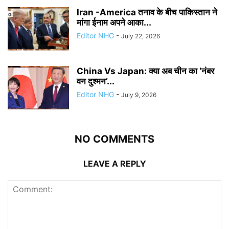
Iran -America तनाव के बीच पाकिस्तान ने
मांगा ईनाम अपने आका...
Editor NHG
-
July 22, 2026
China Vs Japan: क्या अब चीन का ‘नंबर
वन दुश्मन’...
Editor NHG
-
July 9, 2026
NO COMMENTS
LEAVE A REPLY