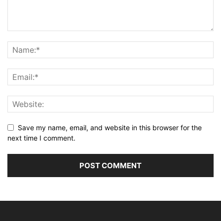
Save my name, email, and website in this browser for the
next time I comment.