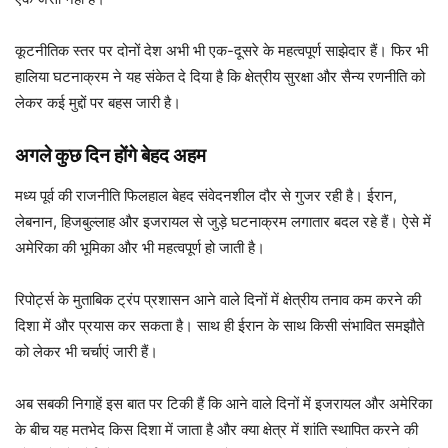
कूटनीतिक स्तर पर दोनों देश अभी भी एक-दूसरे के महत्वपूर्ण साझेदार हैं। फिर भी
हालिया घटनाक्रम ने यह संकेत दे दिया है कि क्षेत्रीय सुरक्षा और सैन्य रणनीति को
लेकर कई मुद्दों पर बहस जारी है।
अगले कुछ दिन होंगे बेहद अहम
मध्य पूर्व की राजनीति फिलहाल बेहद संवेदनशील दौर से गुजर रही है। ईरान,
लेबनान, हिजबुल्लाह और इजरायल से जुड़े घटनाक्रम लगातार बदल रहे हैं। ऐसे में
अमेरिका की भूमिका और भी महत्वपूर्ण हो जाती है।
रिपोर्ट्स के मुताबिक ट्रंप प्रशासन आने वाले दिनों में क्षेत्रीय तनाव कम करने की
दिशा में और प्रयास कर सकता है। साथ ही ईरान के साथ किसी संभावित समझौते
को लेकर भी चर्चाएं जारी हैं।
अब सबकी निगाहें इस बात पर टिकी हैं कि आने वाले दिनों में इजरायल और अमेरिका
के बीच यह मतभेद किस दिशा में जाता है और क्या क्षेत्र में शांति स्थापित करने की