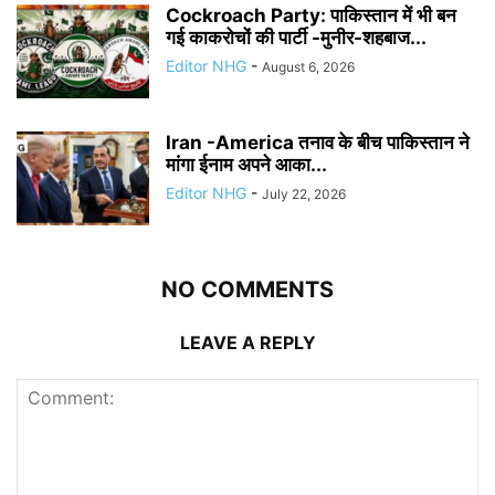
Cockroach Party: पाकिस्तान में भी बन
गई काकरोचों की पार्टी -मुनीर-शहबाज...
Editor NHG
-
August 6, 2026
Iran -America तनाव के बीच पाकिस्तान ने
मांगा ईनाम अपने आका...
Editor NHG
-
July 22, 2026
NO COMMENTS
LEAVE A REPLY