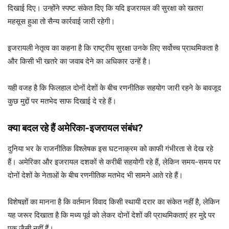
दिखाई दिए। उन्होंने स्पष्ट संकेत दिए कि यदि इजरायल की सुरक्षा को खतरा
महसूस हुआ तो सैन्य कार्रवाई जारी रहेगी।
इजरायली नेतृत्व का कहना है कि राष्ट्रीय सुरक्षा उनके लिए सर्वोच्च प्राथमिकता है
और किसी भी खतरे का जवाब देने का अधिकार उन्हें है।
यही वजह है कि फिलहाल दोनों देशों के बीच रणनीतिक सहयोग जारी रहने के बावजूद
कुछ मुद्दों पर मतभेद साफ दिखाई दे रहे हैं।
क्या बदल रहे हैं अमेरिका-इजरायल संबंध?
दुनिया भर के राजनीतिक विश्लेषक इस घटनाक्रम को काफी गंभीरता से देख रहे
हैं। अमेरिका और इजरायल दशकों से करीबी सहयोगी रहे हैं, लेकिन समय-समय पर
दोनों देशों के नेताओं के बीच रणनीतिक मतभेद भी सामने आते रहे हैं।
विशेषज्ञों का मानना है कि वर्तमान विवाद किसी स्थायी दरार का संकेत नहीं है, लेकिन
यह जरूर दिखाता है कि मध्य पूर्व को लेकर दोनों देशों की प्राथमिकताएं हर मुद्दे पर
एक जैसी नहीं हैं।