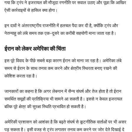
गया कि ट्रंप ने इजरायल की मौजूदा रणनीति पर सवाल उठाए और पूछा कि आखिर
ऐसी कार्रवाइयों से हासिल क्या होगा।
इन दावों ने अंतरराष्ट्रीय राजनीति में हलचल पैदा कर दी है, क्योंकि ट्रंप और
नेतन्याहू को लंबे समय तक एक-दूसरे का करीबी सहयोगी माना जाता रहा है।
ईरान को लेकर अमेरिका की चिंता
इस पूरे विवाद के पीछे सबसे बड़ा कारण ईरान को माना जा रहा है। अमेरिका लंबे
समय से ईरान के साथ तनाव कम करने और क्षेत्रीय स्थिरता बनाए रखने की
कोशिश करता रहा है।
जानकारों का कहना है कि अगर लेबनान में सैन्य संघर्ष और तेज होता है तो ईरान
समर्थित समूहों की प्रतिक्रिया भी सामने आ सकती है। इससे न केवल इजरायल
बल्कि पूरे क्षेत्र की सुरक्षा स्थिति प्रभावित हो सकती है।
अमेरिकी प्रशासन को आशंका है कि बढ़ते संघर्ष से कूटनीतिक वार्ताओं पर भी असर
पड़ सकता है। इसी वजह से ट्रंप लगातार तनाव कम करने पर जोर देते दिखाई दे