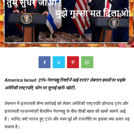
America Israel: ट्रंप-नेतन्याहू रिश्तों में आई दरार? लेबनान हमलों पर भड़के
अमेरिकी राष्ट्रपति, फोन पर सुनाई खरी-खोटी..
लेबनान में इजरायली सैन्य कार्रवाई को लेकर अमेरिकी राष्ट्रपति डोनाल्ड ट्रंप और
इजरायली प्रधानमंत्री बेंजामिन नेतन्याहू के बीच तीखी बहस की खबरें सामने आई
हैं। जानिए क्यों नाराज हुए ट्रंप और मध्य पूर्व की राजनीति पर इसका क्या असर पड़
सकता है।