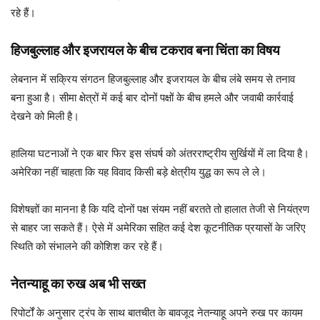
रहे हैं।
हिजबुल्लाह और इजरायल के बीच टकराव बना चिंता का विषय
लेबनान में सक्रिय संगठन हिजबुल्लाह और इजरायल के बीच लंबे समय से तनाव
बना हुआ है। सीमा क्षेत्रों में कई बार दोनों पक्षों के बीच हमले और जवाबी कार्रवाई
देखने को मिली है।
हालिया घटनाओं ने एक बार फिर इस संघर्ष को अंतरराष्ट्रीय सुर्खियों में ला दिया है।
अमेरिका नहीं चाहता कि यह विवाद किसी बड़े क्षेत्रीय युद्ध का रूप ले ले।
विशेषज्ञों का मानना है कि यदि दोनों पक्ष संयम नहीं बरतते तो हालात तेजी से नियंत्रण
से बाहर जा सकते हैं। ऐसे में अमेरिका सहित कई देश कूटनीतिक प्रयासों के जरिए
स्थिति को संभालने की कोशिश कर रहे हैं।
नेतन्याहू का रुख अब भी सख्त
रिपोर्टों के अनुसार ट्रंप के साथ बातचीत के बावजूद नेतन्याहू अपने रुख पर कायम