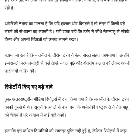
रही है।
अमेरिकी नेतृत्व का मानना है कि यदि हालात और बिगड़ते हैं तो क्षेत्र में किसी बड़े
संघर्ष की संभावना बढ़ सकती है। यही वजह रही कि ट्रंप ने सीधे नेतन्याहू से संपर्क
किया और अपनी चिंताओं को उनके सामने रखा।
बताया जा रहा है कि बातचीत के दौरान ट्रंप ने बेहद सख्त लहजा अपनाया। उन्होंने
इजरायली प्रधानमंत्री से कई तीखे सवाल पूछे और क्षेत्रीय हालात को लेकर अपनी
नाराजगी जाहिर की।
रिपोर्टों में किए गए बड़े दावे
कुछ अंतरराष्ट्रीय मीडिया रिपोर्ट्स में दावा किया गया है कि बातचीत के दौरान ट्रंप
काफी गुस्से में थे। सूत्रों के हवाले से कहा गया कि अमेरिकी राष्ट्रपति ने नेतन्याहू
को चेतावनी भरे अंदाज में कई बातें कहीं।
हालांकि इन कथित टिप्पणियों की स्वतंत्र पुष्टि नहीं हुई है, लेकिन रिपोर्ट्स में कहा