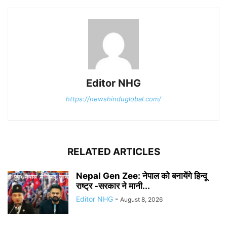
Editor NHG
https://newshinduglobal.com/
RELATED ARTICLES
Nepal Gen Zee: नेपाल को बनायेंगे हिन्दू
राष्ट्र -सरकार ने मानी...
Editor NHG
-
August 8, 2026