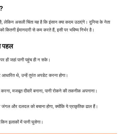
ं?
 है, लेकिन असली चिंता यह है कि इंसान क्या कदम उठाएंगे। दुनिया के नेता
 को कितनी ईमानदारी से कम करते हैं, इसी पर भविष्य निर्भर है।
े पहल
पर हों जहां पानी पहुंच ही न सके।
आधारित थे, उन्हें तुरंत अपडेट करना होगा।
ऊंचे करना, मजबूत दीवारें बनाना, पानी रोकने की तकनीक अपनाना।
ग्रोव जंगल और दलदल को बचाना होगा, क्योंकि ये प्राकृतिक ढाल हैं।
किन इलाकों में पानी घुसेगा।