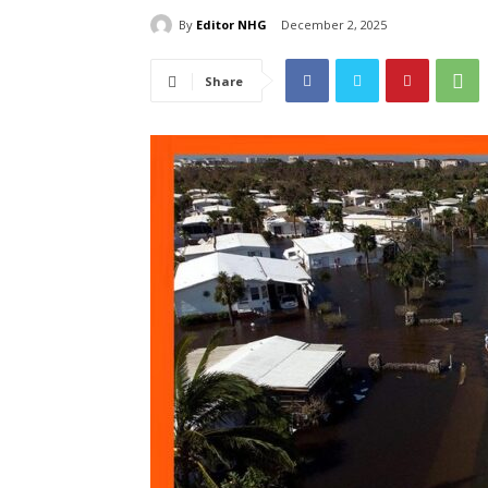
By
Editor NHG
December 2, 2025
Share