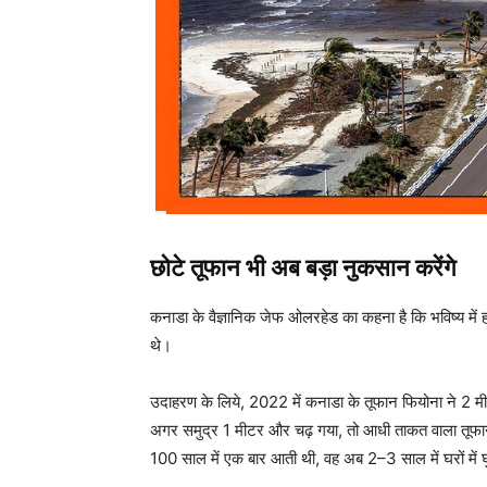
छोटे तूफान भी अब बड़ा नुकसान करेंगे
कनाडा के वैज्ञानिक जेफ ओलरहेड का कहना है कि भविष्य में ह
थे।
उदाहरण के लिये, 2022 में कनाडा के तूफान फियोना ने 2 मीट
अगर समुद्र 1 मीटर और चढ़ गया, तो आधी ताकत वाला तूफा
100 साल में एक बार आती थी, वह अब 2–3 साल में घरों में