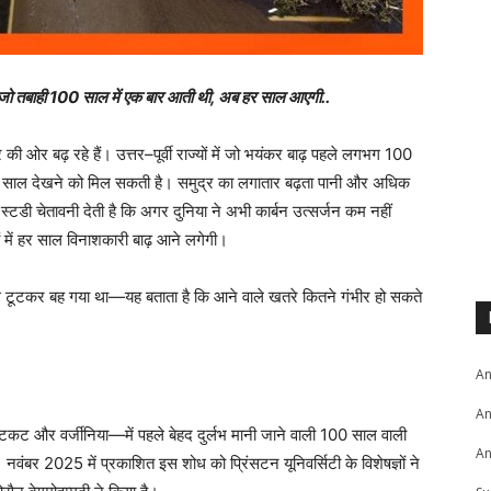
कि जो तबाही 100 साल में एक बार आती थी, अब हर साल आएगी..
 ओर बढ़ रहे हैं। उत्तर–पूर्वी राज्यों में जो भयंकर बाढ़ पहले लगभग 100
ं हर साल देखने को मिल सकती है। समुद्र का लगातार बढ़ता पानी और अधिक
्टडी चेतावनी देती है कि अगर दुनिया ने अभी कार्बन उत्सर्जन कम नहीं
ं में हर साल विनाशकारी बाढ़ आने लगेगी।
ुल टूटकर बह गया था—यह बताता है कि आने वाले खतरे कितने गंभीर हो सकते
An
An
 कनेक्टिकट और वर्जीनिया—में पहले बेहद दुर्लभ मानी जाने वाली 100 साल वाली
An
र 2025 में प्रकाशित इस शोध को प्रिंसटन यूनिवर्सिटी के विशेषज्ञों ने