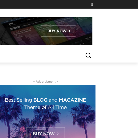
- Advertisment -