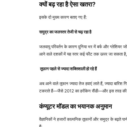
क्यों बढ़ रहा है ऐसा खतरा?
इसके दो मुख्य कारण बताए गए हैं:
समुद्र का जलस्तर तेजी से चढ़ रहा है
जलवायु परिवर्तन के कारण दुनिया भर में बर्फ और ग्लेशियर 
आने वाले दशकों में यह स्तर कई फीट तक ऊपर जा सकता है, 
तूफान पहले से ज्यादा शक्तिशाली हो रहे हैं
अब आने वाले तूफान ज्यादा तेज हवाएं लाते हैं, ज्यादा बारिश गि
टकराते हैं—जैसे 2012 का हरीकेन सैंडी—और इस तरह की घट
कंप्यूटर मॉडल का भयानक अनुमान
वैज्ञानिकों ने हजारों काल्पनिक तूफानों और समुद्र के बढ़ते 
हैं: