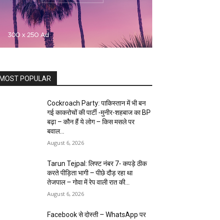
MOST POPULAR
Cockroach Party: पाकिस्तान में भी बन
गई काकरोचों की पार्टी -मुनीर-शहबाज का BP
बढ़ा – कौन हैं ये लोग – किस मसले पर
बवाल...
August 6, 2026
Tarun Tejpal: लिफ्ट नंबर 7- कपड़े ठीक
करते पीड़िता भागी – पीछे दौड़ रहा था
तेजपाल – गोवा में रेप वाली रात की...
August 6, 2026
Facebook से दोस्ती – WhatsApp पर