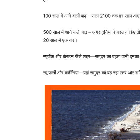
100 साल में आने वाली बाढ़ – साल 2100 तक हर साल आ
500 साल में आने वाली बाढ़ – अगर दुनिया ने बदलाव किए त
20 साल में एक बार।
न्यूयॉर्क और बोस्टन जैसे शहर—समुद्र का बढ़ता पानी इनका
न्यू जर्सी और वर्जीनिया—यहां समुद्र का बढ़ रहा स्तर और श