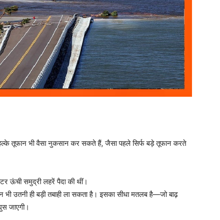
ल्के तूफान भी वैसा नुकसान कर सकते हैं, जैसा पहले सिर्फ बड़े तूफान करते
र ऊंची समुद्री लहरें पैदा की थीं।
न भी उतनी ही बड़ी तबाही ला सकता है। इसका सीधा मतलब है—जो बाढ़
 घुस जाएगी।