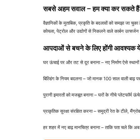
सबसे अहम सवाल – हम क्या कर सकते है
वैज्ञानिकों के मुताबिक, प्रकृति के बदलावों को समझा जा चुका
कोयला, पेट्रोल और उद्योगों से निकलने वाले कार्बन उत्सर्जन
आपदाओं से बचने के लिए होंगी आवश्यक य
घर ऊंचाई पर और तट से दूर बनाना – नए निर्माण ऐसे स्थानों 
बिल्डिंग के नियम बदलना – जो मानक 100 साल वाली बाढ़ पर 
पुरानी इमारतों को मजबूत बनाना – घरों के नीचे प्लेटफॉर्म 
प्राकृतिक सुरक्षा संरक्षित करना – समुद्री रेत के टीले, मैं
हर शहर में नए बाढ़ मानचित्र बनाना – ताकि पता चले कि अब 