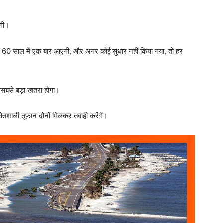
एगी।
ो 60 साल में एक बार आएगी, और अगर कोई सुधार नहीं किया गया, तो हर
 सबसे बड़ा खतरा होगा।
क्तिशाली तूफान दोनों मिलकर तबाही करेंगे।