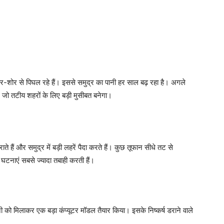
जोर-शोर से पिघल रहे हैं। इससे समुद्र का पानी हर साल बढ़ रहा है। अगले
जो तटीय शहरों के लिए बड़ी मुसीबत बनेगा।
राते हैं और समुद्र में बड़ी लहरें पैदा करते हैं। कुछ तूफान सीधे तट से
नाएं सबसे ज्यादा तबाही करती हैं।
पानी को मिलाकर एक बड़ा कंप्यूटर मॉडल तैयार किया। इसके निष्कर्ष डराने वाले