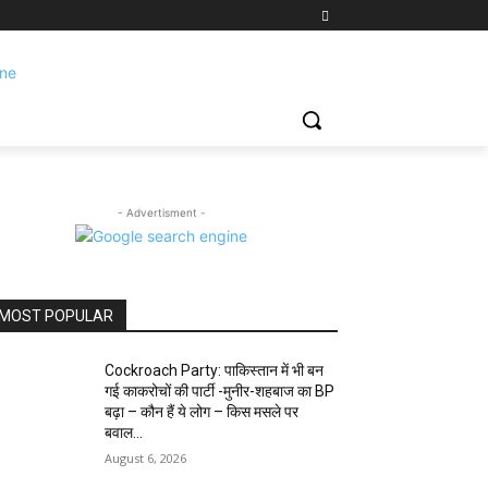
- Advertisment -
MOST POPULAR
Cockroach Party: पाकिस्तान में भी बन
गई काकरोचों की पार्टी -मुनीर-शहबाज का BP
बढ़ा – कौन हैं ये लोग – किस मसले पर
बवाल...
August 6, 2026