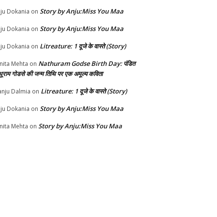
Story by Anju:Miss You Maa
ju Dokania
on
Story by Anju:Miss You Maa
ju Dokania
on
Litreature: 1 दूजे के वास्ते (Story)
ju Dokania
on
Nathuram Godse Birth Day: पंडित
nita Mehta
on
थूराम गोडसे की जन्म तिथि पर एक अमूल्य कविता
Litreature: 1 दूजे के वास्ते (Story)
nju Dalmia
on
Story by Anju:Miss You Maa
ju Dokania
on
Story by Anju:Miss You Maa
nita Mehta
on