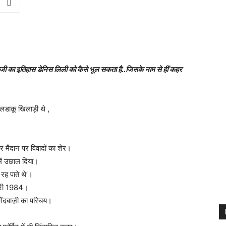
बाजी का इतिहास डेनिस लिली को कैसे भूल सकता है..जिसके नाम से हीं कहर
लडाकू खिलाड़ी थे ,
र मैदान पर विवादों का शेर।
ें उछाल दिया।
 रह पाते थे’।
नवरी 1984।
ंदबाज़ी का परिचय।