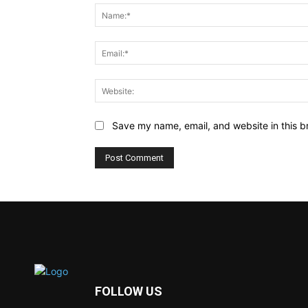
Save my name, email, and website in this b
FOLLOW US