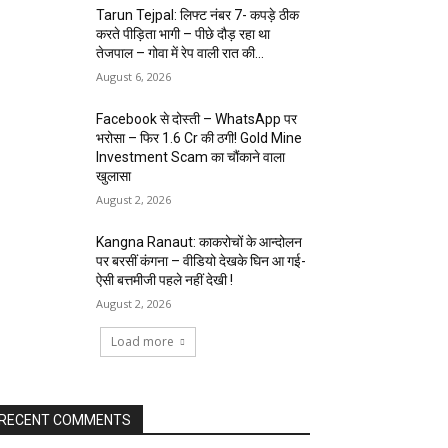
Tarun Tejpal: लिफ्ट नंबर 7- कपड़े ठीक
करते पीड़िता भागी – पीछे दौड़ रहा था
तेजपाल – गोवा में रेप वाली रात की...
August 6, 2026
Facebook से दोस्ती – WhatsApp पर
भरोसा – फिर 1.6 Cr की ठगी! Gold Mine
Investment Scam का चौंकाने वाला
खुलासा
August 2, 2026
Kangna Ranaut: काकरोचों के आन्दोलन
पर बरसीं कंगना – वीडियो देखके घिन आ गई-
ऐसी बत्तमीजी पहले नहीं देखी !
August 2, 2026
Load more
RECENT COMMENTS