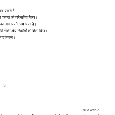
।
ाद रखते हैं।
की परंपरा को परिभाषित किया।
लिली का नाम अपने आप आता है।
सें रोकीं और रिकॉर्डों को हिला दिया।
का नाटकबाज़।
Next article