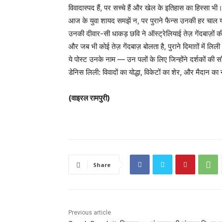
विवादास्पद हैं, पर सच्चे हैं और खेल के इतिहास का हिस्सा भी
आज के युवा शायद समझें न, पर पुराने फैन्स उनकी हर चाल य
उनकी दीवार-सी धाकड़ छवि ने ऑस्ट्रेलियाई तेज़ गेंदबाज़ों 
और जब भी कोई तेज़ गेंदबाज़ बोलता है, पुराने दिमाग़ों में 
ये पोस्ट उनके नाम — उन पलों के लिए जिन्होंने दर्शकों की साँ
डेनिस लिली: विवादों का योद्धा, विकेटों का शेर, और मैदान 
(वाइरल रामपुरी)
Share
Previous article