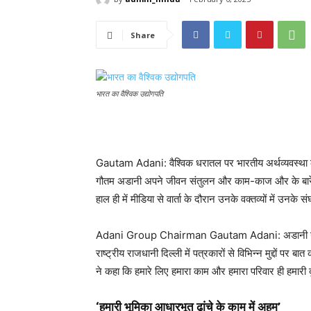
Share
भारत का वैश्विक उद्योगपति
Gautam Adani: वैश्विक धरातल पर भारतीय अर्थव्यवस्था को 
गौतम अडानी अपने जीवन संतुलन और काम-काज और के बारे में
हाल ही में मीडिया से वार्ता के दौरान उनके वक्तव्यों में उनके 
Adani Group Chairman Gautam Adani: अडानी ग्रुप के 
राष्ट्रीय राजधानी दिल्ली में पत्रकारों से विभिन्न मुद्दों प
ने कहा कि हमारे लिए हमारा काम और हमारा परिवार ही हमारी दु
‘हमारी भूमिका आधारभूत ढांचे के काम में अहम’