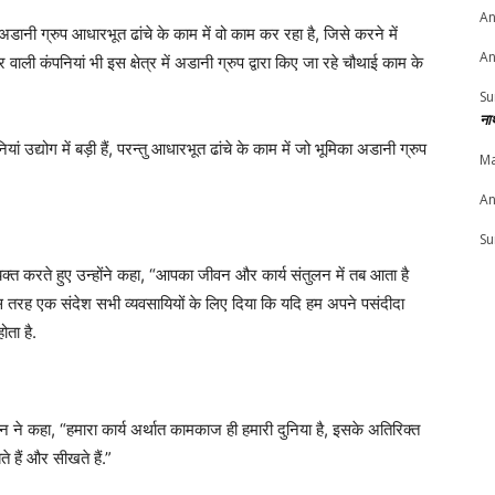
An
अडानी ग्रुप आधारभूत ढांचे के काम में वो काम कर रहा है, जिसे करने में
An
 वाली कंपनियां भी इस क्षेत्र में अडानी ग्रुप द्वारा किए जा रहे चौथाई काम के
Su
ना
 उद्योग में बड़ी हैं, परन्तु आधारभूत ढांचे के काम में जो भूमिका अडानी ग्रुप
Ma
An
Su
्त करते हुए उन्होंने कहा, “आपका जीवन और कार्य संतुलन में तब आता है
तरह एक संदेश सभी व्यवसायियों के लिए दिया कि यदि हम अपने पसंदीदा
ोता है.
ैन ने कहा, “हमारा कार्य अर्थात कामकाज ही हमारी दुनिया है, इसके अतिरिक्त
े हैं और सीखते हैं.”