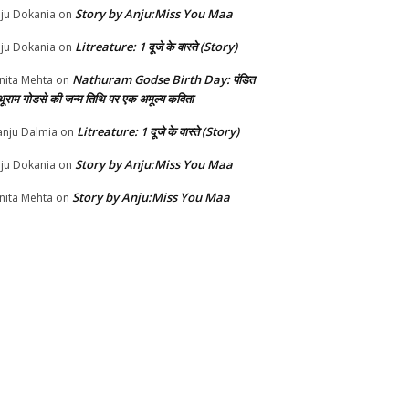
Story by Anju:Miss You Maa
ju Dokania
on
Litreature: 1 दूजे के वास्ते (Story)
ju Dokania
on
Nathuram Godse Birth Day: पंडित
nita Mehta
on
थूराम गोडसे की जन्म तिथि पर एक अमूल्य कविता
Litreature: 1 दूजे के वास्ते (Story)
nju Dalmia
on
Story by Anju:Miss You Maa
ju Dokania
on
Story by Anju:Miss You Maa
nita Mehta
on