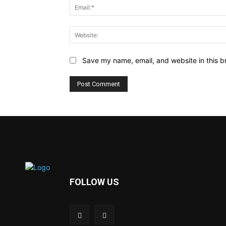
Save my name, email, and website in this b
FOLLOW US