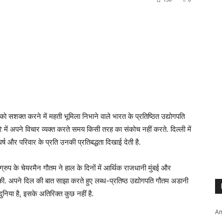
सशक्त करने में महती भूमिला निभाने वाले भारत के प्रतिष्ठित उद्योगपति
 अपने विचार व्यक्त करते समय किसी तरह का संकोच नहीं करते. दिल्ली में
संघर्ष और परिवार के प्रति उनकी प्रतिबद्धता दिखाई देती है.
चेयरमैन गौतम ने हाल के दिनों में आर्थिक राजधानी मुंबई और
र बात की. अपने दिल की बात साझा करते हुए लब्ध-प्रतिष्ठ उद्योगपति गौतम अडानी
निया है, इसके अतिरिक्त कुछ नहीं है.
An