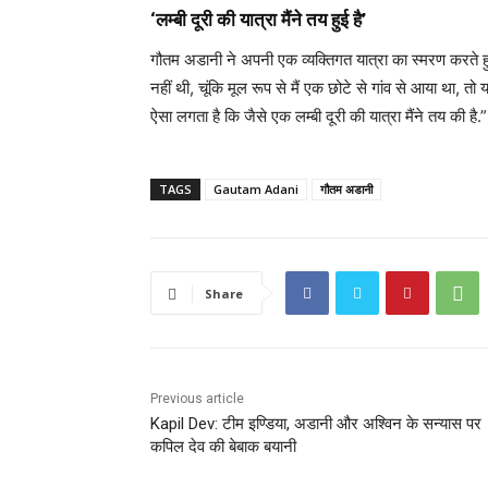
‘लम्बी दूरी की यात्रा मैंने तय हुई है’
गौतम अडानी ने अपनी एक व्यक्तिगत यात्रा का स्मरण करते हुए 
नहीं थी, चूंकि मूल रूप से मैं एक छोटे से गांव से आया था, त
ऐसा लगता है कि जैसे एक लम्बी दूरी की यात्रा मैंने तय की है.”
TAGS
Gautam Adani
गौतम अडानी
Share
Previous article
Kapil Dev: टीम इण्डिया, अडानी और अश्विन के सन्यास पर
कपिल देव की बेबाक बयानी