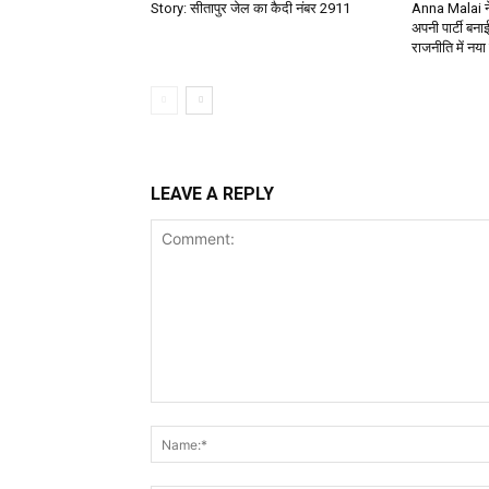
Story: सीतापुर जेल का कैदी नंबर 2911
Anna Malai ने 
अपनी पार्टी बनाई
राजनीति में नया
LEAVE A REPLY
Comment: