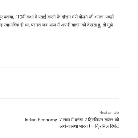
बताया, “10वीं कक्षा में पढ़ाई करने के दौरान मेरी बोलने की क्षमता अच्छी
ो यह स्वाभाविक ही था. परनत जब आज मैं अपनी यात्रा को देखता हूं, तो मुझे
Next article
Indian Economy: 7 साल में बनेगा 7 ट्रिलियन डॉलर की
अर्थव्यवस्था भारत ! – क्रिसिल रिपोर्ट