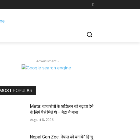
- Advertisment -
MOST POPULAR
Meta: काकरोचों के आंदोलन को बढ़ावा देने
के लिये पैसे मिले थे – मेटा ने माना
August 8, 2026
Nepal Gen Zee: नेपाल को बनायेंगे हिन्दू