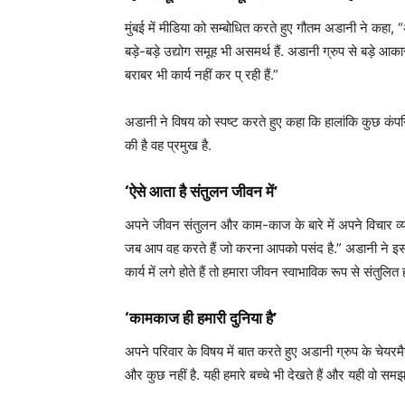
मुंबई में मीडिया को सम्बोधित करते हुए गौतम अडानी ने कहा, “
बड़े-बड़े उद्योग समूह भी असमर्थ हैं. अडानी ग्रुप से बड़े आकार
बराबर भी कार्य नहीं कर प् रही हैं.”
अडानी ने विषय को स्पष्ट करते हुए कहा कि हालांकि कुछ कंपनियां
की है वह प्रमुख है.
‘ऐसे आता है संतुलन जीवन में’
अपने जीवन संतुलन और काम-काज के बारे में अपने विचार व्यक
जब आप वह करते हैं जो करना आपको पसंद है.” अडानी ने इस 
कार्य में लगे होते हैं तो हमारा जीवन स्वाभाविक रूप से संतुलित ह
‘कामकाज ही हमारी दुनिया है’
अपने परिवार के विषय में बात करते हुए अडानी ग्रुप के चेयरम
और कुछ नहीं है. यही हमारे बच्चे भी देखते हैं और यही वो समझत