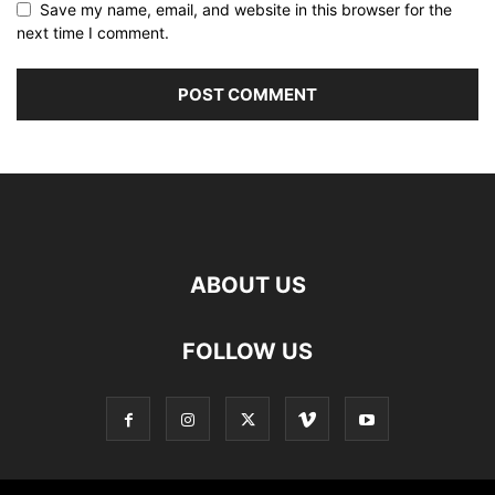
Save my name, email, and website in this browser for the
next time I comment.
ABOUT US
FOLLOW US