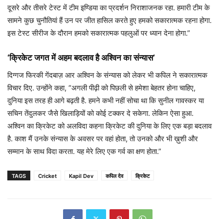
दूसरे और तीसरे टेस्ट में टीम इण्डिया का प्रदर्शन निराशाजनक रहा. हमारी टीम के
सामने कुछ चुनौतियां हैं उन पर जीत हासिल करते हुए हमको सकारात्मक रहना होगा.
इस टेस्ट सीरीज के दौरान हमको सकारात्मक पहलुओं पर ध्यान देना होगा.”
‘क्रिकेट जगत में अहम बदलाव है अश्विन का संन्यास’
दिग्गज फिरकी गेंदबाज़ आर अश्विन के संन्यास को लेकर भी कपिल ने सकारात्मक
विचार दिए. उन्होंने कहा, “अगली पीढ़ी को पिछली से हमेशा बेहतर होना चाहिए,
दुनिया इस तरह ही आगे बढ़ती है. हमने कभी नहीं सोचा था कि सुनील गावस्कर या
सचिन तेंदुलकर जैसे खिलाड़ियों को कोई टक्कर दे सकेगा. लेकिन ऐसा हुआ.
अश्विन का क्रिकेट को अलविदा कहना क्रिकेट की दुनिया के लिए एक बड़ा बदलाव
है. काश मैं उनके संन्यास के अवसर पर वहां होता, तो उनको और भी ख़ुशी और
सम्मान के साथ विदा करता. यह मेरे लिए एक गर्व का क्षण होता.”
TAGS
Cricket
Kapil Dev
कपिल देव
क्रिकेट