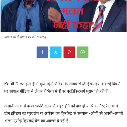
कमाल की है कपिल देव की साफगोई
Kapil Dev: हाल ही में कुछ दिनों से देश के समाचारों की हेडलाइंस बन रहे विषयों
पर सोशल मीडिया से लेकर विभिन्न मंचों पर प्रतिक्रियाएं प्राप्त हो रही हैं.
अडानी अम्बानी के अरबपति क्लब से बाहर होने की बात हो या फिर ऑस्ट्रेलिया में
टीम इण्डिया का प्रदर्शन या अश्विन का क्रिकेट से सन्यास -लोगों को अपनी-अपनी
अलग प्रत्रिक्रियाएँ देने का अवसर दे रही हैं.