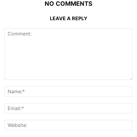
NO COMMENTS
LEAVE A REPLY