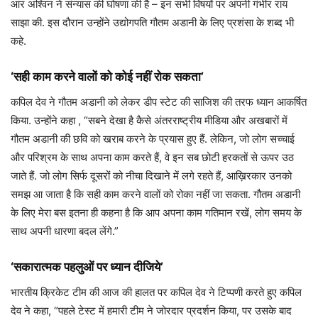
आर अश्विन ने संन्यास की घोषणा की है – इन सभी विषयों पर अपनी गंभीर राय
साझा की. इस दौरान उन्होंने उद्योगपति गौतम अडानी के लिए प्रशंसा के शब्द भी
कहे.
‘सही काम करने वालों को कोई नहीं रोक सकता’
कपिल देव ने गौतम अडानी को लेकर डीप स्टेट की साजिश की तरफ ध्यान आकर्षित
किया. उन्होंने कहा , “सबने देखा है कैसे अंतरराष्ट्रीय मीडिया और अखबारों में
गौतम अडानी की छवि को खराब करने के प्रयास हुए हैं. लेकिन, जो लोग सच्चाई
और परिश्रम के साथ अपना काम करते हैं, वे इन सब छोटी हरकतों से ऊपर उठ
जाते हैं. जो लोग सिर्फ दूसरों को नीचा दिखाने में लगे रहते हैं, आख़िरकार उनको
समझ आ जाता है कि सही काम करने वालों को रोका नहीं जा सकता. गौतम अडानी
के लिए मेरा बस इतना ही कहना है कि आप अपना काम गतिमान रखें, लोग समय के
साथ अपनी धारणा बदल लेंगे.”
‘सकारात्मक पहलुओं पर ध्यान दीजिये’
भारतीय क्रिकेट टीम की आज की हालत पर कपिल देव ने टिप्पणी करते हुए कपिल
देव ने कहा, “पहले टेस्ट में हमारी टीम ने जोरदार प्रदर्शन किया, पर उसके बाद