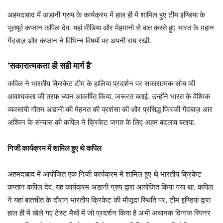
अहमदाबाद में अडानी ग्रुप के कार्यक्रम में हाल ही में शामिल हुए टीम इण्डिया के
भूतपूर्व कप्तान कपिल देव. यहां मीडिया और मेहमानो से बात करते हुए भारत के महान
गेंदबाज़ और कप्तान ने विभिन्न विषयों पर अपनी राय रखी.
‘सकारात्मकता ही सही मार्ग है’
कपिल ने भारतीय क्रिकेट टीम के हालिया प्रदर्शन पर सकारात्मक सोच की
आवश्यकता की तरफ ध्यान आकर्षित किया. जरूरत बताई. उन्होंने भारत के वैश्विक
व्यवसायी गौतम अडानी की मेहनत की प्रशंसा की और प्रसिद्ध फिरकी गेंदबाज़ आर
अश्विन के संन्यास को कपिल ने क्रिकेट जगत के लिए अहम बदलाव बताया.
निजी कार्यक्रम में शामिल हुए थे कपिल
अहमदाबाद में आयोजित एक निजी कार्यक्रम में शामिल हुए थे भारतीय क्रिकेट
कप्तान कपिल देव. यह कार्यक्रम अडानी ग्रुप द्वारा आयोजित किया गया था. कपिल
ने यहां बातचीत के दौरान भारतीय क्रिकेट की मौजूदा स्थिति पर, टीम इण्डिया द्वारा
हाल ही में खेले गए टेस्ट मैचों में जो प्रदर्शन किया है अभी अचानक दिग्गज स्पिनर