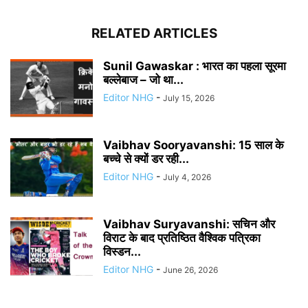
RELATED ARTICLES
Sunil Gawaskar : भारत का पहला सूरमा
बल्लेबाज – जो था...
Editor NHG
-
July 15, 2026
Vaibhav Sooryavanshi: 15 साल के
बच्चे से क्यों डर रही...
Editor NHG
-
July 4, 2026
Vaibhav Suryavanshi: सचिन और
विराट के बाद प्रतिष्ठित वैश्विक पत्रिका
विस्डन...
Editor NHG
-
June 26, 2026