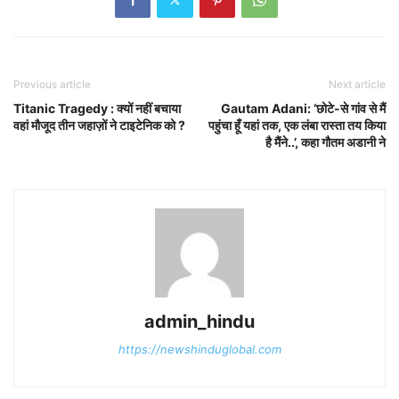
Previous article
Next article
Titanic Tragedy : क्यों नहीं बचाया
Gautam Adani: ‘छोटे-से गांव से मैं
वहां मौजूद तीन जहाज़ों ने टाइटेनिक को ?
पहुंचा हूँ यहां तक, एक लंबा रास्ता तय किया
है मैंने..’, कहा गौतम अडानी ने
admin_hindu
https://newshinduglobal.com