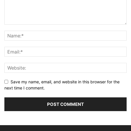
Save my name, email, and website in this browser for the
next time I comment.