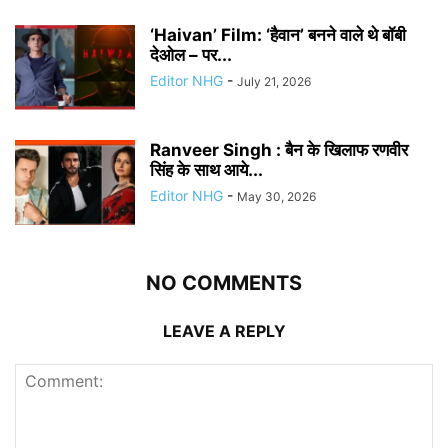
‘Haivan’ Film: ‘हैवान’ बनने वाले थे बॉबी
देओल – पर...
Editor NHG
-
July 21, 2026
Ranveer Singh : बैन के खिलाफ रणवीर
सिंह के साथ आये...
Editor NHG
-
May 30, 2026
NO COMMENTS
LEAVE A REPLY