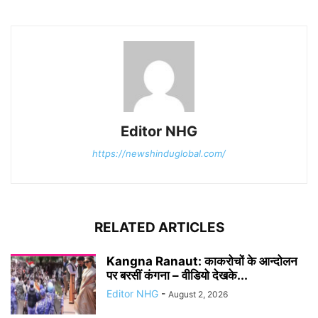
Editor NHG
https://newshinduglobal.com/
RELATED ARTICLES
Kangna Ranaut: काकरोचों के आन्दोलन
पर बरसीं कंगना – वीडियो देखके...
Editor NHG
-
August 2, 2026