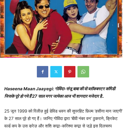
Haseena Maan Jaayegi: गोविंदा-संजू बाबा की वो ब्लॉकबस्टर कॉमेडी
जिसके पूरे हो गये हैं 27 साल मगर जायेका आज भी शानदार मजेदार है..
25 जून 1999 को रिलीज़ हुई डेविड धवन की सुपरहिट फ़िल्म ‘हसीना मान जाएगी’
के 27 साल पूरे हो गए हैं। जानिए गोविंदा द्वारा ‘बीवी नंबर वन’ ठुकराने, क्रिकेट
वर्ल्ड कप के उस क्रेज़ और शशि कपूर-करिश्मा कपूर से जुड़े इस दिलचस्प