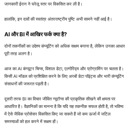
जानकारी ईरान ने घरेलू स्तर पर विकसित कर ली है।
हालांकि, इन दावों की स्वतंत्र अंतरराष्ट्रीय पुष्टि अभी सामने नहीं आई है।
AI और BI में आखिर फर्क क्या है?
दोनों तकनीकों का उद्देश्य कंप्यूटिंग को अधिक सक्षम बनाना है, लेकिन उनका आधार
पूरी तरह अलग है।
आज का AI कंप्यूटर चिप्स, विशाल डेटा, एल्गोरिद्म और प्रोग्रामिंग पर चलता है।
किसी AI मॉडल को प्रशिक्षित करने के लिए अरबों डेटा पॉइंट्स और भारी कंप्यूटिंग
संसाधनों की जरूरत पड़ती है।
दूसरी तरफ BI का विचार जीवित न्यूरॉन्स की प्राकृतिक सीखने की क्षमता पर
आधारित है। वैज्ञानिकों का मानना है कि यदि यह तकनीक सफल होती है, तो भविष्य
में ऐसे जैविक प्रोसेसर विकसित किए जा सकते हैं जो कम ऊर्जा में जटिल
समस्याओं को हल करने में सक्षम हों।