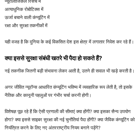
न्यूरोलॉजिकल रिसर्च में
अत्याधुनिक रोबोटिक्स में
ऊर्जा बचाने वाली कंप्यूटिंग में
रक्षा और सुरक्षा तकनीकों में
यही वजह है कि दुनिया के कई विकसित देश इस क्षेत्र में लगातार निवेश कर रहे हैं।
क्या इससे सुरक्षा संबंधी खतरे भी पैदा हो सकते हैं?
नई तकनीक जितनी बड़ी संभावना लेकर आती है, उतने ही सवाल भी खड़े करती है।
अगर जीवित न्यूरॉन्स आधारित कंप्यूटिंग भविष्य में व्यवहारिक रूप लेती है, तो इसके
नैतिक और कानूनी पहलुओं पर गंभीर चर्चा करनी होगी।
विशेषज्ञ पूछ रहे हैं कि ऐसी प्रणाली की सीमाएं क्या होंगी? क्या इसका सैन्य उपयोग
होगा? क्या इससे साइबर सुरक्षा की नई चुनौतियां पैदा होंगी? क्या जैविक कंप्यूटिंग को
नियंत्रित करने के लिए नए अंतरराष्ट्रीय नियम बनाने पड़ेंगे?