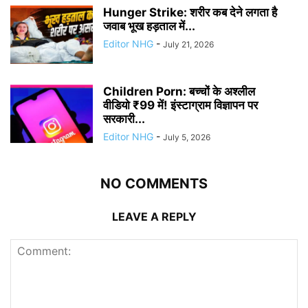
Hunger Strike: शरीर कब देने लगता है
जवाब भूख हड़ताल में...
Editor NHG
-
July 21, 2026
Children Porn: बच्चों के अश्लील
वीडियो ₹99 में! इंस्टाग्राम विज्ञापन पर
सरकारी...
Editor NHG
-
July 5, 2026
NO COMMENTS
LEAVE A REPLY