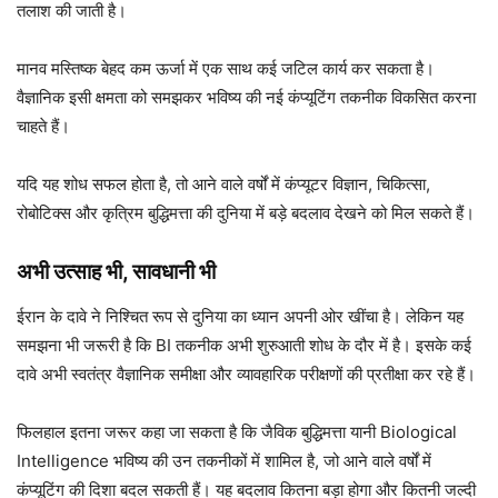
तलाश की जाती है।
मानव मस्तिष्क बेहद कम ऊर्जा में एक साथ कई जटिल कार्य कर सकता है।
वैज्ञानिक इसी क्षमता को समझकर भविष्य की नई कंप्यूटिंग तकनीक विकसित करना
चाहते हैं।
यदि यह शोध सफल होता है, तो आने वाले वर्षों में कंप्यूटर विज्ञान, चिकित्सा,
रोबोटिक्स और कृत्रिम बुद्धिमत्ता की दुनिया में बड़े बदलाव देखने को मिल सकते हैं।
अभी उत्साह भी, सावधानी भी
ईरान के दावे ने निश्चित रूप से दुनिया का ध्यान अपनी ओर खींचा है। लेकिन यह
समझना भी जरूरी है कि BI तकनीक अभी शुरुआती शोध के दौर में है। इसके कई
दावे अभी स्वतंत्र वैज्ञानिक समीक्षा और व्यावहारिक परीक्षणों की प्रतीक्षा कर रहे हैं।
फिलहाल इतना जरूर कहा जा सकता है कि जैविक बुद्धिमत्ता यानी Biological
Intelligence भविष्य की उन तकनीकों में शामिल है, जो आने वाले वर्षों में
कंप्यूटिंग की दिशा बदल सकती हैं। यह बदलाव कितना बड़ा होगा और कितनी जल्दी