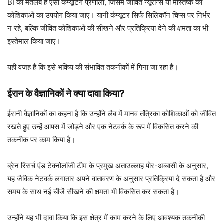
BI का मतलब है ऐसी कंप्यूटिंग प्रणाली, जिसमें जीवित न्यूरॉन्स या मस्तिष्क की
कोशिकाओं का उपयोग किया जाए। यानी कंप्यूटर सिर्फ सिलिकॉन चिप्स पर निर्भर
न रहे, बल्कि जीवित कोशिकाओं की सीखने और प्रतिक्रिया देने की क्षमता का भी
इस्तेमाल किया जाए।
यही वजह है कि इसे भविष्य की संभावित तकनीकों में गिना जा रहा है।
ईरान के वैज्ञानिकों ने क्या दावा किया?
ईरानी वैज्ञानिकों का कहना है कि उन्होंने लैब में मानव तंत्रिका कोशिकाओं को जीवित
रखते हुए उन्हें आपस में जोड़ने और एक नेटवर्क के रूप में विकसित करने की
तकनीक पर काम किया है।
ब्रेन रिसर्च एंड टेक्नोलॉजी टीम के प्रमुख अताउल्लाह पोर-अब्बासी के अनुसार,
यह जैविक नेटवर्क लगातार अपने वातावरण के अनुसार प्रतिक्रिया दे सकता है और
समय के साथ नई चीजें सीखने की क्षमता भी विकसित कर सकता है।
उन्होंने यह भी दावा किया कि इस क्षेत्र में काम करने के लिए आवश्यक तकनीकी