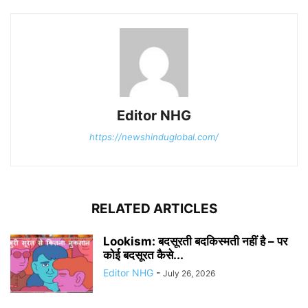
Editor NHG
https://newshinduglobal.com/
RELATED ARTICLES
Lookism: बदसूरती बदकिस्मती नहीं है – पर
कोई बदसूरत कैसे...
Editor NHG
-
July 26, 2026