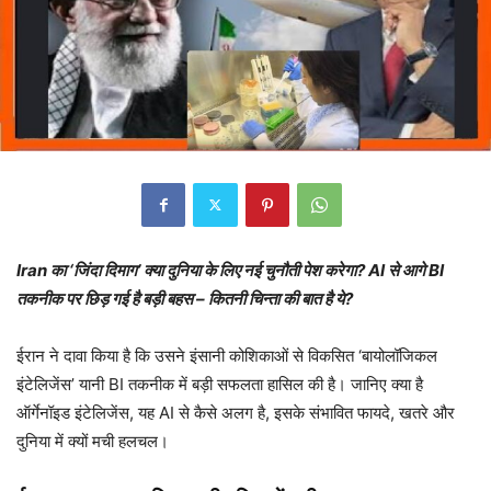
Iran का ‘जिंदा दिमाग’ क्या दुनिया के लिए नई चुनौती पेश करेगा? AI से आगे BI
तकनीक पर छिड़ गई है बड़ी बहस – कितनी चिन्ता की बात है ये?
ईरान ने दावा किया है कि उसने इंसानी कोशिकाओं से विकसित ‘बायोलॉजिकल
इंटेलिजेंस’ यानी BI तकनीक में बड़ी सफलता हासिल की है। जानिए क्या है
ऑर्गेनॉइड इंटेलिजेंस, यह AI से कैसे अलग है, इसके संभावित फायदे, खतरे और
दुनिया में क्यों मची हलचल।