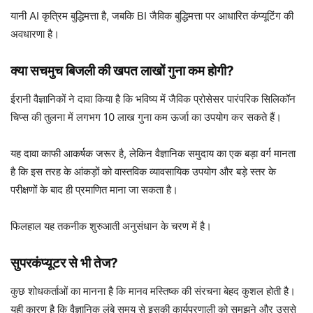
यानी AI कृत्रिम बुद्धिमत्ता है, जबकि BI जैविक बुद्धिमत्ता पर आधारित कंप्यूटिंग की
अवधारणा है।
क्या सचमुच बिजली की खपत लाखों गुना कम होगी?
ईरानी वैज्ञानिकों ने दावा किया है कि भविष्य में जैविक प्रोसेसर पारंपरिक सिलिकॉन
चिप्स की तुलना में लगभग 10 लाख गुना कम ऊर्जा का उपयोग कर सकते हैं।
यह दावा काफी आकर्षक जरूर है, लेकिन वैज्ञानिक समुदाय का एक बड़ा वर्ग मानता
है कि इस तरह के आंकड़ों को वास्तविक व्यावसायिक उपयोग और बड़े स्तर के
परीक्षणों के बाद ही प्रमाणित माना जा सकता है।
फिलहाल यह तकनीक शुरुआती अनुसंधान के चरण में है।
सुपरकंप्यूटर से भी तेज?
कुछ शोधकर्ताओं का मानना है कि मानव मस्तिष्क की संरचना बेहद कुशल होती है।
यही कारण है कि वैज्ञानिक लंबे समय से इसकी कार्यप्रणाली को समझने और उससे