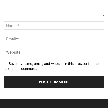
Save my name, email, and website in this browser for the
next time I comment.