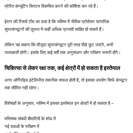
प्रेरित कंप्यूटिंग सिस्टम विकसित करने की कोशिश कर रहे हैं।
ईरान की रिसर्च टीम का दावा है कि भविष्य में जैविक प्रोसेसर पारंपरिक
सुपरकंप्यूटरों की तुलना में कहीं अधिक प्रभावी साबित हो सकते हैं।
लेकिन यह कहना कि मौजूदा सुपरकंप्यूटर पूरी तरह पीछे छूट जाएंगे, अभी
जल्दबाजी होगी। इसके लिए कई वर्षों तक अनुसंधान और परीक्षण जरूरी होंगे।
चिकित्सा से लेकर रक्षा तक, कई क्षेत्रों में हो सकता है इस्तेमाल
अगर ऑर्गेनॉइड इंटेलिजेंस तकनीक सफल होती है, तो इसका उपयोग सिर्फ कंप्यूटर
तक सीमित नहीं रहेगा।
विशेषज्ञों के अनुसार, भविष्य में इसका इस्तेमाल इन क्षेत्रों में हो सकता है –
मस्तिष्क संबंधी बीमारियों के शोध में
नई दवाओं के परीक्षण में