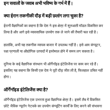
इन सवालों के जवाब अभी भविष्य के गर्भ में हैं।
क्या ईरान तकनीकी दौड़ में बड़ी छलांग लगा चुका है?
ईरानी वैज्ञानिकों का कहना है कि देश ने इस क्षेत्र में शुरुआती मॉडल विकसित कर
लिया है और आगे इसे व्यावसायिक उपयोग तक ले जाने की तैयारी चल रही है।
हालांकि, अभी यह तकनीक व्यापक बाजार में उपलब्ध नहीं है। इसे आम कंप्यूटर,
रक्षा प्रणाली या औद्योगिक उत्पादों में इस्तेमाल होने में समय लग सकता है।
दुनिया के कई वैज्ञानिक संस्थान भी ऑर्गेनॉइड इंटेलिजेंस पर काम कर रहे हैं।
इसलिए यह कहना कि किसी एक देश ने पूरी दौड़ जीत ली है, फिलहाल उचित नहीं
होगा।
ऑर्गेनॉइड इंटेलिजेंस क्या है?
ऑर्गेनॉइड इंटेलिजेंस एक उभरता हुआ वैज्ञानिक क्षेत्र है। इसमें लैब में विकसित
छोटे जैविक न्यूरॉन नेटवर्क का उपयोग कंप्यूटिंग कार्यों के लिए करने की संभावना