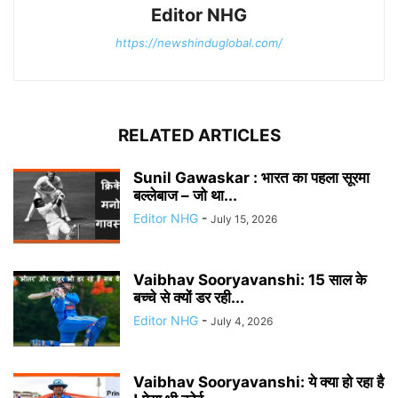
Editor NHG
https://newshinduglobal.com/
RELATED ARTICLES
Sunil Gawaskar : भारत का पहला सूरमा
बल्लेबाज – जो था...
Editor NHG
-
July 15, 2026
Vaibhav Sooryavanshi: 15 साल के
बच्चे से क्यों डर रही...
Editor NHG
-
July 4, 2026
Vaibhav Sooryavanshi: ये क्या हो रहा है