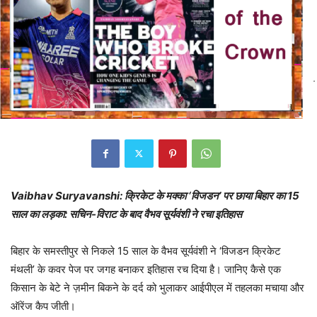
Vaibhav Suryavanshi: क्रिकेट के मक्का ‘विजडन’ पर छाया बिहार का 15
साल का लड़का: सचिन-विराट के बाद वैभव सूर्यवंशी ने रचा इतिहास
बिहार के समस्तीपुर से निकले 15 साल के वैभव सूर्यवंशी ने ‘विजडन क्रिकेट
मंथली’ के कवर पेज पर जगह बनाकर इतिहास रच दिया है। जानिए कैसे एक
किसान के बेटे ने ज़मीन बिकने के दर्द को भुलाकर आईपीएल में तहलका मचाया और
ऑरेंज कैप जीती।