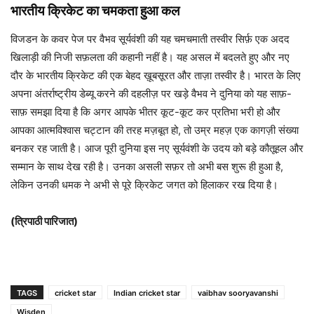
भारतीय क्रिकेट का चमकता हुआ कल
विजडन के कवर पेज पर वैभव सूर्यवंशी की यह चमचमाती तस्वीर सिर्फ़ एक अदद
खिलाड़ी की निजी सफ़लता की कहानी नहीं है। यह असल में बदलते हुए और नए
दौर के भारतीय क्रिकेट की एक बेहद ख़ूबसूरत और ताज़ा तस्वीर है। भारत के लिए
अपना अंतर्राष्ट्रीय डेब्यू करने की दहलीज़ पर खड़े वैभव ने दुनिया को यह साफ़-
साफ़ समझा दिया है कि अगर आपके भीतर कूट-कूट कर प्रतिभा भरी हो और
आपका आत्मविश्वास चट्टान की तरह मज़बूत हो, तो उम्र महज़ एक कागज़ी संख्या
बनकर रह जाती है। आज पूरी दुनिया इस नए सूर्यवंशी के उदय को बड़े कौतूहल और
सम्मान के साथ देख रही है। उनका असली सफ़र तो अभी बस शुरू ही हुआ है,
लेकिन उनकी धमक ने अभी से पूरे क्रिकेट जगत को हिलाकर रख दिया है।
(त्रिपाठी पारिजात)
TAGS
cricket star
Indian cricket star
vaibhav sooryavanshi
Wisden