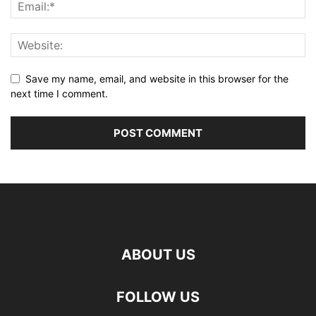
Save my name, email, and website in this browser for the
next time I comment.
ABOUT US
FOLLOW US