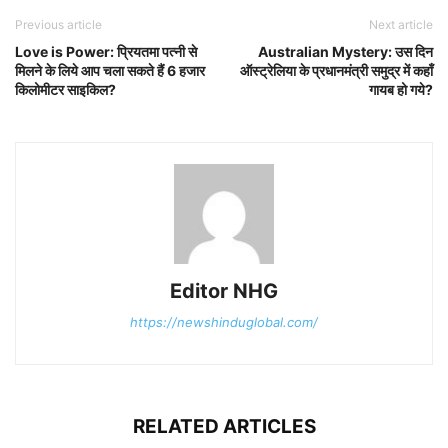
Previous article
Next article
Love is Power: प्रियतमा पत्नी से
Australian Mystery: उस दिन
मिलने के लिये आप चला सकते हैं 6 हजार
ऑस्ट्रेलिया के प्रधानमंत्री समुद्र में कहाँ
किलोमीटर साइकिल?
गायब हो गये?
Editor NHG
https://newshinduglobal.com/
RELATED ARTICLES