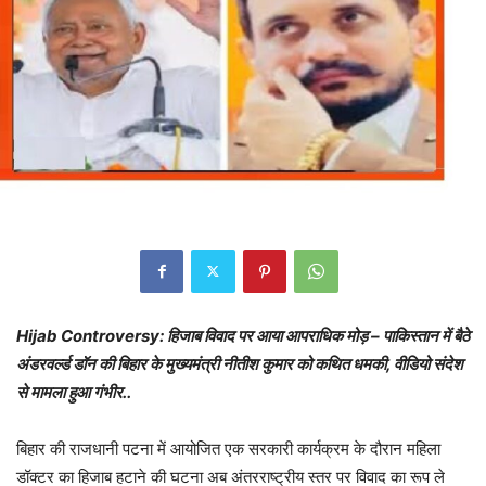
Hijab Controversy: हिजाब विवाद पर आया आपराधिक मोड़ – पाकिस्तान में बैठे
अंडरवर्ल्ड डॉन की बिहार के मुख्यमंत्री नीतीश कुमार को कथित धमकी, वीडियो संदेश
से मामला हुआ गंभीर..
बिहार की राजधानी पटना में आयोजित एक सरकारी कार्यक्रम के दौरान महिला
डॉक्टर का हिजाब हटाने की घटना अब अंतरराष्ट्रीय स्तर पर विवाद का रूप ले