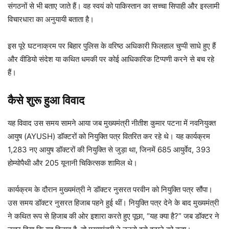
संगठनों से भी बताए जाते हैं। वह स्वयं को पाकिस्तान का सच्चा सिपाही और इस्लामी
विचारधारा का अनुयायी बताता है।
इस पूरे घटनाक्रम पर बिहार पुलिस के वरिष्ठ अधिकारी फिलहाल चुप्पी साधे हुए हैं
और वीडियो संदेश या कथित धमकी पर कोई आधिकारिक टिप्पणी करने से बच रहे
हैं।
कैसे शुरू हुआ विवाद
यह विवाद उस समय सामने आया जब मुख्यमंत्री नीतीश कुमार पटना में नवनियुक्त
आयुष (AYUSH) डॉक्टरों को नियुक्ति पत्र वितरित कर रहे थे। यह कार्यक्रम
1,283 नए आयुष डॉक्टरों की नियुक्ति से जुड़ा था, जिनमें 685 आयुर्वेद, 393
होम्योपैथी और 205 यूनानी चिकित्सक शामिल थे।
कार्यक्रम के दौरान मुख्यमंत्री ने डॉक्टर नुसरत परवीन को नियुक्ति पत्र सौंपा।
उस समय डॉक्टर नुसरत हिजाब पहने हुई थीं। नियुक्ति पत्र देने के बाद मुख्यमंत्री
ने कथित रूप से हिजाब की ओर इशारा करते हुए पूछा, “यह क्या है?” जब डॉक्टर ने