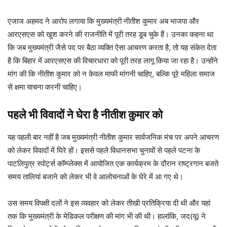
एजाज अहमद ने आरोप लगाया कि मुख्यमंत्री नीतीश कुमार अब भाजपा और
आरएसएस को खुश करने की राजनीति में पूरी तरह डूब चुके हैं। उनका कहना था
कि जब मुख्यमंत्री जैसे पद पर बैठा व्यक्ति ऐसा आचरण करता है, तो यह संकेत देता
है कि बिहार में आरएसएस की विचारधारा को पूरी तरह लागू किया जा रहा है। उन्होंने
मांग की कि नीतीश कुमार को न केवल माफी मांगनी चाहिए, बल्कि पूरे महिला समाज
से क्षमा याचना करनी चाहिए।
पहले भी विवादों ने घेरा है नीतीश कुमार को
यह पहली बार नहीं है जब मुख्यमंत्री नीतीश कुमार सार्वजनिक मंच पर अपने आचरण
को लेकर विवादों में घिरे हों। इससे पहले विधानसभा चुनावों से पहले पटना के
पाटलिपुत्र स्पोर्ट्स कॉम्प्लेक्स में आयोजित एक कार्यक्रम के दौरान राष्ट्रगान बजते
समय तालियां बजाने को लेकर भी वे आलोचनाओं के घेरे में आ गए थे।
उस समय विपक्षी दलों ने इस व्यवहार को लेकर तीखी प्रतिक्रिया दी थी और यहां
तक कि मुख्यमंत्री के मेडिकल परीक्षण की मांग भी की थी। हालांकि, जद(यू) ने