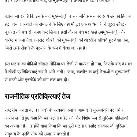
उत्तर दिया कि यह हिजाब है, तो मुख्यमंत्री ने उनसे इसे हटाने को कहा।
बताया जा रहा है कि इसके बाद मुख्यमंत्री ने सार्वजनिक मंच पर स्वयं उनका हिजाब
हटा दिया। स्थिति को संभालने के लिए वहां मौजूद एक अधिकारी ने तुरंत डॉक्टर
नुसरत को मंच से अलग कर लिया। इसी दौरान मंच पर खड़े उपमुख्यमंत्री और
वरिष्ठ भाजपा नेता सम्राट चौधरी को मुख्यमंत्री की आस्तीन खींचते हुए देखा गया,
जिसे उन्हें रोकने के प्रयास के रूप में देखा जा रहा है।
इस घटना का वीडियो सोशल मीडिया पर तेजी से वायरल हो गया, जिसके बाद देशभर
में तीखी प्रतिक्रियाएं सामने आने लगीं। जम्मू-कश्मीर के कई नेताओं ने मुख्यमंत्री
से माफी और इस्तीफे की मांग तक कर दी।
राजनीतिक प्रतिक्रियाएं तेज
राष्ट्रीय जनता दल (राजद) के प्रवक्ता एजाज अहमद ने मुख्यमंत्री पर गंभीर
आरोप लगाते हुए कहा कि यह घटना महिलाओं और विशेष रूप से मुस्लिम महिलाओं
का अपमान है। उन्होंने दावा किया कि यह पूरी घटना एनडीए सरकार की मुस्लिम
समुदाय के प्रति सोच को उजागर करती है।