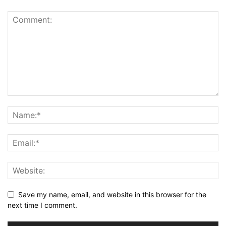
Save my name, email, and website in this browser for the
next time I comment.