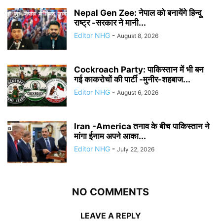
Nepal Gen Zee: नेपाल को बनायेंगे हिन्दू
राष्ट्र -सरकार ने मानी...
Editor NHG
-
August 8, 2026
Cockroach Party: पाकिस्तान में भी बन
गई काकरोचों की पार्टी -मुनीर-शहबाज...
Editor NHG
-
August 6, 2026
Iran -America तनाव के बीच पाकिस्तान ने
मांगा ईनाम अपने आका...
Editor NHG
-
July 22, 2026
NO COMMENTS
LEAVE A REPLY