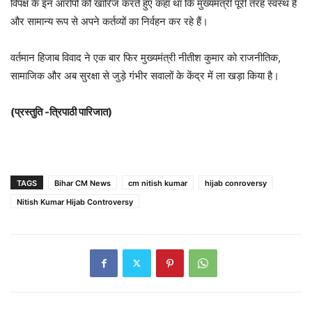
विपक्ष के इन आरोपों को खारिज करते हुए कहा था कि मुख्यमंत्री पूरी तरह स्वस्थ हैं
और सामान्य रूप से अपने कर्तव्यों का निर्वहन कर रहे हैं।
वर्तमान हिजाब विवाद ने एक बार फिर मुख्यमंत्री नीतीश कुमार को राजनीतिक,
सामाजिक और अब सुरक्षा से जुड़े गंभीर सवालों के केंद्र में ला खड़ा किया है।
(प्रस्तुति -त्रिपाठी पारिजात)
TAGS
Bihar CM News
cm nitish kumar
hijab conroversy
Nitish Kumar Hijab Controversy