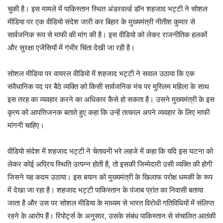
चुकी है। इस मामले में पाकिस्तान स्थित अंडरवर्ल्ड डॉन शहजाद भट्टी ने सोशल
मीडिया पर एक वीडियो संदेश जारी कर बिहार के मुख्यमंत्री नीतीश कुमार से
सार्वजनिक रूप से माफी की मांग की है। इस वीडियो को लेकर राजनीतिक हलकों
और सुरक्षा एजेंसियों में गंभीर चिंता देखी जा रही है।
सोशल मीडिया पर वायरल वीडियो में शहजाद भट्टी ने सवाल उठाया कि एक
संवैधानिक पद पर बैठे व्यक्ति को किसी सार्वजनिक मंच पर मुस्लिम महिला के साथ
इस तरह का व्यवहार करने का अधिकार कैसे हो सकता है। उसने मुख्यमंत्री के इस
कृत्य को आपत्तिजनक बताते हुए कहा कि उन्हें तत्काल अपने व्यवहार के लिए माफी
मांगनी चाहिए।
वीडियो संदेश में शहजाद भट्टी ने चेतावनी भरे लहजे में कहा कि यदि इस घटना को
लेकर कोई अप्रिय स्थिति उत्पन्न होती है, तो इसकी जिम्मेदारी उसी व्यक्ति की होगी
जिसने यह कदम उठाया। इस बयान को मुख्यमंत्री के खिलाफ परोक्ष धमकी के रूप
में देखा जा रहा है। शहजाद भट्टी पाकिस्तान के पंजाब प्रांत का निवासी बताया
जाता है और उस पर सोशल मीडिया के माध्यम से भारत विरोधी गतिविधियों में संलिप्त
रहने के आरोप हैं। रिपोर्ट्स के अनुसार, उसके संबंध पाकिस्तान से संचालित आतंकी