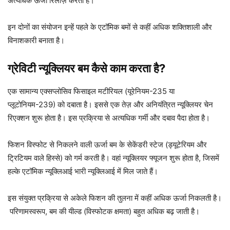
अत्यधिक ऊर्जा रिलीज़ करता है।
इन दोनों का संयोजन इन्हें पहले के एटॉमिक बमों से कहीं अधिक शक्तिशाली और
विनाशकारी बनाता है।
ग्रेविटी न्यूक्लियर बम कैसे काम करता है?
एक सामान्य एक्सप्लोसिव फिसाइल मटीरियल (यूरेनियम-235 या
प्लूटोनियम-239) को दबाता है। इससे एक तेज़ और अनियंत्रित न्यूक्लियर चेन
रिएक्शन शुरू होता है। इस प्रक्रिया से अत्यधिक गर्मी और दबाव पैदा होता है।
फिशन विस्फोट से निकलने वाली ऊर्जा बम के सेकेंडरी स्टेज (ड्यूटेरियम और
ट्रिटियम वाले हिस्से) को गर्म करती है। वहां न्यूक्लियर फ्यूजन शुरू होता है, जिसमें
हल्के एटॉमिक न्यूक्लिआई भारी न्यूक्लिआई में मिल जाते हैं।
इस संयुक्त प्रक्रिया से अकेले फिशन की तुलना में कहीं अधिक ऊर्जा निकलती है।
परिणामस्वरूप, बम की यील्ड (विस्फोटक क्षमता) बहुत अधिक बढ़ जाती है।