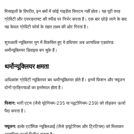
मिसाइलों के विपरीत, इन बमों में कोई गाइडेंस सिस्टम नहीं होता। यह पूरी तरह
ग्रेविटी और एयरक्राफ्ट की स्पीड पर निर्भर करता है। एक बार छोड़े जाने के बाद
यह केवल ग्रेविटी फोर्स के तहत लक्ष्य की ओर गिरता है।
शुरुआती न्यूक्लियर युग में विकसित हुए ये हथियार अब अत्यधिक एडवांस्ड
थर्मोन्यूक्लियर डिवाइस बन चुके हैं।
थर्मोन्यूक्लियर क्षमता
अधिकांश ग्रेविटी न्यूक्लियर बम थर्मोन्यूक्लियर होते हैं। इनमें फिशन और फ्यूजन
दोनों प्रक्रियाओं का इस्तेमाल होता है।
फिशन:
भारी एटम (जैसे यूरेनियम-235 या प्लूटोनियम-239) को तोड़कर ऊर्जा
पैदा करता है।
फ्यूजन:
हल्के एटॉमिक न्यूक्लिआई (जैसे ड्यूटेरियम और ट्रिटियम) को मिलाकर