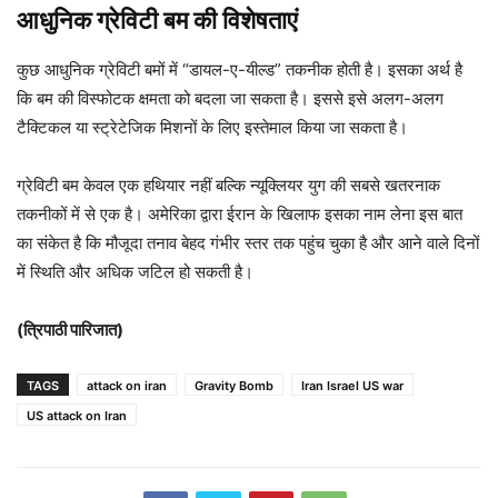
आधुनिक ग्रेविटी बम की विशेषताएं
कुछ आधुनिक ग्रेविटी बमों में “डायल-ए-यील्ड” तकनीक होती है। इसका अर्थ है
कि बम की विस्फोटक क्षमता को बदला जा सकता है। इससे इसे अलग-अलग
टैक्टिकल या स्ट्रेटेजिक मिशनों के लिए इस्तेमाल किया जा सकता है।
ग्रेविटी बम केवल एक हथियार नहीं बल्कि न्यूक्लियर युग की सबसे खतरनाक
तकनीकों में से एक है। अमेरिका द्वारा ईरान के खिलाफ इसका नाम लेना इस बात
का संकेत है कि मौजूदा तनाव बेहद गंभीर स्तर तक पहुंच चुका है और आने वाले दिनों
में स्थिति और अधिक जटिल हो सकती है।
(त्रिपाठी पारिजात)
TAGS
attack on iran
Gravity Bomb
Iran Israel US war
US attack on Iran