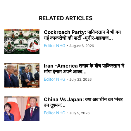
RELATED ARTICLES
Cockroach Party: पाकिस्तान में भी बन
गई काकरोचों की पार्टी -मुनीर-शहबाज...
Editor NHG
-
August 6, 2026
Iran -America तनाव के बीच पाकिस्तान ने
मांगा ईनाम अपने आका...
Editor NHG
-
July 22, 2026
China Vs Japan: क्या अब चीन का ‘नंबर
वन दुश्मन’...
Editor NHG
-
July 9, 2026