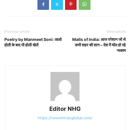
Previous article
Next article
Poetry by Manmeet Soni: आओ
Malls of India: आज परेशान जो थे
होली के बाद भी होली खेलें
कभी शहर की शान – देश में मॉल हो रहे
नाकाम
Editor NHG
https://newshinduglobal.com/