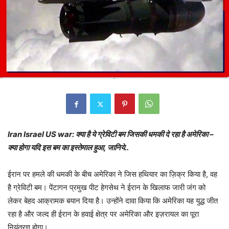
Iran Israel US war: क्या है ये ग्रेविटी बम जिसकी धमकी दे रहा है अमेरिका –
क्या होगा यदि इस बम का इस्तेमाल हुआ, जानिये..
ईरान पर हमले की धमकी के बीच अमेरिका ने जिस हथियार का ज़िक्र किया है, वह
है ग्रेविटी बम। पेंटागन प्रमुख पीट हेगसेथ ने ईरान के खिलाफ जारी जंग को
लेकर बेहद आक्रामक बयान दिया है। उन्होंने दावा किया कि अमेरिका यह युद्ध जीत
रहा है और जल्द ही ईरान के हवाई क्षेत्र पर अमेरिका और इज़रायल का पूरा
नियंत्रण होगा।