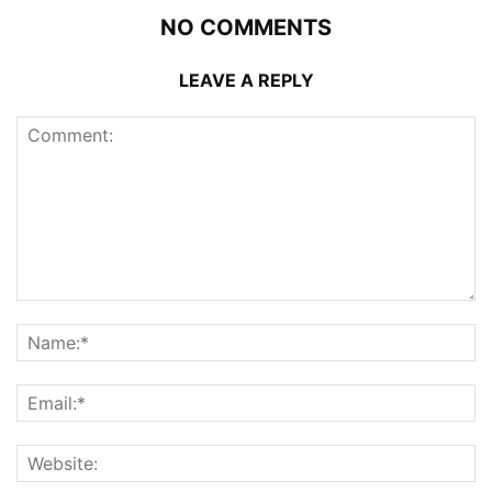
NO COMMENTS
LEAVE A REPLY