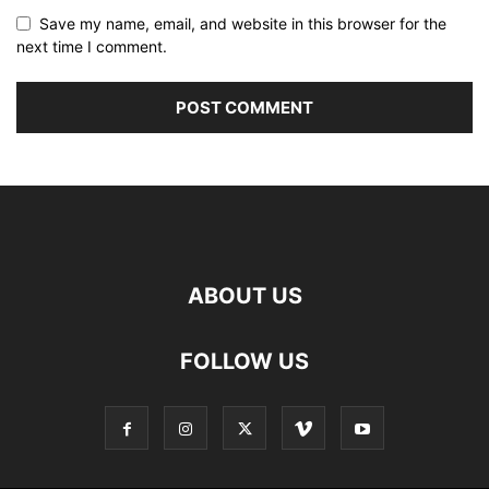
Save my name, email, and website in this browser for the
next time I comment.
ABOUT US
FOLLOW US