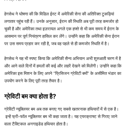
हेगसेथ ने घोषणा की कि मिडिल ईस्ट में अमेरिकी सेना की अतिरिक्त टुकड़ियां
लगातार पहुंच रही हैं। उनके अनुसार, ईरान की स्थिति अब पूरी तरह कमजोर हो
चुकी है और अमेरिका तथा इज़रायल अगले एक हफ्ते से भी कम समय में ईरान के
आसमान पर पूर्ण नियंत्रण हासिल कर लेंगे। उन्होंने कहा कि अमेरिकी सेना ईरान
पर उस समय प्रहार कर रही है, जब वह पहले से ही कमजोर स्थिति में है।
हेगसेथ ने यह भी स्पष्ट किया कि अमेरिकी सैन्य अभियान अभी शुरुआती चरण में है
और आने वाले दिनों में हमलों की कई और लहरें देखने को मिलेंगी। उन्होंने कहा कि
अमेरिका इस मिशन के लिए अपने “प्रिसिजन ग्रेविटी बमों” के असीमित भंडार का
उपयोग करने के लिए पूरी तरह तैयार है।
ग्रेविटी बम क्या होता है?
ग्रेविटी न्यूक्लियर बम अब तक बनाए गए सबसे खतरनाक हथियारों में से एक है।
इन्हें फ्री-फॉल न्यूक्लियर बम भी कहा जाता है। यह एयरक्राफ्ट से गिराए जाने
वाला टैक्टिकल अनगाइडेड हथियार होता है।