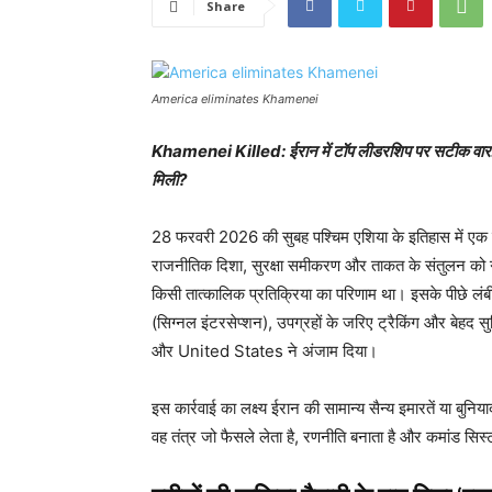
Share
America eliminates Khamenei
Khamenei Killed: ईरान में टॉप लीडरशिप पर सटीक वार: 
मिली?
28 फरवरी 2026 की सुबह पश्चिम एशिया के इतिहास में एक निर्ण
राजनीतिक दिशा, सुरक्षा समीकरण और ताकत के संतुलन को ग
किसी तात्कालिक प्रतिक्रिया का परिणाम था। इसके पीछे लंबी
(सिग्नल इंटरसेप्शन), उपग्रहों के जरिए ट्रैकिंग और बेहद
और United States ने अंजाम दिया।
इस कार्रवाई का लक्ष्य ईरान की सामान्य सैन्य इमारतें या बुनिय
वह तंत्र जो फैसले लेता है, रणनीति बनाता है और कमांड सिस