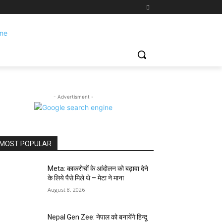
- Advertisment -
MOST POPULAR
Meta: काकरोचों के आंदोलन को बढ़ावा देने
के लिये पैसे मिले थे – मेटा ने माना
August 8, 2026
Nepal Gen Zee: नेपाल को बनायेंगे हिन्दू