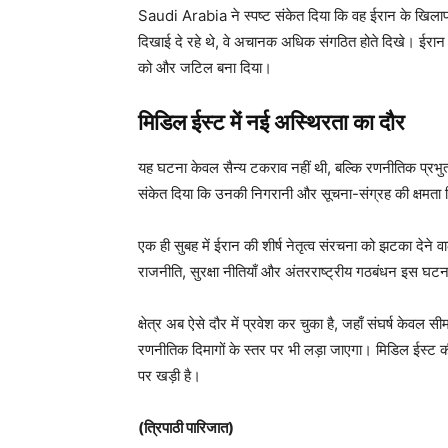
Saudi Arabia ने स्पष्ट संकेत दिया कि वह ईरान के खिलाफ 
दिखाई दे रहे थे, वे अचानक अधिक संगठित होते दिखे। ईरान द
को और जटिल बना दिया।
मिडिल ईस्ट में नई अस्थिरता का दौर
यह घटना केवल सैन्य टकराव नहीं थी, बल्कि रणनीतिक प्रभु
संकेत दिया कि उनकी निगरानी और सूचना-संग्रह की क्षमता
एक ही सुबह में ईरान की शीर्ष नेतृत्व संरचना को झटका देने व
राजनीति, सुरक्षा नीतियाँ और अंतरराष्ट्रीय गठबंधन इस घटना 
क्षेत्र अब ऐसे दौर में प्रवेश कर चुका है, जहाँ संघर्ष केवल
रणनीतिक दिमागों के स्तर पर भी लड़ा जाएगा। मिडिल ईस्
पर खड़ी है।
(त्रिपाठी पारिजात)