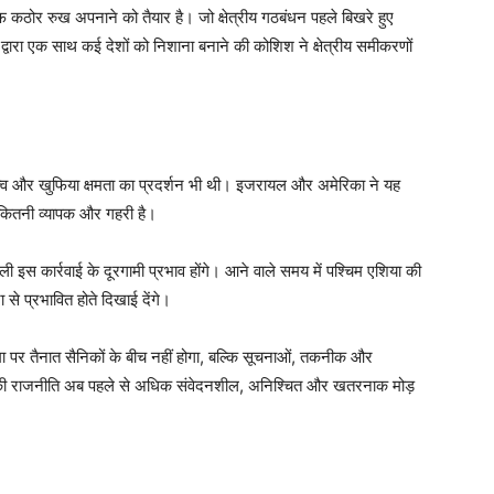
कठोर रुख अपनाने को तैयार है। जो क्षेत्रीय गठबंधन पहले बिखरे हुए
्वारा एक साथ कई देशों को निशाना बनाने की कोशिश ने क्षेत्रीय समीकरणों
त्व और खुफिया क्षमता का प्रदर्शन भी थी। इजरायल और अमेरिका ने यह
 कितनी व्यापक और गहरी है।
ाली इस कार्रवाई के दूरगामी प्रभाव होंगे। आने वाले समय में पश्चिम एशिया की
से प्रभावित होते दिखाई देंगे।
 सीमा पर तैनात सैनिकों के बीच नहीं होगा, बल्कि सूचनाओं, तकनीक और
ट की राजनीति अब पहले से अधिक संवेदनशील, अनिश्चित और खतरनाक मोड़