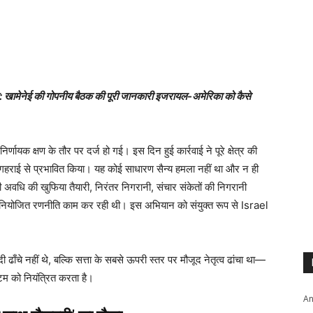
खामेनेई की गोपनीय बैठक की पूरी जानकारी इजरायल-अमेरिका को कैसे
ायक क्षण के तौर पर दर्ज हो गई। इस दिन हुई कार्रवाई ने पूरे क्षेत्र की
हराई से प्रभावित किया। यह कोई साधारण सैन्य हमला नहीं था और न ही
 अवधि की खुफिया तैयारी, निरंतर निगरानी, संचार संकेतों की निगरानी
 सुनियोजित रणनीति काम कर रही थी। इस अभियान को संयुक्त रूप से Israel
ादी ढाँचे नहीं थे, बल्कि सत्ता के सबसे ऊपरी स्तर पर मौजूद नेतृत्व ढांचा था—
्टम को नियंत्रित करता है।
An