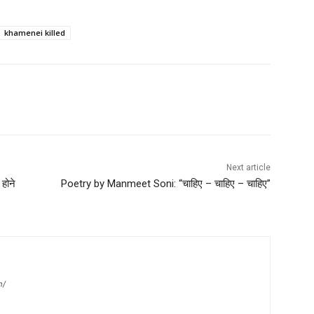
khamenei killed
Next article
होने
Poetry by Manmeet Soni: “चाहिए – चाहिए – चाहिए”
m/