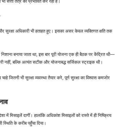
े भी सत्ता तंत्र को प्रभावित कर रहा है।
न्य और सुरक्षा अधिकारी भी हताहत हुए। इसका असर केवल व्यक्तिगत क्षति तक
 निशाना बनाया जाता था, इस बार पूरी योजना एक ही बैठक पर केंद्रित थी—
ी नहीं, बल्कि अत्यंत सटीक और योजनाबद्ध सर्जिकल स्ट्राइक थी।
हे जितनी भी सुरक्षा व्यवस्था तैयार करे, पूर्ण सुरक्षा का विश्वास कमजोर
तनाव
शा में मिसाइलें दागीं। हालांकि अधिकांश मिसाइलों को रास्ते में ही निष्क्रिय
सी स्थिति के करीब पहुँचा दिया।