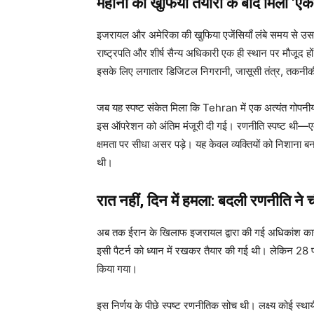
महीनों की खुफिया तैयारी के बाद मिला ‘ए
इजरायल और अमेरिका की खुफिया एजेंसियाँ लंबे समय से उस
राष्ट्रपति और शीर्ष सैन्य अधिकारी एक ही स्थान पर मौजू
इसके लिए लगातार डिजिटल निगरानी, जासूसी तंत्र, तकनीकी स
जब यह स्पष्ट संकेत मिला कि Tehran में एक अत्यंत गोपनीय 
इस ऑपरेशन को अंतिम मंजूरी दी गई। रणनीति स्पष्ट थी—एक ही
क्षमता पर सीधा असर पड़े। यह केवल व्यक्तियों को निशाना बन
थी।
रात नहीं, दिन में हमला: बदली रणनीति ने 
अब तक ईरान के खिलाफ इजरायल द्वारा की गई अधिकांश कार्रवाइय
इसी पैटर्न को ध्यान में रखकर तैयार की गई थी। लेकिन 2
किया गया।
इस निर्णय के पीछे स्पष्ट रणनीतिक सोच थी। लक्ष्य कोई स्थ