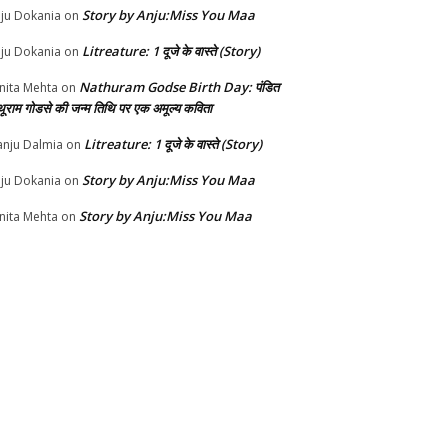
Story by Anju:Miss You Maa
ju Dokania
on
Litreature: 1 दूजे के वास्ते (Story)
ju Dokania
on
Nathuram Godse Birth Day: पंडित
nita Mehta
on
थूराम गोडसे की जन्म तिथि पर एक अमूल्य कविता
Litreature: 1 दूजे के वास्ते (Story)
nju Dalmia
on
Story by Anju:Miss You Maa
ju Dokania
on
Story by Anju:Miss You Maa
nita Mehta
on