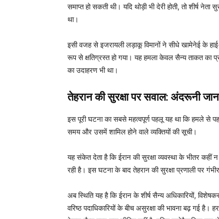
समाप्त हो सकती थी। यदि थोड़ी भी देरी होती, तो शीर्ष नेता स
था।
इसी वजह से इजरायली लड़ाकू विमानों ने सीधे खामेनेई के हा
रूप से क्षतिग्रस्त हो गया। यह हमला केवल सैन्य ताकत का 
का उदाहरण भी था।
तेहरान की सुरक्षा पर सवाल: अंदरूनी जान
इस पूरी घटना का सबसे महत्वपूर्ण पहलू यह था कि हमले से 
समय और उसमें शामिल होने वाले व्यक्तियों की सूची।
यह संकेत देता है कि ईरान की सुरक्षा व्यवस्था के भीतर कहीं
रही है। इस घटना के बाद तेहरान की सुरक्षा प्रणाली पर गंभीर 
अब स्थिति यह है कि ईरान के शीर्ष सैन्य अधिकारियों, व
वरिष्ठ पदाधिकारियों के बीच असुरक्षा की भावना बढ़ गई है। हर