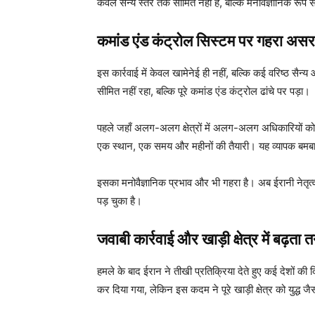
केवल सैन्य स्तर तक सीमित नहीं है, बल्कि मनोवैज्ञानिक रूप स
कमांड एंड कंट्रोल सिस्टम पर गहरा असर
इस कार्रवाई में केवल खामेनेई ही नहीं, बल्कि कई वरिष्ठ सै
सीमित नहीं रहा, बल्कि पूरे कमांड एंड कंट्रोल ढांचे पर पड़ा।
पहले जहाँ अलग-अलग क्षेत्रों में अलग-अलग अधिकारियों को
एक स्थान, एक समय और महीनों की तैयारी। यह व्यापक बमबार
इसका मनोवैज्ञानिक प्रभाव और भी गहरा है। अब ईरानी नेतृत्व चा
पड़ चुका है।
जवाबी कार्रवाई और खाड़ी क्षेत्र में बढ़ता 
हमले के बाद ईरान ने तीखी प्रतिक्रिया देते हुए कई देशों की दि
कर दिया गया, लेकिन इस कदम ने पूरे खाड़ी क्षेत्र को युद्ध जै