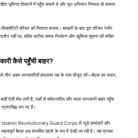
ुरक्षित भूमिगत ठिकानों में पहुँच सकते थे और पूरा अभियान निष्फल हो सकता
ई-सिक्योरिटी परिसर को निशाना बनाया। बमबारी के बाद पूरा परिसर गंभीर
प्रदर्शन नहीं था, बल्कि सटीक समय-निर्धारण और खुफिया सूचना की शक्ति
कारी कैसे पहुँची बाहर?
पहले तीन अहम जानकारियाँ हमलावर पक्ष के पास मौजूद थीं—बैठक का स्थान,
 न कहीं ऐसी सेंध लगी है, जहाँ से संवेदनशील और ताज़ा जानकारी बाहर पहुँच
प्रश्नचिह्न लग गए हैं।
िशेषकर Islamic Revolutionary Guard Corps से जुड़े कमांडरों और
 महत्वपूर्ण बैठक अब संभावित खतरे के रूप में देखी जा रही है। यह प्रभाव