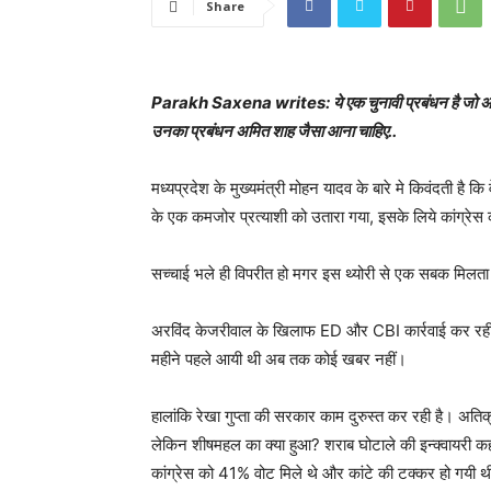
Share
Parakh Saxena writes: ये एक चुनावी प्रबंधन है जो अजेय बनात
उनका प्रबंधन अमित शाह जैसा आना चाहिए..
मध्यप्रदेश के मुख्यमंत्री मोहन यादव के बारे मे किवंदती है
के एक कमजोर प्रत्याशी को उतारा गया, इसके लिये कांग्रेस
सच्चाई भले ही विपरीत हो मगर इस थ्योरी से एक सबक मिलता 
अरविंद केजरीवाल के खिलाफ ED और CBI कार्रवाई कर रही ह
महीने पहले आयी थी अब तक कोई खबर नहीं।
हालांकि रेखा गुप्ता की सरकार काम दुरुस्त कर रही है। अतिक्
लेकिन शीषमहल का क्या हुआ? शराब घोटाले की इन्क्वायरी कह
कांग्रेस को 41% वोट मिले थे और कांटे की टक्कर हो गयी 