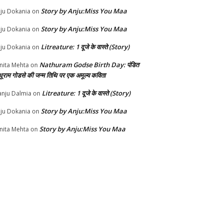
Story by Anju:Miss You Maa
ju Dokania
on
Story by Anju:Miss You Maa
ju Dokania
on
Litreature: 1 दूजे के वास्ते (Story)
ju Dokania
on
Nathuram Godse Birth Day: पंडित
nita Mehta
on
थूराम गोडसे की जन्म तिथि पर एक अमूल्य कविता
Litreature: 1 दूजे के वास्ते (Story)
nju Dalmia
on
Story by Anju:Miss You Maa
ju Dokania
on
Story by Anju:Miss You Maa
nita Mehta
on