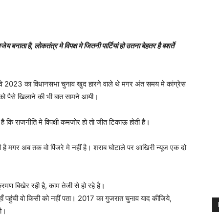
ा है, लोकतंत्र मे विपक्ष मे जितनी पार्टियां हो उतना बेहतर है बशर्ते
 कि वे 2023 का विधानसभा चुनाव खुद हारने वाले थे मगर अंत समय मे कांग्रेस
 को पैसे खिलाने की भी बात सामने आयी।
है कि राजनीति मे विपक्षी कमजोर हो तो जीत टिकाऊ होती है।
ै मगर अब तक वो पिंजरे मे नहीं है। शराब घोटाले पर आखिरी न्यूज एक दो
रमण बिखेर रही है, काम तेजी से हो रहे है।
ाँ पहुंची वो किसी को नहीं पता। 2017 का गुजरात चुनाव याद कीजिये,
थी।