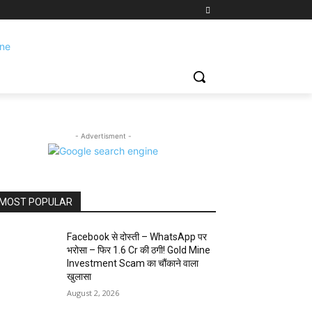
- Advertisment -
MOST POPULAR
Facebook से दोस्ती – WhatsApp पर
भरोसा – फिर 1.6 Cr की ठगी! Gold Mine
Investment Scam का चौंकाने वाला
खुलासा
August 2, 2026