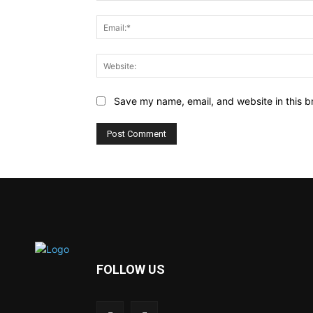
Save my name, email, and website in this b
FOLLOW US