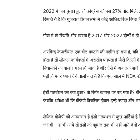
2022 मे ज़ब चुनाव हुए तो कांग्रेस को बस 27% वोट मिले
स्थिति ये है कि गुजरात विधानसभा मे कोई आधिकारिक विपक्ष ह
गोवा मे तो स्थिति और खराब है 2017 और 2022 दोनों मे ही 
अरविन्द केजरीवाल एक वोट काटने की मशीन हो गया है, यदि क
होता है तो लोकल कार्यकर्ता मे असंतोष पनपता है जैसे दिल्ली 
विधायकों का बाजार गरम हो जाता है और ऐसे मे अब तक बाजी 
पड़ी हो मगर ध्यान देने वाली बात ये है कि एक साल मे NDA क
इंडी गठबंधन का क्या हुआ? वो सिर्फ कागज़ पर रह गया है? 
जबकि अपेक्षा थी कि बीजेपी विचलित होकर इन्हे ज्यादा और भा
लेकिन बीजेपी को आश्वासन है इंडी गठबंधन मे कुछ पार्टियां ह
जाएगी। ना भी आये तो इंडी को बहुमत तक भी नहीं आने देगी