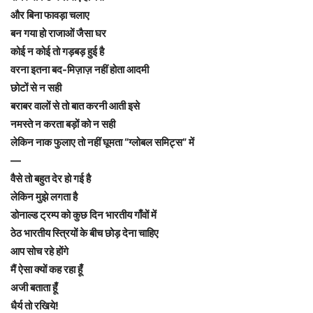
और बिना फावड़ा चलाए
बन गया हो राजाओं जैसा घर
कोई न कोई तो गड़बड़ हुई है
वरना इतना बद-मिज़ाज़ नहीं होता आदमी
छोटों से न सही
बराबर वालों से तो बात करनी आती इसे
नमस्ते न करता बड़ों को न सही
लेकिन नाक फुलाए तो नहीं घूमता “ग्लोबल समिट्स” में
—
वैसे तो बहुत देर हो गई है
लेकिन मुझे लगता है
डोनाल्ड ट्रम्प को कुछ दिन भारतीय गाँवों में
ठेठ भारतीय स्त्रियों के बीच छोड़ देना चाहिए
आप सोच रहे होंगे
मैं ऐसा क्यों कह रहा हूँ
अजी बताता हूँ
धैर्य तो रखिये!