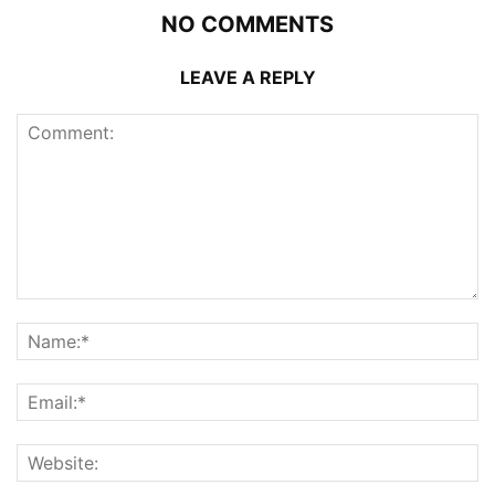
NO COMMENTS
LEAVE A REPLY