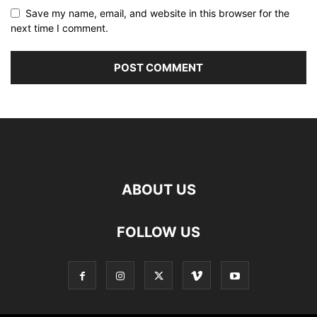
Save my name, email, and website in this browser for the
next time I comment.
ABOUT US
FOLLOW US