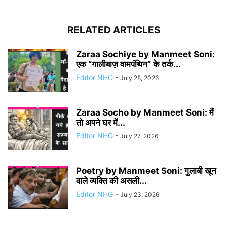
RELATED ARTICLES
Zaraa Sochiye by Manmeet Soni:
एक “गालीबाज़ वामपंथिन” के तर्क...
Editor NHG
-
July 28, 2026
Zaraa Socho by Manmeet Soni: मैं
तो अपने घर में...
Editor NHG
-
July 27, 2026
Poetry by Manmeet Soni: गुलाबी खून
वाले व्यक्ति की असली...
Editor NHG
-
July 23, 2026