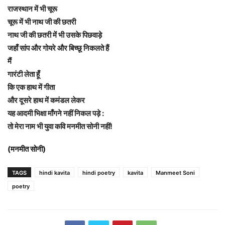
राजस्थान में भी चूरू
चूरू में भी नाथ जी की छतरी
नाथ जी की छतरी में भी उसके पिछवाड़े
जहाँ सांप और गोयरे और बिच्छू निकलते हैं
मैं
गारंटी लेता हूँ
कि एक हाथ में गीता
और दूसरे हाथ में कमंडल लेकर
यह आदमी भिक्षा माँगने नहीं निकल पड़े :
तो मेरा नाम भी युवा कवि मनमीत सोनी नहीं!
(मनमीत सोनी)
TAGS
hindi kavita
hindi poetry
kavita
Manmeet Soni
poetry