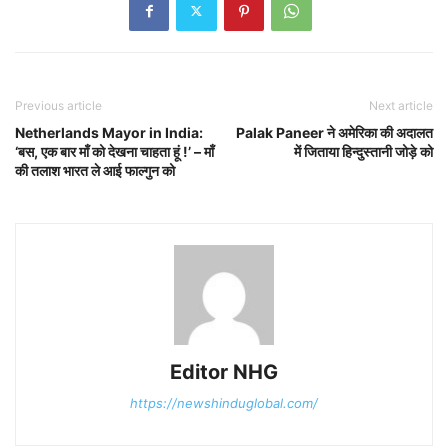
Previous article
Next article
Netherlands Mayor in India:
Palak Paneer ने अमेरिका की अदालत
‘बस, एक बार माँ को देखना चाहता हूं !’ – माँ
में जिताया हिन्दुस्तानी जोड़े को
की तलाश भारत ले आई फाल्गुन को
Editor NHG
https://newshinduglobal.com/