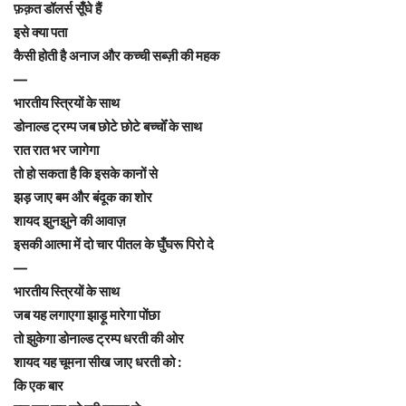
फ़क़त डॉलर्स सूँघे हैं
इसे क्या पता
कैसी होती है अनाज और कच्ची सब्ज़ी की महक
—
भारतीय स्त्रियों के साथ
डोनाल्ड ट्रम्प जब छोटे छोटे बच्चोँ के साथ
रात रात भर जागेगा
तो हो सकता है कि इसके कानों से
झड़ जाए बम और बंदूक का शोर
शायद झुनझुने की आवाज़
इसकी आत्मा में दो चार पीतल के घुँघरू पिरो दे
—
भारतीय स्त्रियों के साथ
जब यह लगाएगा झाड़ू मारेगा पोंछा
तो झुकेगा डोनाल्ड ट्रम्प धरती की ओर
शायद यह चूमना सीख जाए धरती को :
कि एक बार