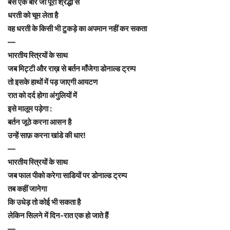
बस एक बार जो पूरी श्रद्धा से
धरती को चूम लेता है
वह धरती के किसी भी टुकड़े का अपमान नहीं कर सकता
—
भारतीय स्त्रियों के साथ
जब मिट्टी और राख़ से बर्तन माँजेगा डोनाल्ड ट्रम्प
तो इसके हाथों में पड़ जाएगी आयटण
रात को दर्द होगा अंगुलियों में
इसे मालूम पड़ेगा :
बर्तन जूठे करना आसन है
उन्हें साफ़ करना खांडे की धार!
—
भारतीय स्त्रियों के साथ
जब फाल पीको करेगा साडियों पर डोनाल्ड ट्रम्प
तब कहीं जानेगा
कि उधेड़ तो कोई भी सकता है
लेकिन सिलने में दिन-रात एक हो जाते हैं
—