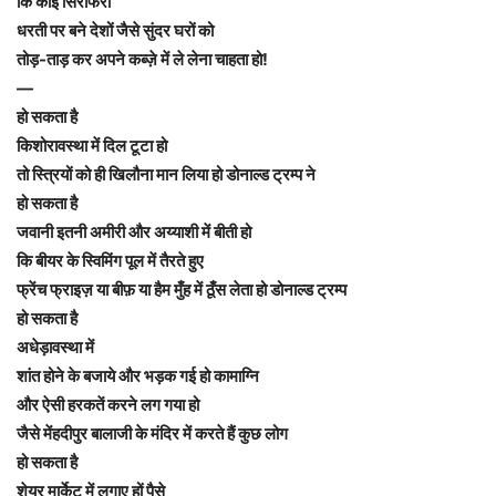
कि कोई सिरफिरा
धरती पर बने देशों जैसे सुंदर घरों को
तोड़-ताड़ कर अपने कब्ज़े में ले लेना चाहता हो!
—
हो सकता है
किशोरावस्था में दिल टूटा हो
तो स्त्रियों को ही खिलौना मान लिया हो डोनाल्ड ट्रम्प ने
हो सकता है
जवानी इतनी अमीरी और अय्याशी में बीती हो
कि बीयर के स्विमिंग पूल में तैरते हुए
फ्रेंच फ्राइज़ या बीफ़ या हैम मुँह में ठूँस लेता हो डोनाल्ड ट्रम्प
हो सकता है
अधेड़ावस्था में
शांत होने के बजाये और भड़क गई हो कामाग्नि
और ऐसी हरकतें करने लग गया हो
जैसे मेंहदीपुर बालाजी के मंदिर में करते हैं कुछ लोग
हो सकता है
शेयर मार्केट में लगाए हों पैसे