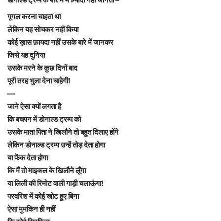
गूगल करना चाहता था
लेकिन यह सोचकर नहीं किया
कोई ख़ास फ़ायदा नहीं उसके बारे में जानकर
जिसे यह दुनिया
उसके मरने के कुछ दिनों बाद
पूरी तरह भुला देना चाहेगी!
—
जाने ऐसा क्यों लगता है
कि बचपन में डोनाल्ड ट्रम्प को
उसके माता पिता ने खिलौने तो बहुत दिलाए होंगे
लेकिन डोनाल्ड ट्रम्प उन्हें तोड़ देता होगा
या फेंक देता होगा
कि मैं तो माइकल के खिलौने लूँगा
या लिली की रिमोट वाली गाड़ी चलाऊंगा!
परवरिश में कोई खोट हुए बिना
ऐसा मुमकिन ही नहीं