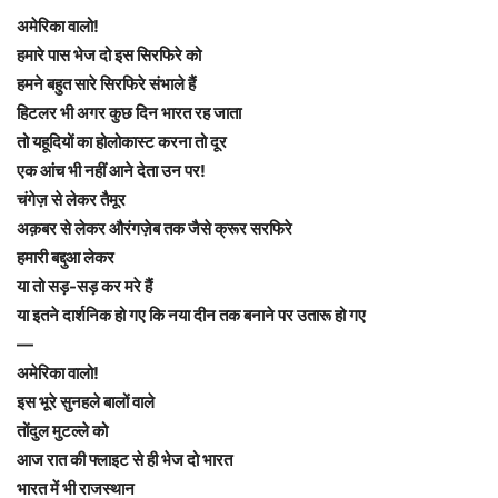
अमेरिका वालो!
हमारे पास भेज दो इस सिरफिरे को
हमने बहुत सारे सिरफिरे संभाले हैं
हिटलर भी अगर कुछ दिन भारत रह जाता
तो यहूदियों का होलोकास्ट करना तो दूर
एक आंच भी नहीं आने देता उन पर!
चंगेज़ से लेकर तैमूर
अक़बर से लेकर औरंगज़ेब तक जैसे क्रूर सरफिरे
हमारी बद्दुआ लेकर
या तो सड़-सड़ कर मरे हैं
या इतने दार्शनिक हो गए कि नया दीन तक बनाने पर उतारू हो गए
—
अमेरिका वालो!
इस भूरे सुनहले बालों वाले
तोंदुल मुटल्ले को
आज रात की फ्लाइट से ही भेज दो भारत
भारत में भी राजस्थान