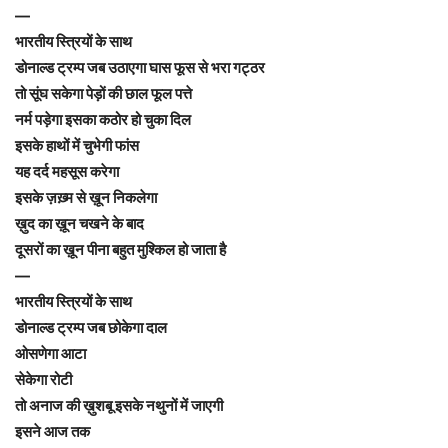
—
भारतीय स्त्रियों के साथ
डोनाल्ड ट्रम्प जब उठाएगा घास फूस से भरा गट्ठर
तो सूंघ सकेगा पेड़ों की छाल फूल पत्ते
नर्म पड़ेगा इसका कठोर हो चुका दिल
इसके हाथों में चुभेगी फांस
यह दर्द महसूस करेगा
इसके ज़ख़्म से ख़ून निकलेगा
ख़ुद का ख़ून चखने के बाद
दूसरों का ख़ून पीना बहुत मुश्किल हो जाता है
—
भारतीय स्त्रियों के साथ
डोनाल्ड ट्रम्प जब छोकेगा दाल
ओसणेगा आटा
सेकेगा रोटी
तो अनाज की ख़ुशबू इसके नथुनों में जाएगी
इसने आज तक