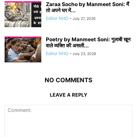
Zaraa Socho by Manmeet Soni: मैं
तो अपने घर में...
Editor NHG
-
July 27, 2026
Poetry by Manmeet Soni: गुलाबी खून
वाले व्यक्ति की असली...
Editor NHG
-
July 23, 2026
NO COMMENTS
LEAVE A REPLY