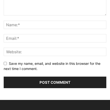
Save my name, email, and website in this browser for the
next time I comment.