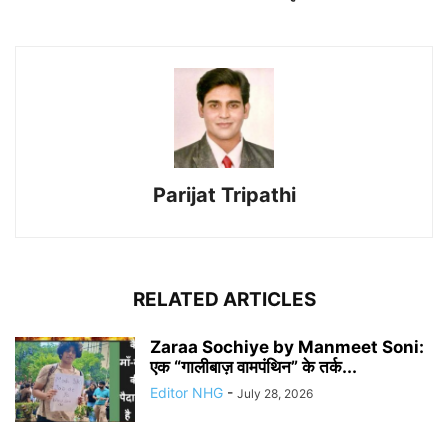
Parijat Tripathi
RELATED ARTICLES
Zaraa Sochiye by Manmeet Soni:
एक “गालीबाज़ वामपंथिन” के तर्क...
Editor NHG
-
July 28, 2026