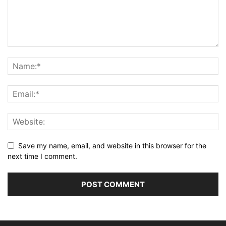
Save my name, email, and website in this browser for the
next time I comment.