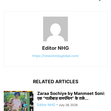
Editor NHG
https://newshinduglobal.com/
RELATED ARTICLES
Zaraa Sochiye by Manmeet Soni:
एक “गालीबाज़ वामपंथिन” के तर्क...
Editor NHG
-
July 28, 2026