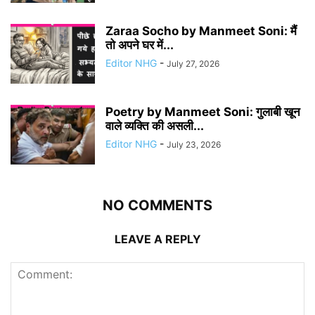
Zaraa Socho by Manmeet Soni: मैं
तो अपने घर में...
Editor NHG
-
July 27, 2026
Poetry by Manmeet Soni: गुलाबी खून
वाले व्यक्ति की असली...
Editor NHG
-
July 23, 2026
NO COMMENTS
LEAVE A REPLY