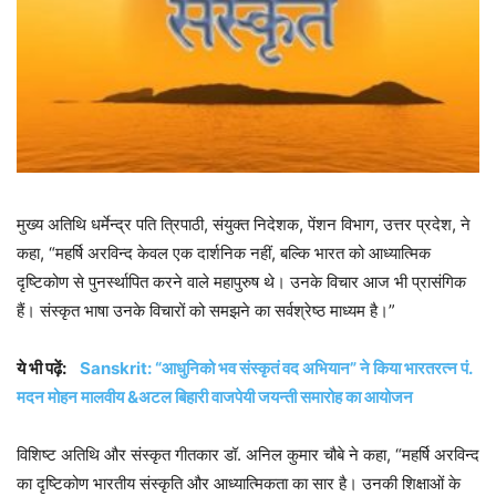
मुख्य अतिथि धर्मेन्द्र पति त्रिपाठी, संयुक्त निदेशक, पेंशन विभाग, उत्तर प्रदेश, ने
कहा, “महर्षि अरविन्द केवल एक दार्शनिक नहीं, बल्कि भारत को आध्यात्मिक
दृष्टिकोण से पुनर्स्थापित करने वाले महापुरुष थे। उनके विचार आज भी प्रासंगिक
हैं। संस्कृत भाषा उनके विचारों को समझने का सर्वश्रेष्ठ माध्यम है।”
ये भी पढ़ें:
Sanskrit: “आधुनिको भव संस्कृतं वद अभियान” ने किया भारतरत्न पं.
मदन मोहन मालवीय &अटल बिहारी वाजपेयी जयन्ती समारोह का आयोजन
विशिष्ट अतिथि और संस्कृत गीतकार डॉ. अनिल कुमार चौबे ने कहा, “महर्षि अरविन्द
का दृष्टिकोण भारतीय संस्कृति और आध्यात्मिकता का सार है। उनकी शिक्षाओं के