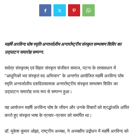
महर्षि अरविन्द घोष स्मृति अन्तर्जालीय अन्तर्राष्ट्रीय संस्कृत सम्भाषण शिविर का
उद्घाटन समारोह सम्पन्न.
सर्वत्र संस्कृतम् एवं विहार संस्कृत संजीवन समाज, पटना के तत्वावधान में
“आधुनिको भव संस्कृतं वद अभियान” के अन्तर्गत आयोजित महर्षि अरविन्द घोष
स्मृति अन्तर्जालीय दशदिवसात्मक अन्तर्राष्ट्रीय संस्कृत सम्भाषण शिविर का
उद्घाटन समारोह भव्य रूप से सम्पन्न हुआ।
यह आयोजन महर्षि अरविन्द घोष के जीवन और उनके विचारों को श्रद्धांजलि अर्पित
करते हुए संस्कृत भाषा के प्रचार-प्रसार को समर्पित था।
डॉ. मुकेश कुमार ओझा, राष्ट्रीय अध्यक्ष, ने अध्यक्षीय उद्बोधन में महर्षि अरविन्द को