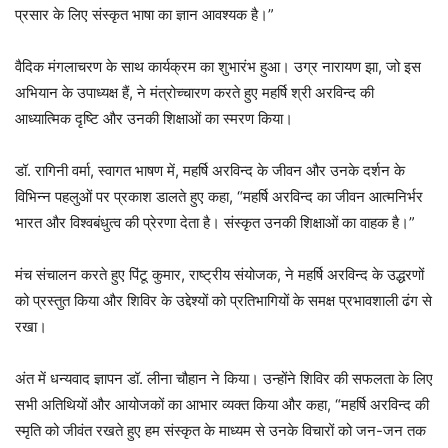
प्रसार के लिए संस्कृत भाषा का ज्ञान आवश्यक है।”
वैदिक मंगलाचरण के साथ कार्यक्रम का शुभारंभ हुआ। उग्र नारायण झा, जो इस
अभियान के उपाध्यक्ष हैं, ने मंत्रोच्चारण करते हुए महर्षि श्री अरविन्द की
आध्यात्मिक दृष्टि और उनकी शिक्षाओं का स्मरण किया।
डॉ. रागिनी वर्मा, स्वागत भाषण में, महर्षि अरविन्द के जीवन और उनके दर्शन के
विभिन्न पहलुओं पर प्रकाश डालते हुए कहा, “महर्षि अरविन्द का जीवन आत्मनिर्भर
भारत और विश्वबंधुत्व की प्रेरणा देता है। संस्कृत उनकी शिक्षाओं का वाहक है।”
मंच संचालन करते हुए पिंटू कुमार, राष्ट्रीय संयोजक, ने महर्षि अरविन्द के उद्धरणों
को प्रस्तुत किया और शिविर के उद्देश्यों को प्रतिभागियों के समक्ष प्रभावशाली ढंग से
रखा।
अंत में धन्यवाद ज्ञापन डॉ. लीना चौहान ने किया। उन्होंने शिविर की सफलता के लिए
सभी अतिथियों और आयोजकों का आभार व्यक्त किया और कहा, “महर्षि अरविन्द की
स्मृति को जीवंत रखते हुए हम संस्कृत के माध्यम से उनके विचारों को जन-जन तक