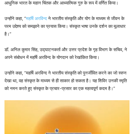
आधुनिक भारत के महान चिंतक और आध्यात्मिक गुरु के रूप में वर्णित किया।
उन्होंने कहा, “
महर्षि अरविन्द
ने भारतीय संस्कृति और योग के माध्यम से जीवन के
परम उद्देश्य को समझाने का प्रयास किया। संस्कृत भाषा उनके दर्शन का मूलाधार
है।”
डॉ. अनिल कुमार सिंह, उद्घाटनकर्ता और उत्तर प्रदेश के गृह विभाग के सचिव, ने
अपने संबोधन में महर्षि अरविन्द के योगदान को रेखांकित किया।
उन्होंने कहा, “महर्षि अरविन्द ने भारतीय संस्कृति को पुनर्जीवित करने का जो स्वप्न
देखा था, वह संस्कृत के माध्यम से ही साकार हो सकता है। यह शिविर उनकी स्मृति
को नमन करते हुए संस्कृत के प्रचार-प्रसार का एक महत्वपूर्ण कदम है।”