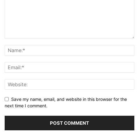
Save my name, email, and website in this browser for the
next time I comment.