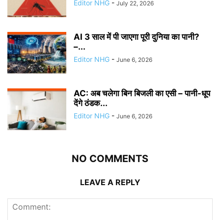
Editor NHG
-
July 22, 2026
AI 3 साल में पी जाएगा पूरी दुनिया का पानी?
–...
Editor NHG
-
June 6, 2026
AC: अब चलेगा बिन बिजली का एसी – पानी-धूप
देंगे ठंडक...
Editor NHG
-
June 6, 2026
NO COMMENTS
LEAVE A REPLY