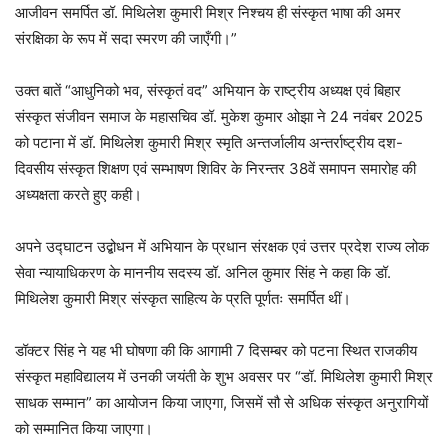
आजीवन समर्पित डॉ. मिथिलेश कुमारी मिश्र निश्चय ही संस्कृत भाषा की अमर
संरक्षिका के रूप में सदा स्मरण की जाएँगी।”
उक्त बातें “आधुनिको भव, संस्कृतं वद” अभियान के राष्ट्रीय अध्यक्ष एवं बिहार
संस्कृत संजीवन समाज के महासचिव डॉ. मुकेश कुमार ओझा ने 24 नवंबर 2025
को पटाना में डॉ. मिथिलेश कुमारी मिश्र स्मृति अन्तर्जालीय अन्तर्राष्ट्रीय दश-
दिवसीय संस्कृत शिक्षण एवं सम्भाषण शिविर के निरन्तर 38वें समापन समारोह की
अध्यक्षता करते हुए कही।
अपने उद्घाटन उद्बोधन में अभियान के प्रधान संरक्षक एवं उत्तर प्रदेश राज्य लोक
सेवा न्यायाधिकरण के माननीय सदस्य डॉ. अनिल कुमार सिंह ने कहा कि डॉ.
मिथिलेश कुमारी मिश्र संस्कृत साहित्य के प्रति पूर्णतः समर्पित थीं।
डॉक्टर सिंह ने यह भी घोषणा की कि आगामी 7 दिसम्बर को पटना स्थित राजकीय
संस्कृत महाविद्यालय में उनकी जयंती के शुभ अवसर पर “डॉ. मिथिलेश कुमारी मिश्र
साधक सम्मान” का आयोजन किया जाएगा, जिसमें सौ से अधिक संस्कृत अनुरागियों
को सम्मानित किया जाएगा।