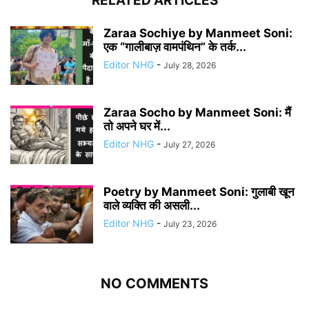
RELATED ARTICLES
Zaraa Sochiye by Manmeet Soni:
एक “गालीबाज़ वामपंथिन” के तर्क...
Editor NHG
-
July 28, 2026
Zaraa Socho by Manmeet Soni: मैं
तो अपने घर में...
Editor NHG
-
July 27, 2026
Poetry by Manmeet Soni: गुलाबी खून
वाले व्यक्ति की असली...
Editor NHG
-
July 23, 2026
NO COMMENTS