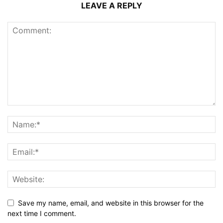
LEAVE A REPLY
Save my name, email, and website in this browser for the
next time I comment.