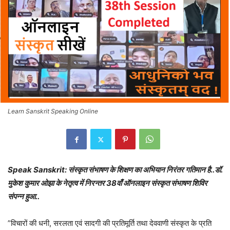
Learn Sanskrit Speaking Online
Speak Sanskrit: संस्कृत संभाषण के शिक्षण का अभियान निरंतर गतिमान है..डॉ.
मुकेश कुमार ओझा के नेतृत्व में निरन्तर 38वाँ ऑनलाइन संस्कृत संभाषण शिविर
संपन्न हुआ..
”विचारों की धनी, सरलता एवं सादगी की प्रतिमूर्ति तथा देववाणी संस्कृत के प्रति