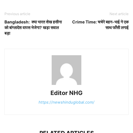
Previous article
Next article
Bangladesh: क्या भारत शेख हसीना
Crime Time: चचेरे बहन-भाई ने एक
को बांग्लादेश वापस भेजेगा? खड़ा सवाल
साथ फाँसी लगाई
बड़ा
Editor NHG
https://newshinduglobal.com/