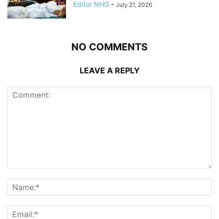
Editor NHG
-
July 21, 2026
NO COMMENTS
LEAVE A REPLY