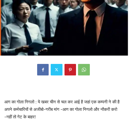
आग का गोला निगलो : ये खबर चीन से चल कर आई है जहां एक कम्पनी ने की है
अपने कर्मचारियों से अजीबो-गरीब मांग -आग का गोला निगलो और नौकरी करो
-नहीं तो गेट के बाहर!