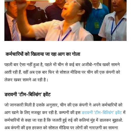
कर्मचारियों को खिलाया जा रहा आग का गोला
पहली बार ऐसा नहीं हुआ है, पहले भी चीन से कई बार अजीबो-गरीब खबरें सामने
आती रही हैं. वहीं अब एक बार फिर से सोशल मीडिया पर चीन की एक कंपनी को
लेकर खबर सामने आ रही है।
डरावनी ‘टीम-बिल्डिंग’ इवेंट
जो जानकारी मिली है उसके अनुसार, चीन की एक कंपनी ने अपने कर्मचारियों को
आग खाने के लिए मजबूर कर रही है. कम्पनी की इस
डरावनी ‘टीम-बिल्डिंग’ इवेंट
में
कर्मचारियों से कहा जा रहा है कि जलती हुई रुई की कलियां मुंह में डालकर बुझाओ.
अब कंपनी की इस हरकत को सोशल मीडिया पर लोगों की नाराज़गी का सामना