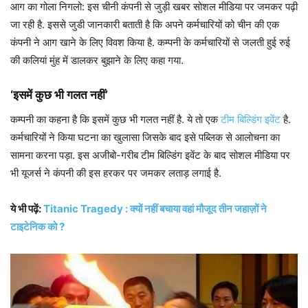
आग का गोला निगलो: इस चीनी कंपनी से जुड़ी खबर सोशल मीडिया पर जमकर पढ़ी
जा रही है. इससे जुडी जानकारी बताती है कि अपने कर्मचारियों को चीन की एक
कंपनी ने आग खाने के लिए विवश किया है. कम्पनी के कर्मचारियों से जलती हुई रुई
की कलियां मुंह में डालकर बुझाने के लिए कहा गया.
‘इसमें कुछ भी गलत नहीं’
कम्पनी का कहना है कि इसमें कुछ भी गलत नहीं है. ये तो एक
टीम बिल्डिंग इवेंट
है.
कर्मचारियों ने किया घटना का खुलासा जिसके बाद इसे पब्लिक से आलोचना का
सामना करना पड़ा. इस अजीबो-गरीब टीम बिल्डिंग इवेंट के बाद सोशल मीडिया पर
भी यूजर्स ने कंपनी की इस हरकर पर जमकर लताड़ लगाई है.
ये भी पढ़ें:
Titanic Tragedy : क्यों नहीं बचाया वहां मौजूद तीन जहाज़ों ने
टाइटेनिक को ?