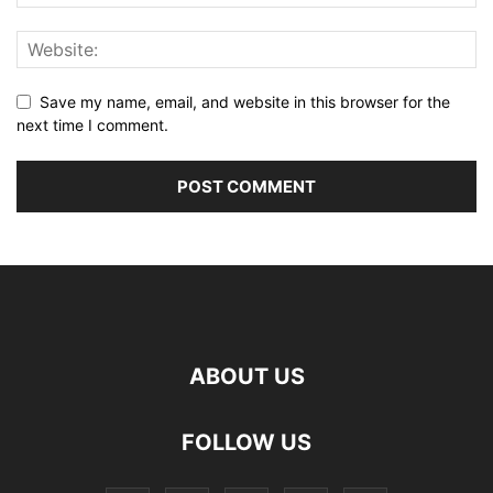
Save my name, email, and website in this browser for the
next time I comment.
ABOUT US
FOLLOW US