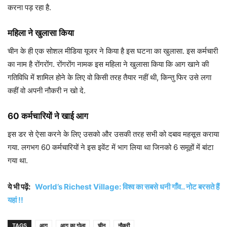
करना पड़ रहा है.
महिला ने खुलासा किया
चीन के ही एक सोशल मीडिया यूजर ने किया है इस घटना का खुलासा. इस कर्मचारी
का नाम है रोंगरोंग. रोंगरोंग नामक इस महिला ने खुलासा किया कि आग खाने की
गतिविधि में शामिल होने के लिए वो किसी तरह तैयार नहीं थी, किन्तु फिर उसे लगा
कहीं वो अपनी नौकरी न खो दे.
60 कर्मचारियों ने खाई आग
इस डर से ऐसा करने के लिए उसको और उसकी तरह सभी को दबाव महसूस कराया
गया. लगभग 60 कर्मचारियों ने इस इवेंट में भाग लिया था जिनको 6 समूहों में बांटा
गया था.
ये भी पढ़ें:
World’s Richest Village: विश्व का सबसे धनी गाँव.. नोट बरसते हैं
यहां !!
TAGS
आग
आग का गोला
चीन
नौकरी