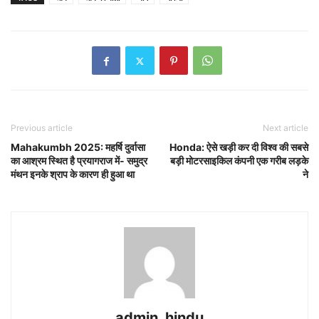
Previous article
Next article
Mahakumbh 2025: महर्षि दुर्वासा
Honda: ऐसे खड़ी कर दी विश्व की सबसे
का आश्रम स्थित है प्रयागराज में- समुद्र
बड़ी मोटरसाइकिल कंपनी एक गरीब लड़के
मंथन इनके श्राप के कारण ही हुआ था
ने
admin_hindu