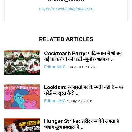
https://newshinduglobal.com
RELATED ARTICLES
Cockroach Party: पाकिस्तान में भी बन
गई काकरोचों की पार्टी -मुनीर-शहबाज...
Editor NHG
-
August 6, 2026
Lookism: बदसूरती बदकिस्मती नहीं है – पर
कोई बदसूरत कैसे...
Editor NHG
-
July 26, 2026
Hunger Strike: शरीर कब देने लगता है
जवाब भूख हड़ताल में...