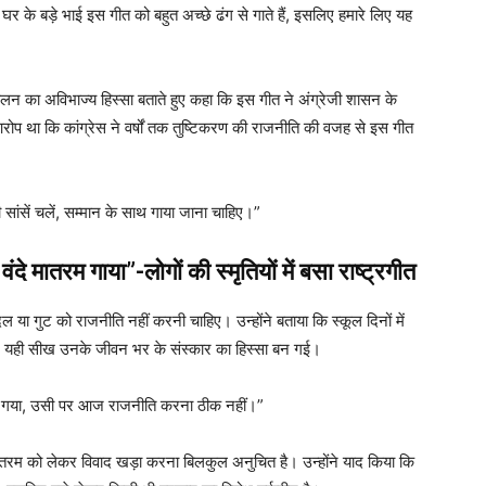
रे घर के बड़े भाई इस गीत को बहुत अच्छे ढंग से गाते हैं, इसलिए हमारे लिए यह
ंदोलन का अविभाज्य हिस्सा बताते हुए कहा कि इस गीत ने अंग्रेजी शासन के
प था कि कांग्रेस ने वर्षों तक तुष्टिकरण की राजनीति की वजह से इस गीत
 सांसें चलें, सम्मान के साथ गाया जाना चाहिए।”
वंदे मातरम गाया”-लोगों की स्मृतियों में बसा राष्ट्रगीत
 या गुट को राजनीति नहीं करनी चाहिए। उन्होंने बताया कि स्कूल दिनों में
और यही सीख उनके जीवन भर के संस्कार का हिस्सा बन गई।
िया गया, उसी पर आज राजनीति करना ठीक नहीं।”
े मातरम को लेकर विवाद खड़ा करना बिलकुल अनुचित है। उन्होंने याद किया कि