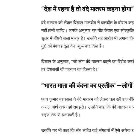
“देश में रहना है तो वंदे मातरम कहना हो
वंदे मातरम को लेकर विशाल मालवीय ने बातचीत के दौरान कहा
नहीं होनी चाहिए। उनके अनुसार यह गीत केवल एक सांस्कृति
सूत्र में बाँधने वाला मन्त्र है। उन्होंने यह आरोप भी लगा
मुद्दों को बेवजह तूल देना शुरू कर दिया है।
विशाल के अनुसार, “जो लोग वंदे मातरम कहने का विरोध करते 
हर देशवासी की पहचान का हिस्सा है।”
“भारत माता की वंदना का प्रतीक”—लोगों क
पवन कुमार बरनवाल ने वंदे मातरम को लेकर चल रही राजनी
असल अर्थ तक नहीं समझते। उन्होंने कहा कि वंदे मातरम भारत मा
सहज रूप से झलकती है।
उन्होंने यह भी कहा कि संघ सहित कई संगठनों में ऐसे अनेक रा