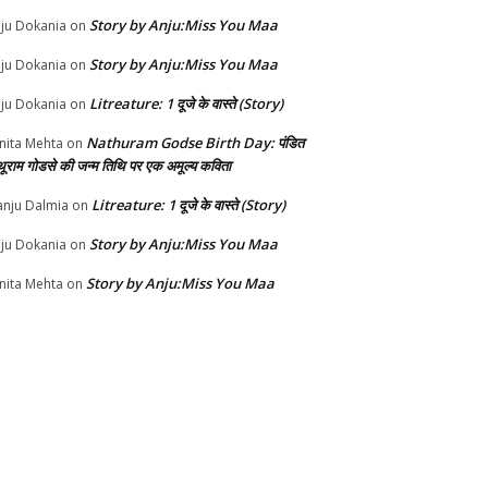
Story by Anju:Miss You Maa
ju Dokania
on
Story by Anju:Miss You Maa
ju Dokania
on
Litreature: 1 दूजे के वास्ते (Story)
ju Dokania
on
Nathuram Godse Birth Day: पंडित
nita Mehta
on
थूराम गोडसे की जन्म तिथि पर एक अमूल्य कविता
Litreature: 1 दूजे के वास्ते (Story)
nju Dalmia
on
Story by Anju:Miss You Maa
ju Dokania
on
Story by Anju:Miss You Maa
nita Mehta
on