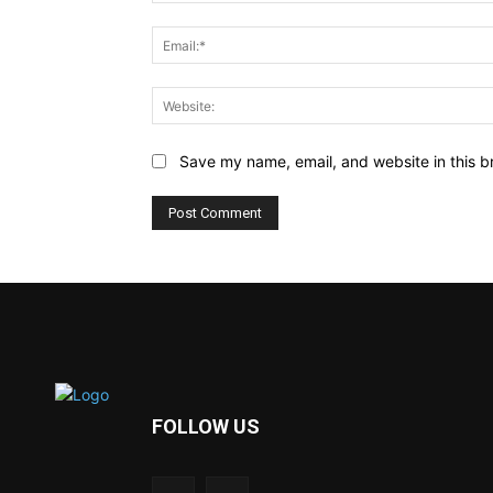
Save my name, email, and website in this b
FOLLOW US