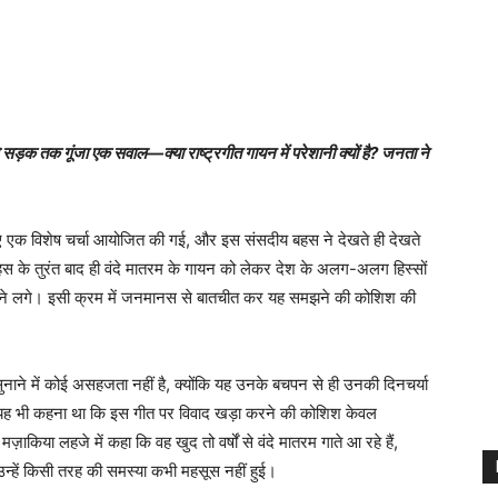
 तक गूंजा एक सवाल—क्या राष्ट्रगीत गायन में परेशानी क्यों है? जनता ने
ते हुए एक विशेष चर्चा आयोजित की गई, और इस संसदीय बहस ने देखते ही देखते
बहस के तुरंत बाद ही वंदे मातरम के गायन को लेकर देश के अलग-अलग हिस्सों
े आने लगे। इसी क्रम में जनमानस से बातचीत कर यह समझने की कोशिश की
या सुनाने में कोई असहजता नहीं है, क्योंकि यह उनके बचपन से ही उनकी दिनचर्या
ा यह भी कहना था कि इस गीत पर विवाद खड़ा करने की कोशिश केवल
मज़ाकिया लहजे में कहा कि वह खुद तो वर्षों से वंदे मातरम गाते आ रहे हैं,
उन्हें किसी तरह की समस्या कभी महसूस नहीं हुई।