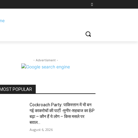
- Advertisment -
MOST POPULAR
Cockroach Party: पाकिस्तान में भी बन
गई काकरोचों की पार्टी -मुनीर-शहबाज का BP
बढ़ा – कौन हैं ये लोग – किस मसले पर
बवाल...
August 6, 2026