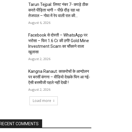
Tarun Tejpal: लिफ्ट नंबर 7- कपड़े ठीक
करते पीड़िता भागी – पीछे दौड़ रहा था
तेजपाल – गोवा में रेप वाली रात की...
August 6, 2026
Facebook से दोस्ती – WhatsApp पर
भरोसा – फिर 1.6 Cr की ठगी! Gold Mine
Investment Scam का चौंकाने वाला
खुलासा
August 2, 2026
Kangna Ranaut: काकरोचों के आन्दोलन
पर बरसीं कंगना – वीडियो देखके घिन आ गई-
ऐसी बत्तमीजी पहले नहीं देखी !
August 2, 2026
Load more
RECENT COMMENTS