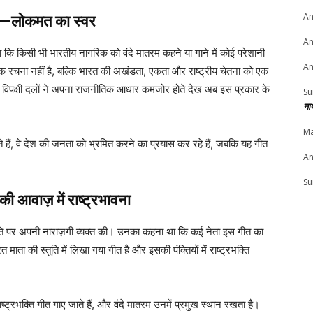
An
गा”—लोकमत का स्वर
An
 कि किसी भी भारतीय नागरिक को वंदे मातरम कहने या गाने में कोई परेशानी
An
क रचना नहीं है, बल्कि भारत की अखंडता, एकता और राष्ट्रीय चेतना को एक
या कि विपक्षी दलों ने अपना राजनीतिक आधार कमजोर होते देख अब इस प्रकार के
Su
ना
Ma
हैं, वे देश की जनता को भ्रमित करने का प्रयास कर रहे हैं, जबकि यह गीत
An
Su
ी आवाज़ में राष्ट्रभावना
ति पर अपनी नाराज़गी व्यक्त की। उनका कहना था कि कई नेता इस गीत का
ता की स्तुति में लिखा गया गीत है और इसकी पंक्तियों में राष्ट्रभक्ति
ष्ट्रभक्ति गीत गाए जाते हैं, और वंदे मातरम उनमें प्रमुख स्थान रखता है।