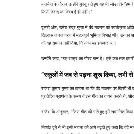
बातचीत के दौरान उन्होंने मुस्कुराते हुए यह भी जोड़ा कि “हमा
किसी विवाद का विषय है ही नहीं।”
दूसरी ओर, उमेश चंद्र गुप्ता ने वंदे मातरम को स्वतंत्रता आ
खिलाफ जनजागरण में महत्वपूर्ण भूमिका निभाई थी। उनका आरो
को वह सम्मान नहीं दिया, जिसका यह हकदार था।
उन्होंने कहा, “यह राष्ट्र का गौरव गान है। इसे जब तक हमारी
“स्कूलों में जब से पढ़ना शुरू किया, तभी से 
राजेश कुमार गुप्ता का कहना था कि वंदे मातरम पर किसी भी दल
प्रतिदिन प्रार्थना के समय वे इस गीत का गायन करते थे, 
राजेश के अनुसार, “जिस गीत को गाते हुए हमें सम्मानित क
निशांत दुबे ने भी इसी भावना को आगे बढ़ाते हुए कहा कि वंद