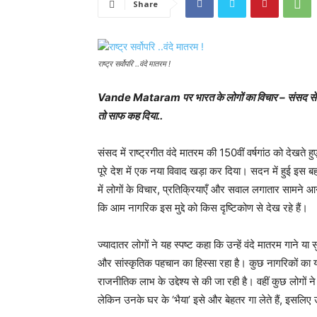
Share
राष्ट्र सर्वोपरि ..वंदे मातरम !
Vande Mataram पर भारत के लोगों का विचार – संसद से सड़क
तो साफ कह दिया..
संसद में राष्ट्रगीत वंदे मातरम की 150वीं वर्षगांठ को देख
पूरे देश में एक नया विवाद खड़ा कर दिया। सदन में हुई इस 
में लोगों के विचार, प्रतिक्रियाएँ और सवाल लगातार सामन
कि आम नागरिक इस मुद्दे को किस दृष्टिकोण से देख रहे हैं।
ज्यादातर लोगों ने यह स्पष्ट कहा कि उन्हें वंदे मातरम गाने 
और सांस्कृतिक पहचान का हिस्सा रहा है। कुछ नागरिकों क
राजनीतिक लाभ के उद्देश्य से की जा रही है। वहीं कुछ लोगों ने 
लेकिन उनके घर के ‘भैया’ इसे और बेहतर गा लेते हैं, इसलिए 