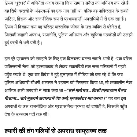
फ़िल्म ‘धुरंधर’ में अभिनेता अक्षय खन्ना जिस रहमान डकैत का अभिनय कर रहे हैं,
वह सिर्फ़ कराची के अंडरवर्ल्ड का एक नाम नहीं था, बल्कि वह पाकिस्तान के सबसे
जटिल, हिंसक और राजनीतिक रूप से प्रभावशाली अपराधियों में से एक रहा है।
फ़िल्म में दिखाया गया यह चरित्र वास्तविक जीवन के उस व्यक्ति से प्रेरित है,
जिसकी कहानी अपराध, राजनीति, पुलिस अभियान और खुफ़िया गठजोड़ों की उलझी
हुई परतों से भरी पड़ी है।
इस पूरे प्रकरण को समझने के लिए एक दिलचस्प घटना सामने आती है -एक वरिष्ठ
पाकिस्तानी नेता, जो इस्लामाबाद से लेकर रावलपिंडी तक सत्ता गलियारों में गहरी
पहुँच रखते थे, एक बार विदेश में हुई मुलाक़ात में मीडिया को बता रहे थे कि जब
पुलिस अधिकारी चौधरी असलम ने रहमान को गिरफ़्तार किया था, तो तत्कालीन नेता
आसिफ़ अली ज़रदारी ने साफ़ कहा था –
“उसे मारो मत… किसी ग़लत काम में मत
फँसाना… सारे मुक़दमे अदालत में पेश करो, एनकाउंटर मत करना।”
यह बात इस
अपराधी के उस राजनीतिक और प्रशासनिक प्रभाव को दर्शाती है, जिसकी पहुँच
देश के उच्चतम पदों तक थी।
ल्यारी की तंग गलियों से अपराध साम्राज्य तक