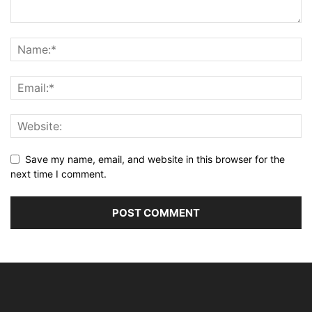
Save my name, email, and website in this browser for the
next time I comment.