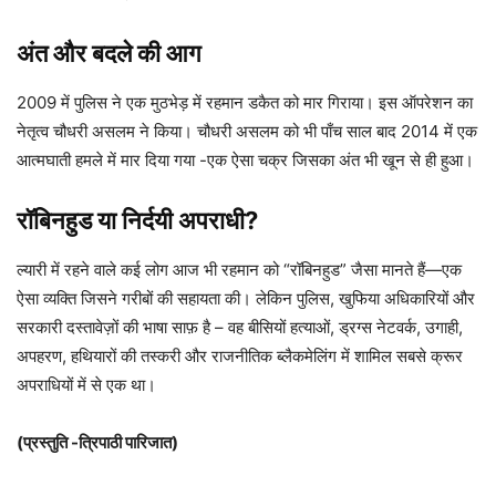
अंत और बदले की आग
2009 में पुलिस ने एक मुठभेड़ में रहमान डकैत को मार गिराया। इस ऑपरेशन का
नेतृत्व चौधरी असलम ने किया। चौधरी असलम को भी पाँच साल बाद 2014 में एक
आत्मघाती हमले में मार दिया गया -एक ऐसा चक्र जिसका अंत भी खून से ही हुआ।
रॉबिनहुड या निर्दयी अपराधी?
ल्यारी में रहने वाले कई लोग आज भी रहमान को “रॉबिनहुड” जैसा मानते हैं—एक
ऐसा व्यक्ति जिसने गरीबों की सहायता की। लेकिन पुलिस, खुफिया अधिकारियों और
सरकारी दस्तावेज़ों की भाषा साफ़ है – वह बीसियों हत्याओं, ड्रग्स नेटवर्क, उगाही,
अपहरण, हथियारों की तस्करी और राजनीतिक ब्लैकमेलिंग में शामिल सबसे क्रूर
अपराधियों में से एक था।
(प्रस्तुति -त्रिपाठी पारिजात)