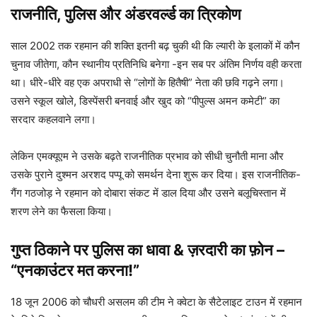
राजनीति, पुलिस और अंडरवर्ल्ड का त्रिकोण
साल 2002 तक रहमान की शक्ति इतनी बढ़ चुकी थी कि ल्यारी के इलाकों में कौन
चुनाव जीतेगा, कौन स्थानीय प्रतिनिधि बनेगा -इन सब पर अंतिम निर्णय वही करता
था। धीरे-धीरे वह एक अपराधी से “लोगों के हितैषी” नेता की छवि गढ़ने लगा।
उसने स्कूल खोले, डिस्पेंसरी बनवाई और खुद को “पीपुल्स अमन कमेटी” का
सरदार कहलवाने लगा।
लेकिन एमक्यूएम ने उसके बढ़ते राजनीतिक प्रभाव को सीधी चुनौती माना और
उसके पुराने दुश्मन अरशद पप्पू को समर्थन देना शुरू कर दिया। इस राजनीतिक-
गैंग गठजोड़ ने रहमान को दोबारा संकट में डाल दिया और उसने बलूचिस्तान में
शरण लेने का फैसला किया।
गुप्त ठिकाने पर पुलिस का धावा & ज़रदारी का फ़ोन –
“एनकाउंटर मत करना!”
18 जून 2006 को चौधरी असलम की टीम ने क्वेटा के सैटेलाइट टाउन में रहमान