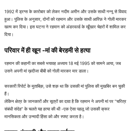
1992 में ड्रग्स के कारोबार को लेकर नदीम अमीन और उसके साथी नन्नू से विवाद
हुआ। पुलिस के अनुसार, दोनों को रहमान और उसके साथी आरिफ़ ने गोली मारकर
खत्म कर दिया। इस घटना ने रहमान को अंडरवर्ल्ड के खूँखार चेहरों में शामिल कर
दिया।
परिवार में ही खून -मां की बेरहमी से हत्या
रहमान की कहानी का सबसे भयावह अध्याय 18 मई 1995 को सामने आया, जब
उसने अपनी मां ख़दीजा बीबी को गोली मारकर मार डाला।
सरकारी रिपोर्ट के मुताबिक़, उसे शक़ था कि उसकी मां पुलिस की मुखबिर बन चुकी
हैं।
लेकिन क्षेत्र के जानकारों और सूत्रों का दावा है कि रहमान ने अपनी मां पर “चरित्र
संबंधी संदेह” के चलते यह हत्या की थी -एक ऐसा पहलू जो उसकी क्रूर
मानसिकता और उन्मादी हिंसा को और स्पष्ट करता है।