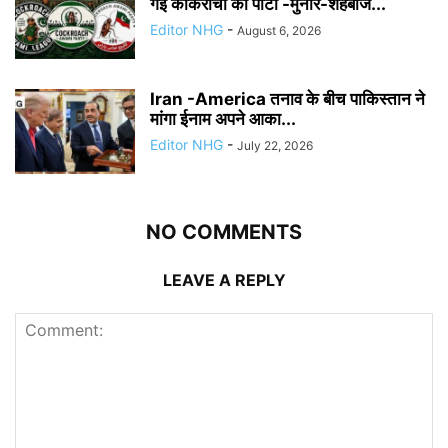
गई काकरोचों की पार्टी -मुनीर-शहबाज...
Editor NHG
-
August 6, 2026
Iran -America तनाव के बीच पाकिस्तान ने
मांगा ईनाम अपने आका...
Editor NHG
-
July 22, 2026
NO COMMENTS
LEAVE A REPLY