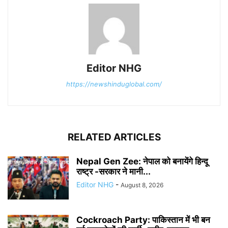
Editor NHG
https://newshinduglobal.com/
RELATED ARTICLES
Nepal Gen Zee: नेपाल को बनायेंगे हिन्दू
राष्ट्र -सरकार ने मानी...
Editor NHG
-
August 8, 2026
Cockroach Party: पाकिस्तान में भी बन