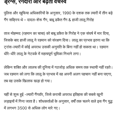
ड्रग्स, रंगदारी और बढ़ता वर्चस्व
पुलिस और खुफिया अधिकारियों के अनुसार, 1990 के दशक तक ल्यारी में तीन बड़े
गैंग सक्रिय थे – दादल-शेरू गैंग, बाबू डकैत गैंग & हाजी लालू गिरोह
ताज मोहम्मद (रहमान का चाचा) को बाबू डकैत के गिरोह ने एक संघर्ष में मार दिया,
जिसके बाद हाजी लालू ने रहमान को संरक्षण दिया। लालू का प्रभाव इतना था कि
ट्रांस-ल्यारी में कोई अपराध उसकी अनुमति के बिना नहीं हो सकता था। रहमान
धीरे-धीरे लालू के नेटवर्क में महत्वपूर्ण भूमिका निभाने लगा।
लेकिन शक्ति और लालच की दुनिया में गठजोड़ अधिक समय तक स्थायी नहीं रहते।
जब रहमान को लगा कि लालू के प्रभाव में वह अपनी अलग पहचान नहीं बना पाएगा,
तब वह उसके खिलाफ खड़ा हो गया।
यहीं से शुरू हुई -ल्यारी गैंगवॉर, जिसे कराची अपराध इतिहास की सबसे खूनी
लड़ाइयों में गिना जाता है। शोधकर्ताओं के अनुसार, वर्षों तक चलने वाले इस गैंग युद्ध
में लगभग 3500 से अधिक लोग मारे गए।