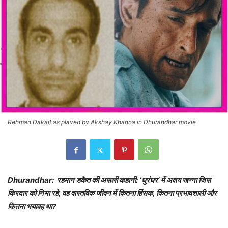
Rehman Dakait as played by Akshay Khanna in Dhurandhar movie
Dhurandhar: रहमान डकैत की असली कहानी: ‘धुरंधर’ में अक्षय खन्ना जिस
किरदार को निभा रहे, वह वास्तविक जीवन में कितना हिंसक, कितना प्रभावशाली और
कितना भयावह था?