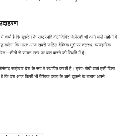
।
 उदाहरण
्चा है कि यूक्रेन के राष्ट्रपति वोलोदिमिर जेलेंस्की भी आने वाले महीनों में
िद्ध करेगा कि भारत आज सबसे जटिल वैश्विक मुद्दों पर तटस्थ, व्यावहारिक
न—तीनों से समान स्तर पर बात करने की स्थिति में है।
ेमंद साझेदार देश के रूप में स्थापित करती है। ट्रंप-मोदी वार्ता इसी दिशा
ी है कि देश आज किसी भी वैश्विक दबाव के आगे झुकने के बजाय अपने