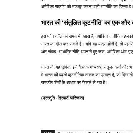
अमेरिका सहयोग को मजबूत करना इसी रणनीति का हिस्सा है
भारत की ‘संतुलित कूटनीति’ का एक और
इस फोन कॉल का समय भी खास है, क्योंकि राजनीतिक हलकों में चर
भारत का दौरा कर सकते हैं। यदि यह यात्रा होती है, तो यह स
और संवाद-आधारित नीति अपनाते हुए रूस, अमेरिका और यूक्रे
भारत की यह भूमिका इसे वैश्विक मध्यस्थ, संतुलनकर्ता और भरोस
में भारत की बढ़ती कूटनीतिक ताकत का प्रमाण है, जो दिखात
राष्ट्रीय हितों के आधार पर फैसले ले रहा है।
(प्रस्तुति -त्रिपाठी पारिजात)