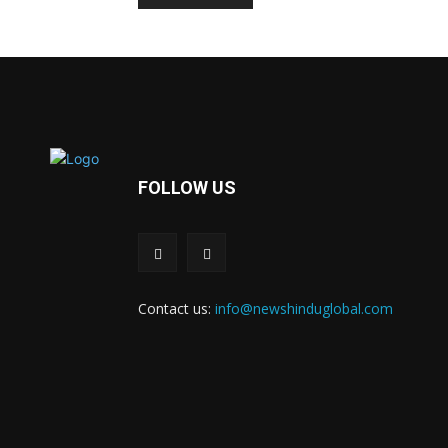
FOLLOW US
Contact us:
info@newshinduglobal.com