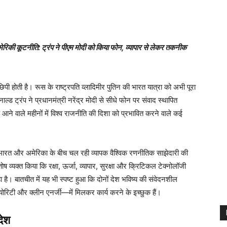
रिकी कूटनीति: ट्रंप ने पीएम मोदी को किया फोन, व्यापार से लेकर तकनीक
छिपी होती है। रूस के राष्ट्रपति व्लादिमीर पुतिन की भारत यात्रा को अभी पूरा
ाल्ड ट्रंप ने प्रधानमंत्री नरेंद्र मोदी से सीधे फोन पर संवाद स्थापित
 आने वाले महीनों में विश्व राजनीति की दिशा को प्रभावित करने वाले कई
 भारत और अमेरिका के बीच चल रही व्यापक वैश्विक रणनीतिक साझेदारी की
ोष व्यक्त किया कि रक्षा, ऊर्जा, व्यापार, सुरक्षा और क्रिटिकल टेक्नोलॉजी
 रहा है। बातचीत में यह भी स्पष्ट हुआ कि दोनों देश भविष्य की संवेदनशील
क्योरिटी और क्लीन एनर्जी—में मिलकर कार्य करने के इच्छुक हैं।
देश