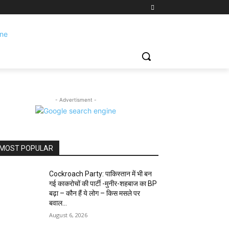
- Advertisment -
MOST POPULAR
Cockroach Party: पाकिस्तान में भी बन
गई काकरोचों की पार्टी -मुनीर-शहबाज का BP
बढ़ा – कौन हैं ये लोग – किस मसले पर
बवाल...
August 6, 2026