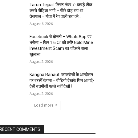
Tarun Tejpal: लिफ्ट नंबर 7- कपड़े ठीक
करते पीड़िता भागी – पीछे दौड़ रहा था
तेजपाल – गोवा में रेप वाली रात की...
August 6, 2026
Facebook से दोस्ती – WhatsApp पर
भरोसा – फिर 1.6 Cr की ठगी! Gold Mine
Investment Scam का चौंकाने वाला
खुलासा
August 2, 2026
Kangna Ranaut: काकरोचों के आन्दोलन
पर बरसीं कंगना – वीडियो देखके घिन आ गई-
ऐसी बत्तमीजी पहले नहीं देखी !
August 2, 2026
Load more
RECENT COMMENTS