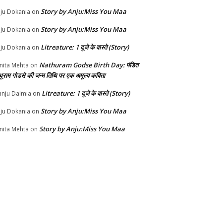
Story by Anju:Miss You Maa
ju Dokania
on
Story by Anju:Miss You Maa
ju Dokania
on
Litreature: 1 दूजे के वास्ते (Story)
ju Dokania
on
Nathuram Godse Birth Day: पंडित
nita Mehta
on
थूराम गोडसे की जन्म तिथि पर एक अमूल्य कविता
Litreature: 1 दूजे के वास्ते (Story)
nju Dalmia
on
Story by Anju:Miss You Maa
ju Dokania
on
Story by Anju:Miss You Maa
nita Mehta
on