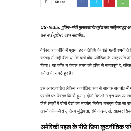
Share
US-India: पुतिन-मोदी मुलाकात के तुरंत बाद सक्रिय हुई अमे
तक कई मुद्दों पर गहन बातचीत..
वैश्विक राजनीति में प्रायः हर गतिविधि के पीछे गहरी रणनीति 
सप्ताह भी नहीं बीता था कि इसी बीच अमेरिका के राष्ट्रपति डोन
किया। यह कॉल न केवल समय की दृष्टि से महत्वपूर्ण है, बल्कि
संकेत भी समेटे हुए है।
इस अप्रत्याशित लेकिन रणनीतिक रूप से सार्थक बातचीत में
प्रगति पर विस्तृत विमर्श हुआ। दोनों नेताओं ने इस बात पर संत
जैसे क्षेत्रों में दोनों देशों का सहयोग निरंतर मजबूत होता जा
तकनीकों—जैसे कृत्रिम बुद्धिमत्ता, सेमीकंडक्टर्स, साइबर सि
अमेरिकी पहल के पीछे छिपा कूटनीतिक सं