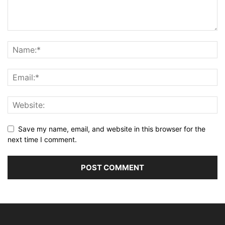
Save my name, email, and website in this browser for the
next time I comment.