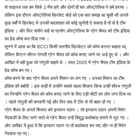
से फाइनल तक हम सिर्फ 2 मैच हारे और दोनों ही बार ऑस्ट्रेलिया ने हमें हराया ।
लेकिन इस दौरान ऑस्ट्रेलिया क्रिकेट बोर्ड को एक बात समझ आ चुकी थी अगले
कुछ वर्षों में क्रिकेट में उनकी बादशाहत को कोई चुनौती दे सकता है तो वो है टीम
इंडिया । और फिर संयोग कहें या प्रयोग ऑस्ट्रेलिया के ग्रेग चैपल को टीम इंडिया
का हेड कोच बना दिया गया ।
सुनने में आया था कि BCCI किसी भारतीय क्रिकेटर को कोच बनाना चाहता था,
लेकिन कैप्टन सौरभ गांगली ग्रेग चैपल को कोच बनाए जाने पर अड़े हुए थे । और
आखिर में वही हुआ जो गांगुली चाहते थे । साल 2005 में ग्रेग चैपल टीम इंडिया के
हेड कोच बन गए।
कोच बनने के बाद ग्रेग चैपल अपने मिशन पर लग गए । उनका मिशन था टीम
इंडिया की बर्बादी । इस कड़ी में उन्होंने सबसे पहला शिकार किया उन्हीं सौरभ गांगुली
का जिन्होंने ग्रेग चैपल को कोच बनाए जाने के लिए एड़ी चोटी का ज़ोर लगा दिया था
। पहले गांगुली की कप्तानी गई और फिर बाद में टीम से भी बाहर हो गए ।
ग्रेग चैपल के अगले शिकार बने इरफान पठान । जो इरफान पठान अपनी स्विंग
गेंदबाज़ी के लिए जाने जाते थे ग्रेग चैपल उन्हें विशुद्ध बल्लेबाज़ बनाने में जुट गए ।
और आखिर में हुआ ये कि इरफान पठान ना तो बल्लेबाज़ बन पाए और ना ही स्विंग
गेंदबाज रह गए।