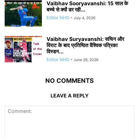
Vaibhav Sooryavanshi: 15 साल के
बच्चे से क्यों डर रही...
Editor NHG
-
July 4, 2026
Vaibhav Suryavanshi: सचिन और
विराट के बाद प्रतिष्ठित वैश्विक पत्रिका
विस्डन...
Editor NHG
-
June 26, 2026
NO COMMENTS
LEAVE A REPLY