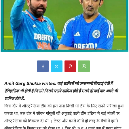
Amit Garg Shukla writes: कई साजिशें जो आसमानी दिखाई देती हैं
ऐतिहासिक भी होती हैं जिसमे जितने पराये शामिल होते हैं उतने ही कई बार अपने भी
शामिल होते हैं..
जिस दौर में ऑस्ट्रेलिया टीम को हरा पाना किसी भी टीम के लिए सपने सरीखा हुआ
करता था, उस दौर में सौरभ गांगुली की अगुवाई वाली टीम इंडिया ने कई मौकों पर
ऑस्ट्रेलिया को शिकस्त दी थी । टेस्ट और वनडे दोनों ही तरह के मैचों में हमने
ऑस्ट्रेलिया के विजय रथ को रोका था । फिर भी 2003 वर्ल्ड कप में ग्रुप स्टेज