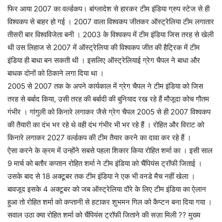
फिर आया 2007 का वर्ल्डकप। बांग्लादेश से हारकर टीम इंडिया ग्रुप स्टेज से ही
विश्वकप से बाहर हो गई । 2007 वाला विश्वकप जीतकर ऑस्ट्रेलिया टीम लगातार
तीसरी बार विश्वविजेता बनी । 2003 के विश्वकप में टीम इंडिया जिस तरह से खेली
थी उस लिहाज से 2007 में ऑस्ट्रेलिया की विश्वकप जीत की हैट्रिक में टीम
इंडिया ही बाधा बन सकती थी । इसलिए ऑस्ट्रेलियाई ग्रेग चैपल ने बाधा और
बाधक दोनों को ठिकाने लगा दिया था ।
2005 से 2007 तक के अपने कार्यकाल में ग्रेग चैपल ने टीम इंडिया को जिस
तरह से बर्बाद किया, उसी तरह की बर्बादी की बुनियाद रख रहे हैं मौजूदा कोच गौतम
गंभीर । गांगुली को किनारे लगाकर जैसे ग्रेग चैपल 2005 से ही 2007 विश्वकप
की तैयारी का दंभ भर रहे थे वही दंभ गंभीर भी भर रहे हैं । रोहित और विराट को
किनारे लगाकर 2027 वर्ल्डकप की टीम तैयार करने का दावा कर रहे हैं ।
ऐसा करने के क्रम में उन्होंने सबसे पहला शिकार किया रोहित शर्मा का । इसी साल
9 मार्च को बतौर कप्तान रोहित शर्मा ने टीम इंडिया को चैंपियंस ट्रॉफी जिताई ।
उसके बाद से 18 अक्टूबर तक टीम इंडिया ने एक भी वनडे मैच नहीं खेला ।
बावजूद इसके 4 अक्टूबर को जब ऑस्ट्रेलिया दौरे के लिए टीम इंडिया का ऐलान
हुआ तो रोहित शर्मा को कप्तानी से हटाकर शुभमन गिल को कैप्टन बना दिया गया ।
सवाल उठा क्या रोहित शर्मा को चैंपियंस ट्रॉफी जिताने की सज़ा मिली ?? मुख्य