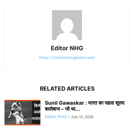
Editor NHG
https://newshinduglobal.com/
RELATED ARTICLES
Sunil Gawaskar : भारत का पहला सूरमा
बल्लेबाज – जो था...
Editor NHG
-
July 15, 2026