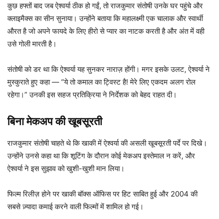
कुछ हफ्तों बाद जब ऐश्वर्या ठीक हो गईं, तो राजकुमार संतोषी उनके घर पहुंचे और
क्लाइमैक्स का सीन सुनाया। उन्होंने बताया कि महालक्ष्मी एक चालाक और स्वार्थी
औरत है जो अपने फायदे के लिए हीरो से प्यार का नाटक करती है और अंत में वही
उसे गोली मारती है।
संतोषी को डर था कि ऐश्वर्या यह सुनकर नाराज़ होंगी। मगर इसके उलट, ऐश्वर्या ने
मुस्कुराते हुए कहा — “ये तो कमाल का ट्विस्ट है! मेरे लिए एकदम अलग रोल
रहेगा।” उनकी इस सहज प्रतिक्रिया ने निर्देशक को बेहद राहत दी।
बिना मेकअप की खूबसूरती
राजकुमार संतोषी चाहते थे कि खाकी में ऐश्वर्या की असली खूबसूरती पर्दे पर दिखे।
उन्होंने उनसे कहा था कि शूटिंग के दौरान कोई मेकअप इस्तेमाल न करें, और
ऐश्वर्या ने इस सुझाव को खुशी-खुशी मान लिया।
फिल्म रिलीज़ होने पर खाकी बॉक्स ऑफिस पर हिट साबित हुई और 2004 की
सबसे ज़्यादा कमाई करने वाली फिल्मों में शामिल हो गई।