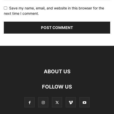
Save my name, email, and website in this browser for the
next time I comment.
ABOUT US
FOLLOW US