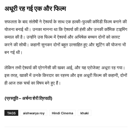
अधूरी रह गई एक और फिल्म
सफलता के बाद संतोषी ने ऐश्वर्या के साथ एक हल्की-फुल्की कॉमेडी फिल्म बनाने की
योजना बनाई थी। उनका मानना था कि ऐश्वर्या की हंसी और उनकी कॉमिक टाइमिंग
कमाल की है। उन्होंने उस फिल्म में ऐश्वर्या और अभिषेक बच्चन दोनों को कास्ट
करने की सोची। कहानी सुनकर दोनों बहुत उत्साहित हुए और शूटिंग की योजना भी
बन गई थी।
लेकिन तभी ऐश्वर्या की प्रेगनेंसी की खबर आई, और यह प्रोजेक्ट अधूरा रह गया।
इस तरह, खाकी में उनके किरदार का रहस्य और इस अधूरी फिल्म की कहानी, दोनों
ही आज तक चर्चा का विषय बने हुए हैं।
(प्रस्तुति – अर्चना शेरी त्रिपाठी)
TAGS
aishwarya roy
Hindi Cinema
khaki