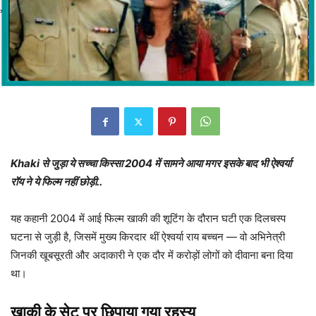
Khaki से जुड़ा ये सच्चा किस्सा 2004 में सामने आया मगर इसके बाद भी ऐश्वर्या
रॉय ने ये फिल्म नहीं छोड़ी..
यह कहानी 2004 में आई फिल्म खाकी की शूटिंग के दौरान घटी एक दिलचस्प
घटना से जुड़ी है, जिसमें मुख्य किरदार थीं ऐश्वर्या राय बच्चन — वो अभिनेत्री
जिनकी खूबसूरती और अदाकारी ने एक दौर में करोड़ों लोगों को दीवाना बना दिया
था।
खाकी के सेट पर छिपाया गया रहस्य