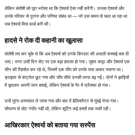
लेकिन संतोषी को पूरा भरोसा था कि ऐश्वर्या ऐसा नहीं करेंगी। उनका ऐश्वर्या और
उनके परिवार से पुराना और घनिष्ठ संबंध था — जो उस समय से चला आ रहा था
जब ऐश्वर्या मिस वर्ल्ड बनी थीं।
हादसे ने रोक दी कहानी का खुलासा
संतोषी तय कर चुके थे कि अब ऐश्वर्या को उनके किरदार की असली सच्चाई बता दी
जाए। मगर उसी दिन सेट पर एक बड़ा हादसा हो गया। तुषार कपूर और ऐश्वर्या एक
सीन की रिहर्सल कर रहे थे, जिसमें एक जीप को उनके पास आकर रुकना था।
ड्राइवर से कंट्रोल छूट गया और जीप सीधे उनकी तरफ बढ़ गई। दोनों ने झाड़ियों
में कूदकर अपनी जान बचाई, लेकिन ऐश्वर्या के पैर में फ्रैक्चर हो गया।
उन्हें तुरंत अस्पताल ले जाया गया और बाद में हेलिकॉप्टर से मुंबई भेजा गया।
सौभाग्य से चोट गंभीर नहीं थी, लेकिन शूटिंग कई हफ्तों तक रुकी रही।
आखिरकार ऐश्वर्या को बताया गया सस्पेंस