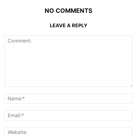
NO COMMENTS
LEAVE A REPLY