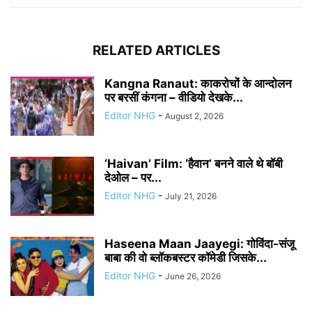
RELATED ARTICLES
Kangna Ranaut: काकरोचों के आन्दोलन
पर बरसीं कंगना – वीडियो देखके...
Editor NHG
-
August 2, 2026
‘Haivan’ Film: ‘हैवान’ बनने वाले थे बॉबी
देओल – पर...
Editor NHG
-
July 21, 2026
Haseena Maan Jaayegi: गोविंदा-संजू
बाबा की वो ब्लॉकबस्टर कॉमेडी जिसके...
Editor NHG
-
June 26, 2026