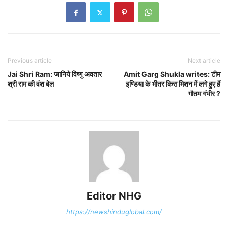
Previous article
Next article
Jai Shri Ram: जानिये विष्णु अवतार
Amit Garg Shukla writes: टीम
श्री राम की वंश बेल
इण्डिया के भीतर किस मिशन में लगे हुए हैं
गौतम गंभीर ?
Editor NHG
https://newshinduglobal.com/