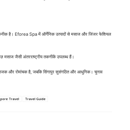
नीक है। Eforea Spa में ऑर्गेनिक उत्पादों से मसाज और जिंजर फेशियल
ीज़ मसाज जैसी अंतरराष्ट्रीय तकनीकें उपलब्ध हैं।
कॉक अराजक और रोमांचक है, जबकि सिंगापुर सुसंगठित और आधुनिक। चुनाव
pore Travel
Travel Guide