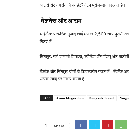
आर्ट्स सेंटर मरीना बे पर इंटरैक्टिव प्रोजेक्शन दिखाता है।
वेलनेस और आराम
थाईलैंड: पारंपरिक नुआद थाई मसाज 2,500 साल पुरानी तक
मिलते हैं।
सिंगापुर:
यहां जापानी शियात्सु, स्वीडिश डीप टिश्यू और बालीन
बैंकॉक और सिंगापुर दोनों ही विश्वस्तरीय गंतव्य हैं। बैं
आपके स्वाद पर निर्भर करता है।
TAGS
Asian Megacities
Bangkok Travel
Singa
Share