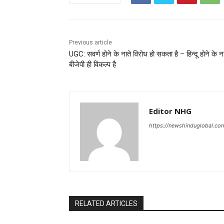
Previous article
UGC: सवर्ण होने के नाते विरोध हो सकता है – हिन्दू होने के ना
बीजेपी ही विकल्प है
Editor NHG
https://newshinduglobal.co
RELATED ARTICLES