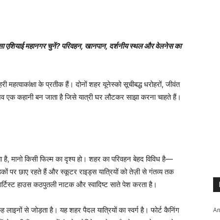
ियाई महानगर चुनें? परिवहन, खानपान, दर्शनीय स्थल और वेलनेस का
री महत्वाकांक्षा के प्रतीक हैं। दोनों शहर यूनेस्को सूचीबद्ध धरोहरों, जीवंत
भव एक कहानी बन जाता है जिसे यात्री घर लौटकर साझा करना चाहते हैं।
रता है, मानो किसी फिल्म का दृश्य हो। शहर का परिवहन बेहद विविध है—
सड़कों पर छाए रहते हैं और स्कूटर राइड्स यात्रियों को तेज़ी से गंतव्य तक
 आर्टिस्ट हाउस कठपुतली नाटक और स्वादिष्ट साते पेश करता है।
इनों से जोड़ता है। यह शहर पैदल यात्रियों का स्वर्ग है। फोर्ट कैनिंग
An