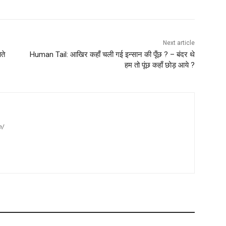
Next article
ते
Human Tail: आखिर कहाँ चली गई इन्सान की पूँछ ? – बंदर थे
हम तो पूंछ कहाँ छोड़ आये ?
m/