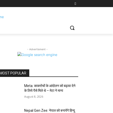
- Advertisment -
MOST POPULAR
Meta: काकरोचों के आंदोलन को बढ़ावा देने
के लिये पैसे मिले थे – मेटा ने माना
August 8, 2026
Nepal Gen Zee: नेपाल को बनायेंगे हिन्दू