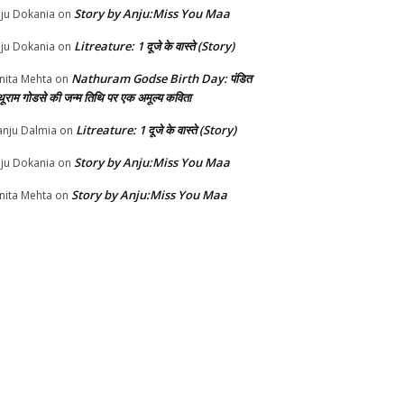
Story by Anju:Miss You Maa
ju Dokania
on
Litreature: 1 दूजे के वास्ते (Story)
ju Dokania
on
Nathuram Godse Birth Day: पंडित
nita Mehta
on
थूराम गोडसे की जन्म तिथि पर एक अमूल्य कविता
Litreature: 1 दूजे के वास्ते (Story)
nju Dalmia
on
Story by Anju:Miss You Maa
ju Dokania
on
Story by Anju:Miss You Maa
nita Mehta
on