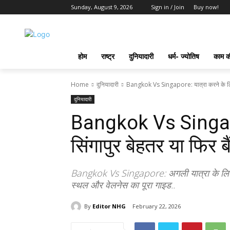
Sunday, August 9, 2026
Sign in / Join
Buy now!
होम
राष्ट्र
दुनियादारी
धर्म- ज्योतिष
काम की
Home
दुनियादारी
Bangkok Vs Singapore: यात्रा करने के लिये 
दुनियादारी
Bangkok Vs Singapor
सिंगापुर बेहतर या फिर
Bangkok Vs Singapore: अगली यात्रा के लिए क
स्थल और वेलनेस का पूरा गाइड..
By
Editor NHG
February 22, 2026