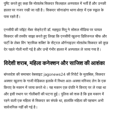
पुष्टि करते हुए कहा कि मोतालेब सिकदर फिलहाल अस्पताल में भर्ती हैं और उनकी
हालत पर नजर रखी जा रही है। सिकदर सोनाडांगा थाना क्षेत्र में एक स्कूल के
पास रहते हैं।
एनसीपी की जॉइंट मेंबर सेक्रेटरी डॉ. महमूदा मितु ने सोशल मीडिया पर घायल
सिकदर की तस्वीर साझा करते हुए लिखा कि एनसीपी खुलना डिविजनल चीफ और
पार्टी के लेबर विंग ‘श्रमिक शक्ति’ के सेंट्रल ऑर्गनाइज़र मोतालेब सिकदर को कुछ
देर पहले गोली मारी गई है और उन्हें गंभीर हालत में अस्पताल ले जाया गया है।
विदेशी शराब, महिला कनेक्शन और साजिश की आशंका
बांग्लादेश की समाचार वेबसाइट jagonews24 की रिपोर्ट के मुताबिक, सिकदर
अक्सर खुलना के गाजी मेडिकल इलाके में स्थित अल-अक्सा मस्जिद लेन के एक
किराए के मकान में जाया करते थे। यह मकान एक दंपति ने किराए पर ले रखा था
और इसी स्थान पर गोलीबारी की घटना हुई। पुलिस को शक है कि इस मकान में
रहने वाली एक महिला से सिकदर का संपर्क था, हालांकि महिला की पहचान अभी
सार्वजनिक नहीं की गई है।