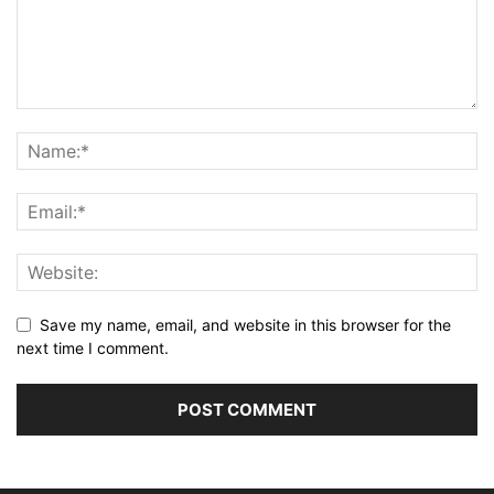
Save my name, email, and website in this browser for the
next time I comment.