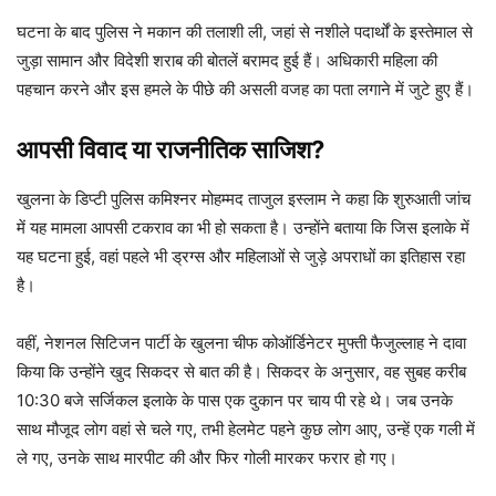
घटना के बाद पुलिस ने मकान की तलाशी ली, जहां से नशीले पदार्थों के इस्तेमाल से
जुड़ा सामान और विदेशी शराब की बोतलें बरामद हुई हैं। अधिकारी महिला की
पहचान करने और इस हमले के पीछे की असली वजह का पता लगाने में जुटे हुए हैं।
आपसी विवाद या राजनीतिक साजिश?
खुलना के डिप्टी पुलिस कमिश्नर मोहम्मद ताजुल इस्लाम ने कहा कि शुरुआती जांच
में यह मामला आपसी टकराव का भी हो सकता है। उन्होंने बताया कि जिस इलाके में
यह घटना हुई, वहां पहले भी ड्रग्स और महिलाओं से जुड़े अपराधों का इतिहास रहा
है।
वहीं, नेशनल सिटिजन पार्टी के खुलना चीफ कोऑर्डिनेटर मुफ्ती फैजुल्लाह ने दावा
किया कि उन्होंने खुद सिकदर से बात की है। सिकदर के अनुसार, वह सुबह करीब
10:30 बजे सर्जिकल इलाके के पास एक दुकान पर चाय पी रहे थे। जब उनके
साथ मौजूद लोग वहां से चले गए, तभी हेलमेट पहने कुछ लोग आए, उन्हें एक गली में
ले गए, उनके साथ मारपीट की और फिर गोली मारकर फरार हो गए।