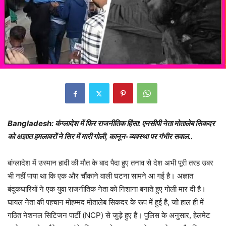
Bangladesh: कंग्लादेश में फिर राजनीतिक हिंसा: एनसीपी नेता मोतालेब सिकदर
को अज्ञात हमलावरों ने सिर में मारी गोली, कानून-व्यवस्था पर गंभीर सवाल..
बांग्लादेश में उस्मान हादी की मौत के बाद पैदा हुए तनाव से देश अभी पूरी तरह उबर
भी नहीं पाया था कि एक और चौंकाने वाली घटना सामने आ गई है। अज्ञात
बंदूकधारियों ने एक युवा राजनीतिक नेता को निशाना बनाते हुए गोली मार दी है।
घायल नेता की पहचान मोहम्मद मोतालेब सिकदर के रूप में हुई है, जो हाल ही में
गठित नेशनल सिटिजन पार्टी (NCP) से जुड़े हुए हैं। पुलिस के अनुसार, हेलमेट