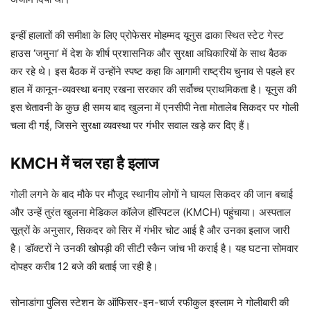
इन्हीं हालातों की समीक्षा के लिए प्रोफेसर मोहम्मद यूनुस ढाका स्थित स्टेट गेस्ट
हाउस ‘जमुना’ में देश के शीर्ष प्रशासनिक और सुरक्षा अधिकारियों के साथ बैठक
कर रहे थे। इस बैठक में उन्होंने स्पष्ट कहा कि आगामी राष्ट्रीय चुनाव से पहले हर
हाल में कानून-व्यवस्था बनाए रखना सरकार की सर्वोच्च प्राथमिकता है। यूनुस की
इस चेतावनी के कुछ ही समय बाद खुलना में एनसीपी नेता मोतालेब सिकदर पर गोली
चला दी गई, जिसने सुरक्षा व्यवस्था पर गंभीर सवाल खड़े कर दिए हैं।
KMCH में चल रहा है इलाज
गोली लगने के बाद मौके पर मौजूद स्थानीय लोगों ने घायल सिकदर की जान बचाई
और उन्हें तुरंत खुलना मेडिकल कॉलेज हॉस्पिटल (KMCH) पहुंचाया। अस्पताल
सूत्रों के अनुसार, सिकदर को सिर में गंभीर चोट आई है और उनका इलाज जारी
है। डॉक्टरों ने उनकी खोपड़ी की सीटी स्कैन जांच भी कराई है। यह घटना सोमवार
दोपहर करीब 12 बजे की बताई जा रही है।
सोनाडांगा पुलिस स्टेशन के ऑफिसर-इन-चार्ज रफीकुल इस्लाम ने गोलीबारी की