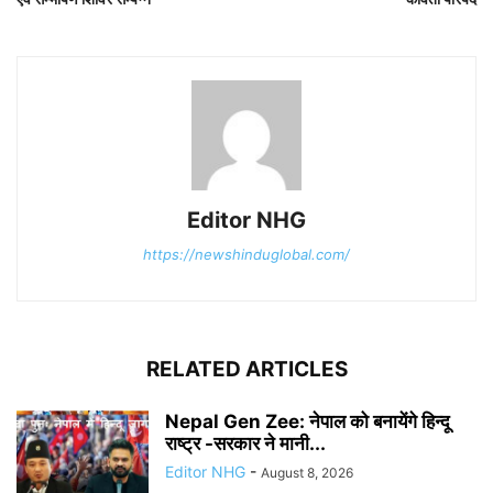
Editor NHG
https://newshinduglobal.com/
RELATED ARTICLES
Nepal Gen Zee: नेपाल को बनायेंगे हिन्दू
राष्ट्र -सरकार ने मानी...
Editor NHG
-
August 8, 2026